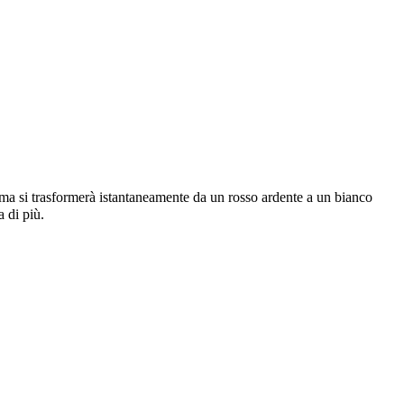
ioma si trasformerà istantaneamente da un rosso ardente a un bianco
 di più.