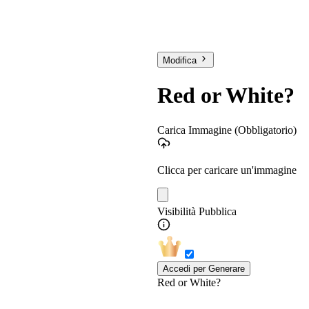
Modifica
Red or White?
Carica Immagine
(Obbligatorio)
Clicca per caricare un'immagine
Visibilità Pubblica
Accedi per Generare
Red or White?