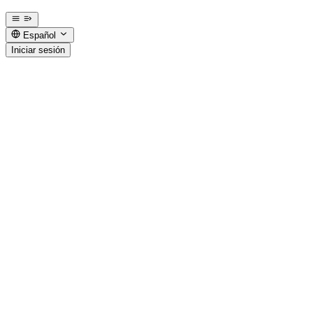
Español
Iniciar sesión