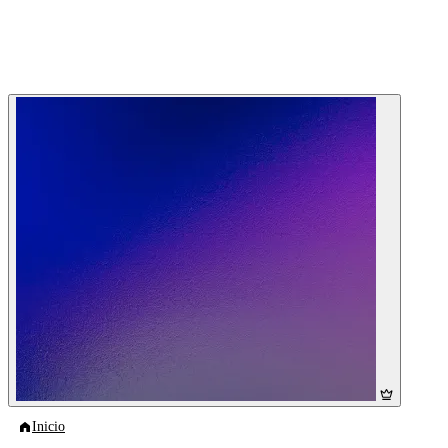
Inicio