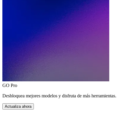
GO Pro
Desbloquea mejores modelos y disfruta de más herramientas.
Actualiza ahora