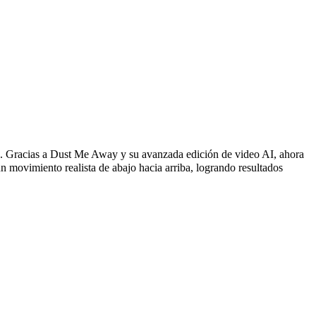
lvo. Gracias a Dust Me Away y su avanzada edición de video AI, ahora
n movimiento realista de abajo hacia arriba, logrando resultados