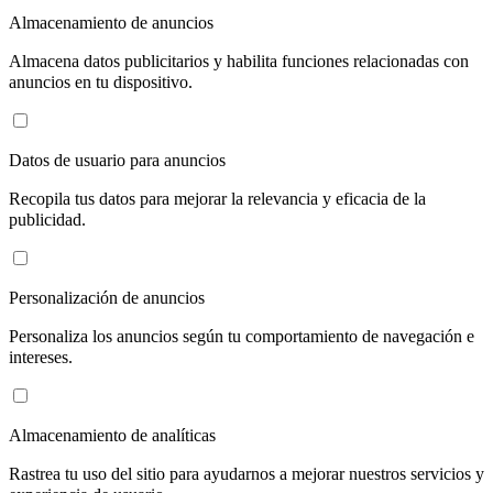
Almacenamiento de anuncios
Almacena datos publicitarios y habilita funciones relacionadas con
anuncios en tu dispositivo.
Datos de usuario para anuncios
Recopila tus datos para mejorar la relevancia y eficacia de la
publicidad.
Personalización de anuncios
Personaliza los anuncios según tu comportamiento de navegación e
intereses.
Almacenamiento de analíticas
Rastrea tu uso del sitio para ayudarnos a mejorar nuestros servicios y