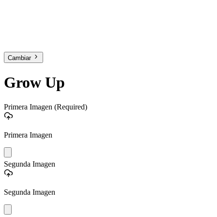
Cambiar
Grow Up
Primera Imagen
(Required)
Primera Imagen
Segunda Imagen
Segunda Imagen