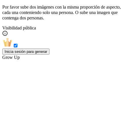
Por favor sube dos imágenes con la misma proporción de aspecto,
cada una conteniendo solo una persona. O sube una imagen que
contenga dos personas.
Visibilidad pública
Inicia sesión para generar
Grow Up
De niño a adulto en cuestión de segundos