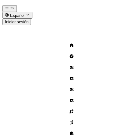
Español
Iniciar sesión