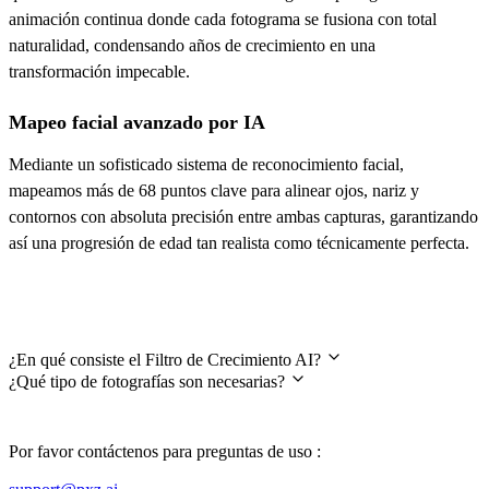
animación continua donde cada fotograma se fusiona con total
naturalidad, condensando años de crecimiento en una
transformación impecable.
Mapeo facial avanzado por IA
Mediante un sofisticado sistema de reconocimiento facial,
mapeamos más de 68 puntos clave para alinear ojos, nariz y
contornos con absoluta precisión entre ambas capturas, garantizando
así una progresión de edad tan realista como técnicamente perfecta.
Preguntas frecuentes
¿En qué consiste el Filtro de Crecimiento AI?
¿Qué tipo de fotografías son necesarias?
Por favor contáctenos para preguntas de uso :