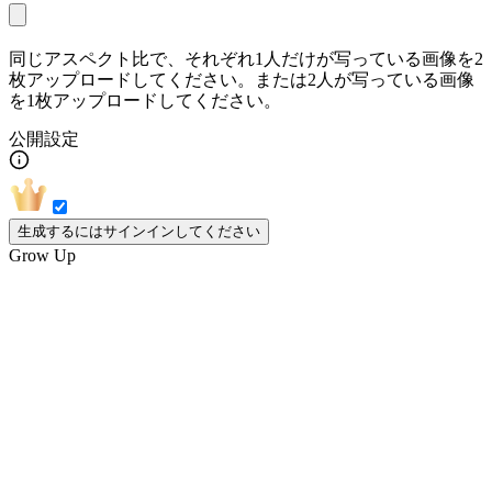
同じアスペクト比で、それぞれ1人だけが写っている画像を2
枚アップロードしてください。または2人が写っている画像
を1枚アップロードしてください。
公開設定
生成するにはサインインしてください
Grow Up
子供から大人へ、一瞬で変わる成長体