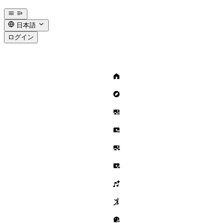
日本語
ログイン