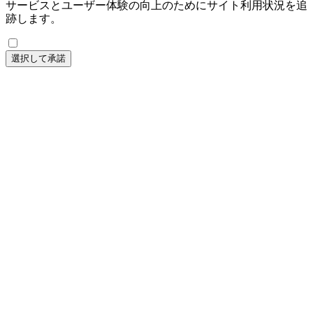
サービスとユーザー体験の向上のためにサイト利用状況を追
跡します。
選択して承諾