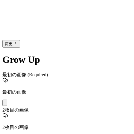
変更
Grow Up
最初の画像
(Required)
最初の画像
2枚目の画像
2枚目の画像