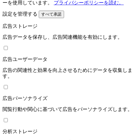
ーを使用しています。
プライバシーポリシーを読む。
設定を管理する
すべて承諾
広告ストレージ
広告データを保存し、広告関連機能を有効にします。
広告ユーザーデータ
広告の関連性と効果を向上させるためにデータを収集しま
す。
広告パーソナライズ
閲覧行動や関心に基づいて広告をパーソナライズします。
分析ストレージ