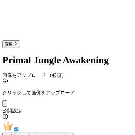
変更
Primal Jungle Awakening
画像をアップロード
（必須）
クリックして画像をアップロード
公開設定