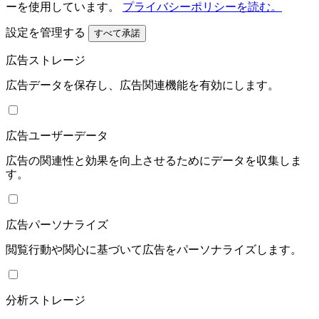
ーを使用しています。
プライバシーポリシーを読む。
設定を管理する
すべて承諾
広告ストレージ
広告データを保存し、広告関連機能を有効にします。
広告ユーザーデータ
広告の関連性と効果を向上させるためにデータを収集しま
す。
広告パーソナライズ
閲覧行動や関心に基づいて広告をパーソナライズします。
分析ストレージ