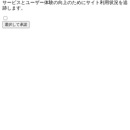
サービスとユーザー体験の向上のためにサイト利用状況を追
跡します。
選択して承諾