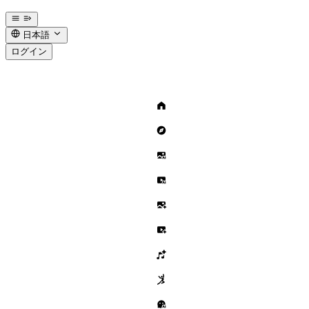
日本語
ログイン