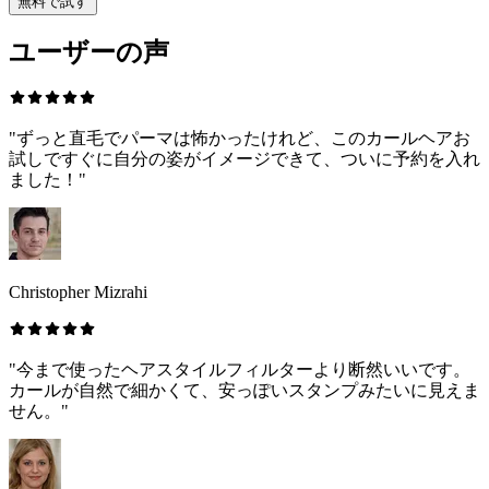
無料で試す
ユーザーの声
"ずっと直毛でパーマは怖かったけれど、このカールヘアお
試しですぐに自分の姿がイメージできて、ついに予約を入れ
ました！"
Christopher Mizrahi
"今まで使ったヘアスタイルフィルターより断然いいです。
カールが自然で細かくて、安っぽいスタンプみたいに見えま
せん。"