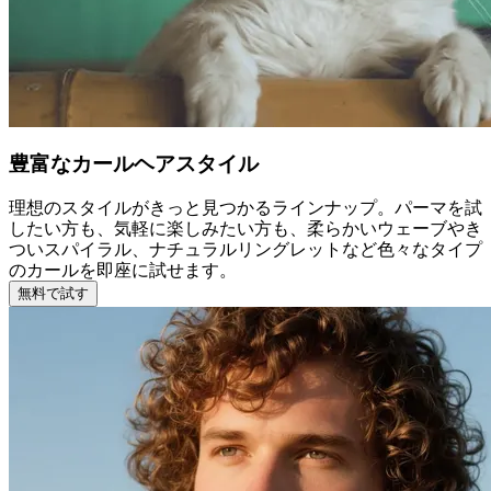
豊富なカールヘアスタイル
理想のスタイルがきっと見つかるラインナップ。パーマを試
したい方も、気軽に楽しみたい方も、柔らかいウェーブやき
ついスパイラル、ナチュラルリングレットなど色々なタイプ
のカールを即座に試せます。
無料で試す