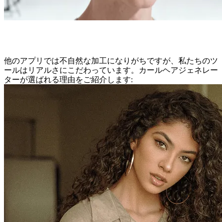
AIカールヘアジェネレーターの特徴
他のアプリでは不自然な加工になりがちですが、私たちのツ
ールはリアルさにこだわっています。カールヘアジェネレー
ターが選ばれる理由をご紹介します: