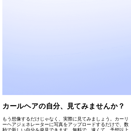
カールヘアの自分、見てみませんか？
もう想像するだけじゃなく、実際に見てみましょう。カーリ
ーヘアジェネレーターに写真をアップロードするだけで、数
秒で新しい自分を発見できます。無料で、速くて、予想以上