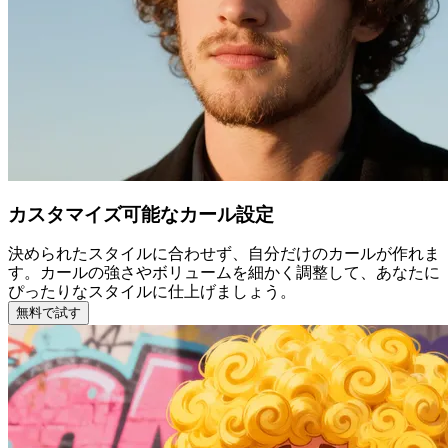
カスタマイズ可能なカール設定
決められたスタイルに合わせず、自分だけのカールが作れま
す。カールの強さやボリュームを細かく調整して、あなたに
ぴったりなスタイルに仕上げましょう。
無料で試す