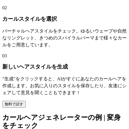
02
カールスタイルを選択
バーチャルヘアスタイルをチェック。ゆるいウェーブや自然
なリングレット、きつめのスパイラルパーマまで様々なカー
ルをご用意しています。
03
新しいヘアスタイルを生成
"生成"をクリックすると、AIがすぐにあなたのカールヘアを
作成します。お気に入りのスタイルを保存したり、友達にシ
ェアして意見を聞くこともできます！
無料で試す
カールヘアジェネレーターの例 | 変身
をチェック