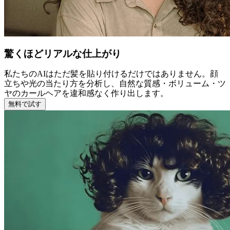
驚くほどリアルな仕上がり
私たちのAIはただ髪を貼り付けるだけではありません。顔
立ちや光の当たり方を分析し、自然な質感・ボリューム・ツ
ヤのカールヘアを違和感なく作り出します。
無料で試す