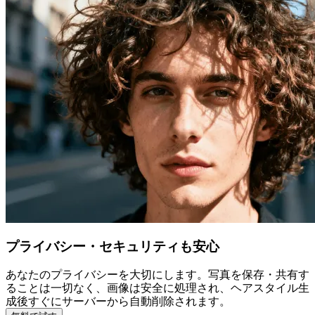
プライバシー・セキュリティも安心
あなたのプライバシーを大切にします。写真を保存・共有す
ることは一切なく、画像は安全に処理され、ヘアスタイル生
成後すぐにサーバーから自動削除されます。