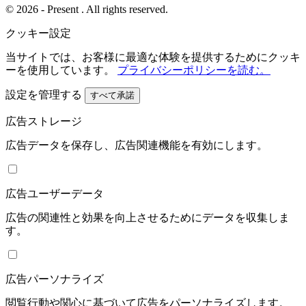
© 2026 - Present . All rights reserved.
クッキー設定
当サイトでは、お客様に最適な体験を提供するためにクッキ
ーを使用しています。
プライバシーポリシーを読む。
設定を管理する
すべて承諾
広告ストレージ
広告データを保存し、広告関連機能を有効にします。
広告ユーザーデータ
広告の関連性と効果を向上させるためにデータを収集しま
す。
広告パーソナライズ
閲覧行動や関心に基づいて広告をパーソナライズします。