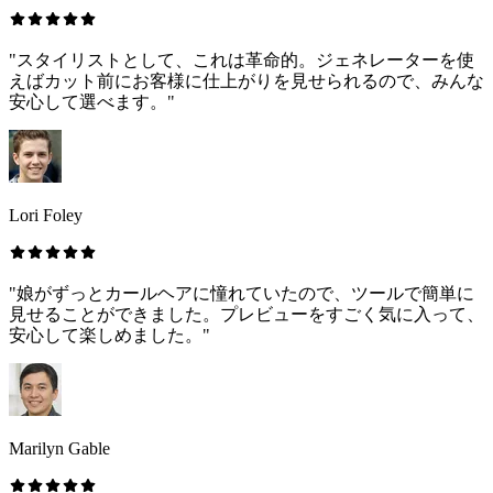
"スタイリストとして、これは革命的。ジェネレーターを使
えばカット前にお客様に仕上がりを見せられるので、みんな
安心して選べます。"
Lori Foley
"娘がずっとカールヘアに憧れていたので、ツールで簡単に
見せることができました。プレビューをすごく気に入って、
安心して楽しめました。"
Marilyn Gable