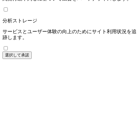
分析ストレージ
サービスとユーザー体験の向上のためにサイト利用状況を追
跡します。
選択して承諾