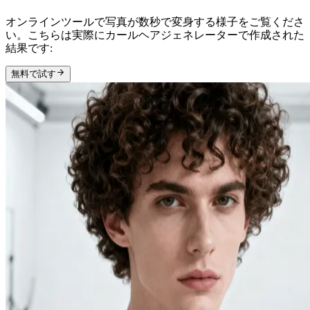
オンラインツールで写真が数秒で変身する様子をご覧くださ
い。こちらは実際にカールヘアジェネレーターで作成された
結果です:
無料で試す