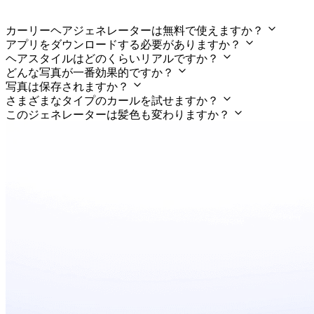
カーリーヘアジェネレーターは無料で使えますか？
アプリをダウンロードする必要がありますか？
ヘアスタイルはどのくらいリアルですか？
どんな写真が一番効果的ですか？
写真は保存されますか？
さまざまなタイプのカールを試せますか？
このジェネレーターは髪色も変わりますか？