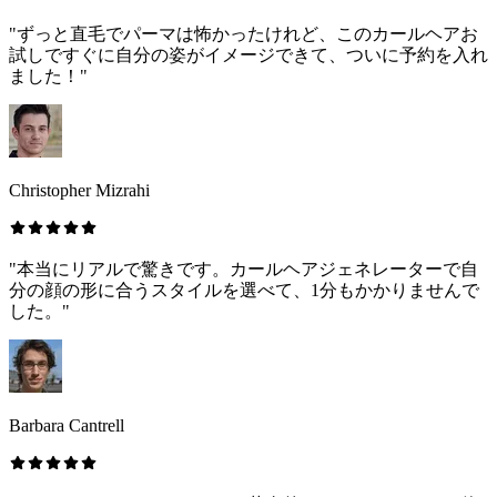
"ずっと直毛でパーマは怖かったけれど、このカールヘアお
試しですぐに自分の姿がイメージできて、ついに予約を入れ
ました！"
Christopher Mizrahi
"本当にリアルで驚きです。カールヘアジェネレーターで自
分の顔の形に合うスタイルを選べて、1分もかかりませんで
した。"
Barbara Cantrell