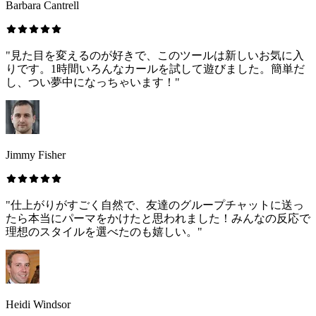
Barbara Cantrell
"見た目を変えるのが好きで、このツールは新しいお気に入
りです。1時間いろんなカールを試して遊びました。簡単だ
し、つい夢中になっちゃいます！"
Jimmy Fisher
"仕上がりがすごく自然で、友達のグループチャットに送っ
たら本当にパーマをかけたと思われました！みんなの反応で
理想のスタイルを選べたのも嬉しい。"
Heidi Windsor