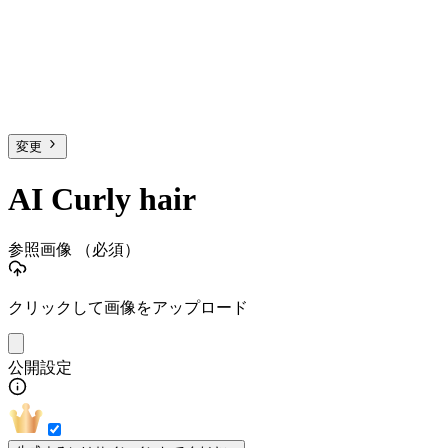
変更
AI Curly hair
参照画像
（必須）
クリックして画像をアップロード
公開設定