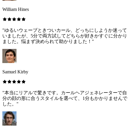
William Hines
"ゆるいウェーブときついカール、どっちにしようか迷って
いましたが、5分で両方試してどちらが好きかすぐに分かり
ました。悩まず決められて助かりました！"
Samuel Kirby
"本当にリアルで驚きです。カールヘアジェネレーターで自
分の顔の形に合うスタイルを選べて、1分もかかりませんで
した。"