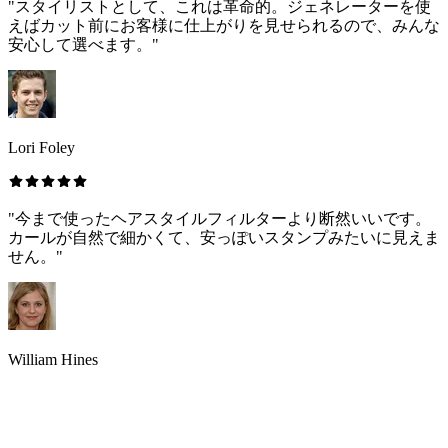
"スタイリストとして、これは革命的。ジェネレーターを使
えばカット前にお客様に仕上がりを見せられるので、みんな
安心して選べます。"
Lori Foley
"今まで使ったヘアスタイルフィルターより断然いいです。
カールが自然で細かくて、安っぽいスタンプみたいに見えま
せん。"
William Hines
カーリーヘアジェネレーター：よくあ
る質問（FAQ）