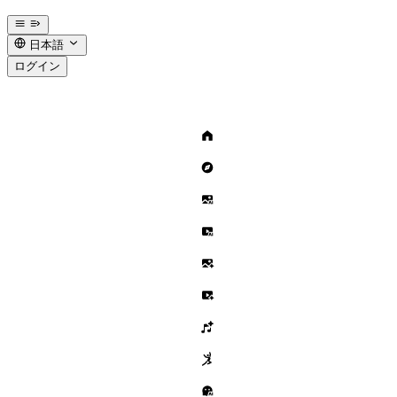
日本語
ログイン