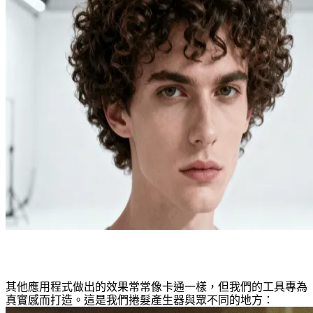
AI 捲髮產生器特色
其他應用程式做出的效果常常像卡通一樣，但我們的工具專為
真實感而打造。這是我們捲髮產生器與眾不同的地方：