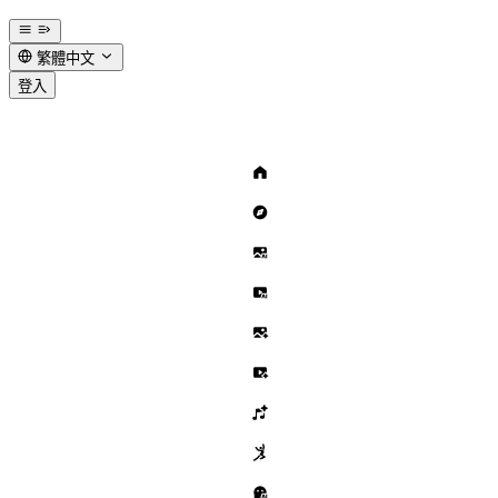
繁體中文
登入