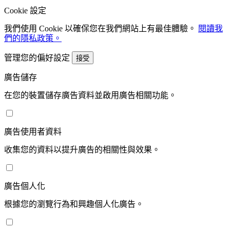
Cookie 設定
我們使用 Cookie 以確保您在我們網站上有最佳體驗。
閱讀我
們的隱私政策。
管理您的偏好設定
接受
廣告儲存
在您的裝置儲存廣告資料並啟用廣告相關功能。
廣告使用者資料
收集您的資料以提升廣告的相關性與效果。
廣告個人化
根據您的瀏覽行為和興趣個人化廣告。