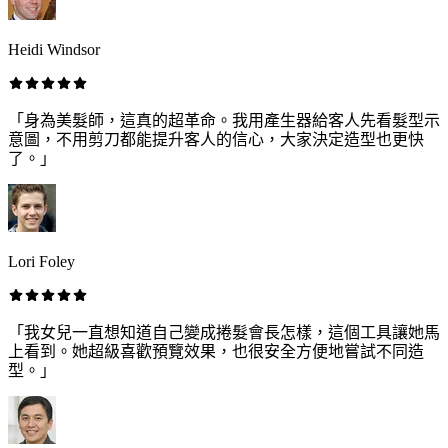
Heidi Windsor
「身為美髮師，這真的超革命。我用產生器給客人先看髮型示
意圖，不用剪刀都能提升客人的信心，大家決定造型也更快
了。」
Lori Foley
「我女兒一直想知道自己變成捲髮會長怎樣，這個工具讓她馬
上看到。她超級喜歡預覽效果，也很安全方便地嘗試不同造
型。」