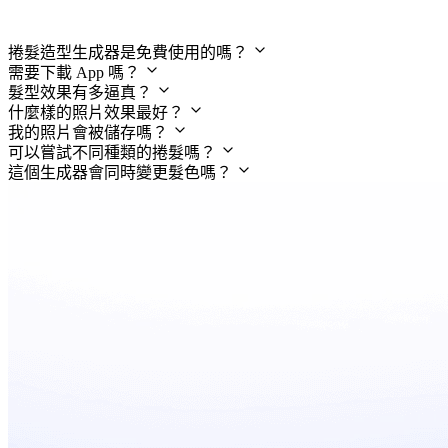
（FAQ）
捲髮造型生成器是免費使用的嗎？
需要下載 App 嗎？
髮型效果有多逼真？
什麼樣的照片效果最好？
我的照片會被儲存嗎？
可以嘗試不同種類的捲髮嗎？
這個生成器會同時變更髮色嗎？