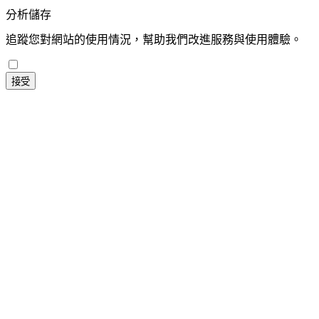
分析儲存
追蹤您對網站的使用情況，幫助我們改進服務與使用體驗。
接受