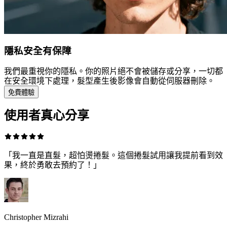
隱私安全有保障
我們最重視你的隱私。你的照片絕不會被儲存或分享，一切都
在安全環境下處理，髮型產生後影像會自動從伺服器刪除。
免費體驗
使用者真心分享
「我一直是直髮，超怕燙捲髮。這個捲髮試用讓我提前看到效
果，終於勇敢去預約了！」
Christopher Mizrahi