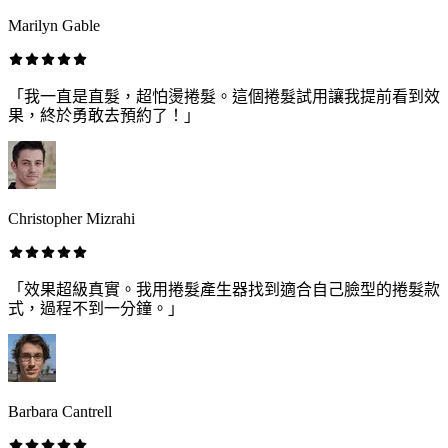
Marilyn Gable
「我一直是直髮，超怕燙捲髮。這個捲髮試用讓我提前看到效
果，終於勇敢去預約了！」
Christopher Mizrahi
「效果超級真實。我用捲髮產生器找到適合自己臉型的捲髮款
式，過程不到一分鐘。」
Barbara Cantrell