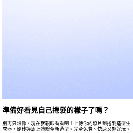
準備好看見自己捲髮的樣子了嗎？
別再只想像，現在就親眼看看吧！上傳你的照片到捲髮造型生
成器，幾秒鐘馬上體驗全新造型。完全免費、快速又超好玩。