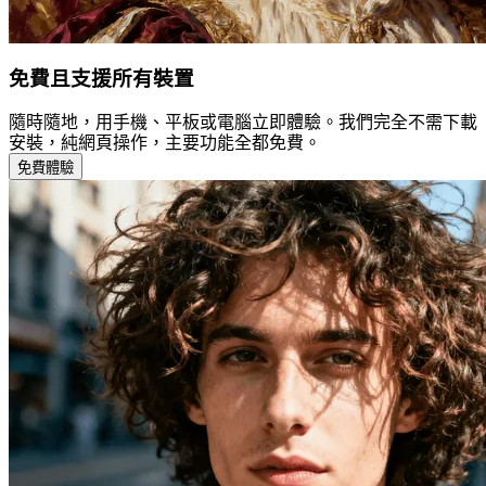
免費且支援所有裝置
隨時隨地，用手機、平板或電腦立即體驗。我們完全不需下載
安裝，純網頁操作，主要功能全都免費。
免費體驗