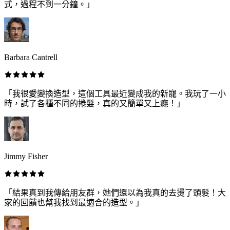
式，過程不到一分鐘。」
Barbara Cantrell
「我很愛變換造型，這個工具最近變成我的新寵。我玩了一小
時，試了各種不同的捲髮，真的又簡單又上癮！」
Jimmy Fisher
「結果真到我傳給朋友群，她們還以為我真的去燙了頭髮！大
家的回饋也幫我找到最適合的造型。」