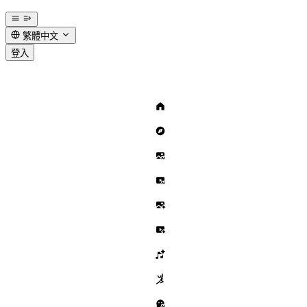
繁體中文
登入