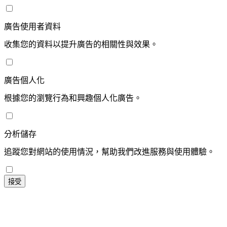
廣告使用者資料
收集您的資料以提升廣告的相關性與效果。
廣告個人化
根據您的瀏覽行為和興趣個人化廣告。
分析儲存
追蹤您對網站的使用情況，幫助我們改進服務與使用體驗。
接受