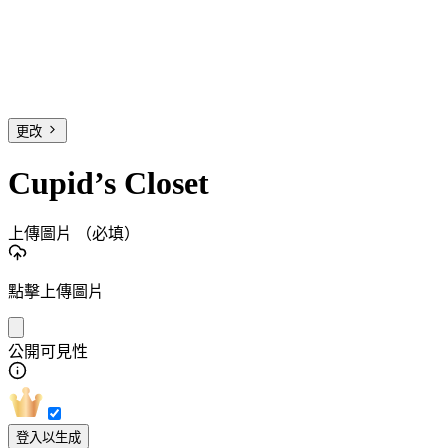
更改
Cupid’s Closet
上傳圖片
（必填）
點擊上傳圖片
公開可見性
登入以生成