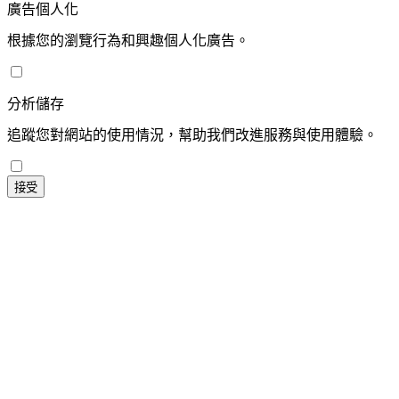
廣告個人化
根據您的瀏覽行為和興趣個人化廣告。
分析儲存
追蹤您對網站的使用情況，幫助我們改進服務與使用體驗。
接受