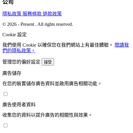
公司
隱私政策
服務條款
退款政策
© 2026 - Present . All rights reserved.
Cookie 設定
我們使用 Cookie 以確保您在我們網站上有最佳體驗。
閱讀我
們的隱私政策。
管理您的偏好設定
接受
廣告儲存
在您的裝置儲存廣告資料並啟用廣告相關功能。
廣告使用者資料
收集您的資料以提升廣告的相關性與效果。