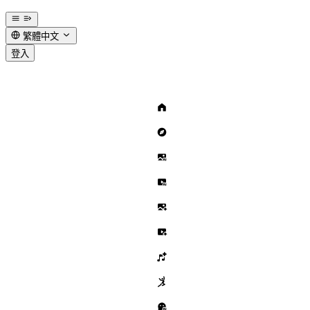
繁體中文
登入