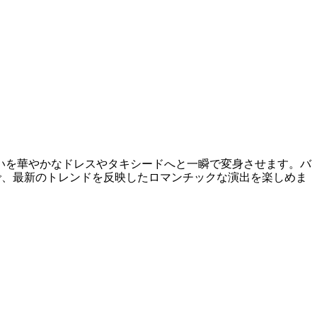
いを華やかなドレスやタキシードへと一瞬で変身させます。バ
で、最新のトレンドを反映したロマンチックな演出を楽しめま