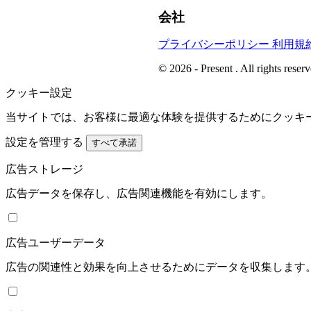
会社
プライバシーポリシー
利用規
© 2026 - Present . All rights reserv
クッキー設定
当サイトでは、お客様に最適な体験を提供するためにクッキ
設定を管理する
すべて承諾
広告ストレージ
広告データを保存し、広告関連機能を有効にします。
広告ユーザーデータ
広告の関連性と効果を向上させるためにデータを収集します