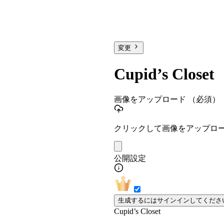
変更
Cupid’s Closet
画像をアップロード
（必須）
クリックして画像をアップロ
公開設定
生成するにはサインインしてくださ
Cupid’s Closet