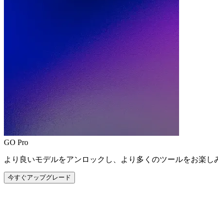
GO Pro
より良いモデルをアンロックし、より多くのツールをお楽し
今すぐアップグレード