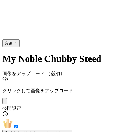
変更
My Noble Chubby Steed
画像をアップロード
（必須）
クリックして画像をアップロード
公開設定