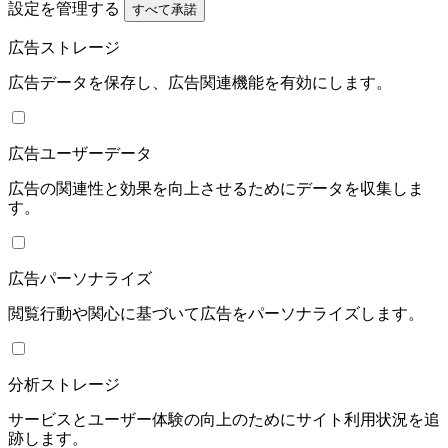
設定を管理する
すべて承諾
広告ストレージ
広告データを保存し、広告関連機能を有効にします。
広告ユーザーデータ
広告の関連性と効果を向上させるためにデータを収集しま
す。
広告パーソナライズ
閲覧行動や関心に基づいて広告をパーソナライズします。
分析ストレージ
サービスとユーザー体験の向上のためにサイト利用状況を追
跡します。