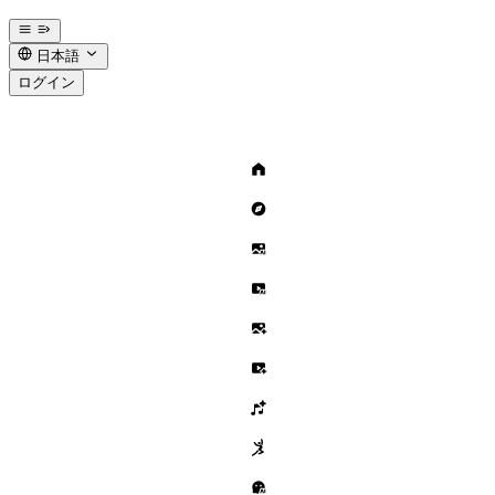
日本語
ログイン