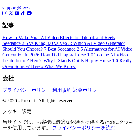
support@pxz.ai
記事
How to Make Viral AI Video Effects for TikTok and Reels
Seedance 2.5 vs Kling 3.0 vs Veo 3: Which AI Video Generator
Should You Choose?
7 Best Seedance 2.5 Alternatives for AI Video
Generation in 2026
How Did Happy Horse 1.0 Top the AI Video
Leaderboard? Here's Why It Stands Out
Is Happy Horse 1.0 Really
Open Source? Here's What We Know
会社
プライバシーポリシー
利用規約
返金ポリシー
© 2026 - Present . All rights reserved.
クッキー設定
当サイトでは、お客様に最適な体験を提供するためにクッキ
ーを使用しています。
プライバシーポリシーを読む。