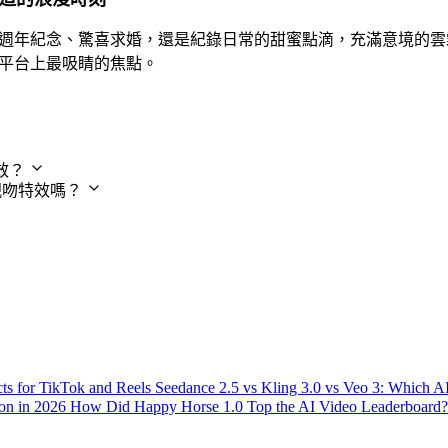
週年紀念、驚喜求婚，還是紀錄日常的甜蜜點滴，充滿意境的雲
平台上最吸睛的焦點。
效？
端親吻特效嗎？
：
ts for TikTok and Reels
Seedance 2.5 vs Kling 3.0 vs Veo 3: Which 
ion in 2026
How Did Happy Horse 1.0 Top the AI Video Leaderboard?