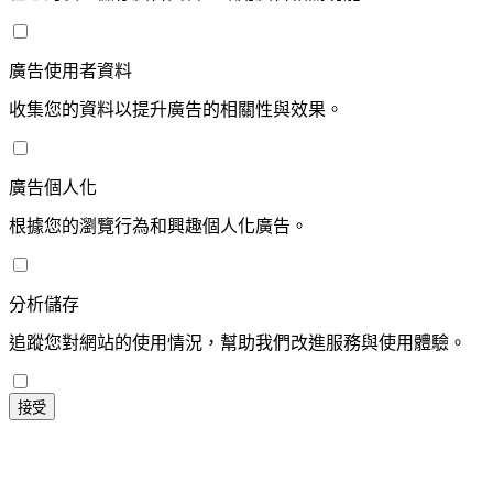
廣告使用者資料
收集您的資料以提升廣告的相關性與效果。
廣告個人化
根據您的瀏覽行為和興趣個人化廣告。
分析儲存
追蹤您對網站的使用情況，幫助我們改進服務與使用體驗。
接受