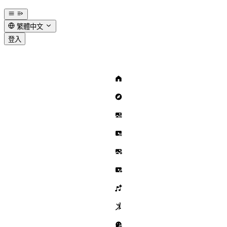
繁體中文
登入