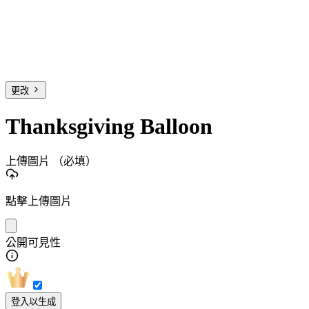
更改
Thanksgiving Balloon
上傳圖片
（必填）
點擊上傳圖片
公開可見性
登入以生成