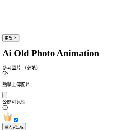
更改
Ai Old Photo Animation
參考圖片
（必填）
點擊上傳圖片
公開可見性
登入以生成