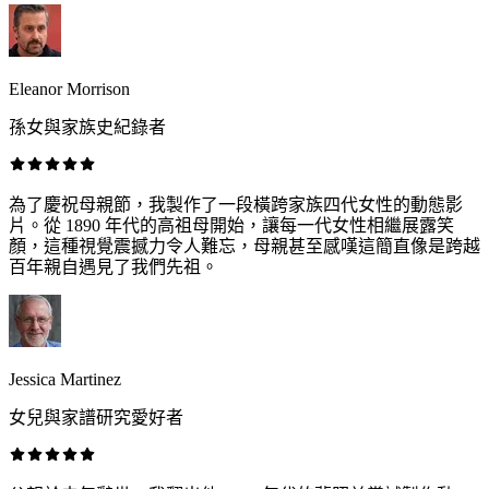
Eleanor Morrison
孫女與家族史紀錄者
為了慶祝母親節，我製作了一段橫跨家族四代女性的動態影
片。從 1890 年代的高祖母開始，讓每一代女性相繼展露笑
顏，這種視覺震撼力令人難忘，母親甚至感嘆這簡直像是跨越
百年親自遇見了我們先祖。
Jessica Martinez
女兒與家譜研究愛好者