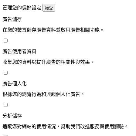
管理您的偏好設定
接受
廣告儲存
在您的裝置儲存廣告資料並啟用廣告相關功能。
廣告使用者資料
收集您的資料以提升廣告的相關性與效果。
廣告個人化
根據您的瀏覽行為和興趣個人化廣告。
分析儲存
追蹤您對網站的使用情況，幫助我們改進服務與使用體驗。