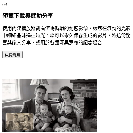
03
預覽下載與感動分享
使用內建播放器觀看流暢循環的動態影像，讓您在流動的光影
中細細品味過往時光。您可以永久保存生成的影片，將這份驚
喜與家人分享，或用於各類深具意義的紀念場合。
免費體驗
為何眾多家庭信賴我們的照片動畫工具