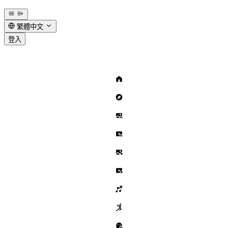
繁體中文
登入