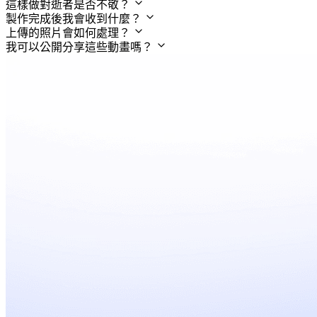
這樣做對逝者是否不敬？
製作完成後我會收到什麼？
上傳的照片會如何處理？
我可以公開分享這些動畫嗎？