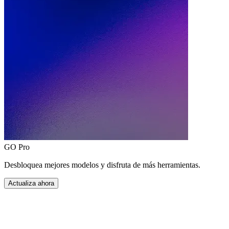
GO Pro
Desbloquea mejores modelos y disfruta de más herramientas.
Actualiza ahora