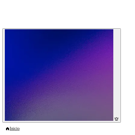
Inicio