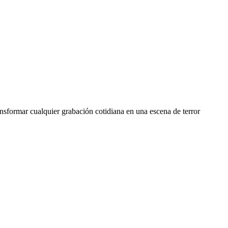
ansformar cualquier grabación cotidiana en una escena de terror