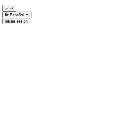
Español
Iniciar sesión