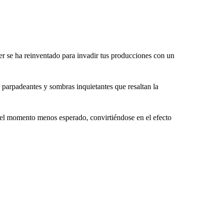
er se ha reinventado para invadir tus producciones con un
 parpadeantes y sombras inquietantes que resaltan la
 el momento menos esperado, convirtiéndose en el efecto