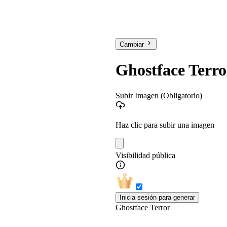
Cambiar
Ghostface Terro
Subir Imagen
(Obligatorio)
Haz clic para subir una imagen
Visibilidad pública
Inicia sesión para generar
Ghostface Terror