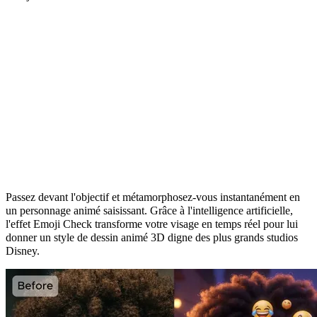
Transformez vos selfies en dessins animés
3D
Passez devant l'objectif et métamorphosez-vous instantanément en
un personnage animé saisissant. Grâce à l'intelligence artificielle,
l'effet Emoji Check transforme votre visage en temps réel pour lui
donner un style de dessin animé 3D digne des plus grands studios
Disney.