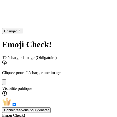
Changer
Emoji Check!
Télécharger l'image
(Obligatoire)
Cliquez pour télécharger une image
Visibilité publique
Connectez-vous pour générer
Emoji Check!