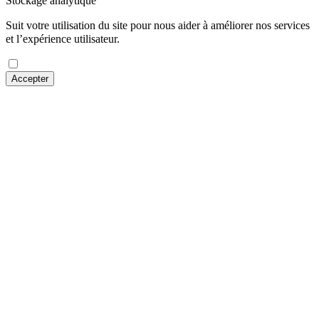
Stockage analytique
Suit votre utilisation du site pour nous aider à améliorer nos services
et l’expérience utilisateur.
Accepter