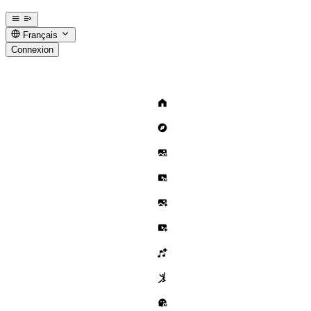
Français
Connexion