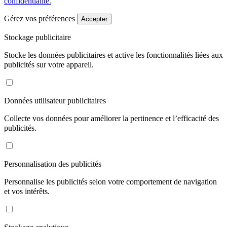
confidentialité.
Gérez vos préférences
Accepter
Stockage publicitaire
Stocke les données publicitaires et active les fonctionnalités liées aux
publicités sur votre appareil.
Données utilisateur publicitaires
Collecte vos données pour améliorer la pertinence et l’efficacité des
publicités.
Personnalisation des publicités
Personnalise les publicités selon votre comportement de navigation
et vos intérêts.