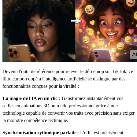
Devenu l'outil de référence pour relever le défi emoji sur TikTok, ce
filtre cartoon dopé à l'intelligence artificielle se distingue par des
fonctionnalités conçues pour la viralité :
La magie de l'IA en un clic
: Transformez instantanément vos
selfies en animations 3D au rendu professionnel grâce à une
technologie capable de convertir vos traits avec précision sans exiger
la moindre compétence technique.
Synchronisation rythmique parfaite
: L'effet est précisément