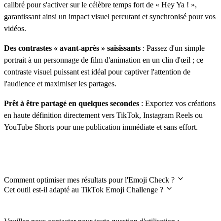
calibré pour s'activer sur le célèbre temps fort de « Hey Ya ! »,
garantissant ainsi un impact visuel percutant et synchronisé pour vos
vidéos.
Des contrastes « avant-après » saisissants
: Passez d'un simple
portrait à un personnage de film d'animation en un clin d'œil ; ce
contraste visuel puissant est idéal pour captiver l'attention de
l'audience et maximiser les partages.
Prêt à être partagé en quelques secondes
: Exportez vos créations
en haute définition directement vers TikTok, Instagram Reels ou
YouTube Shorts pour une publication immédiate et sans effort.
Foire aux questions
Comment optimiser mes résultats pour l'Emoji Check ?
Cet outil est-il adapté au TikTok Emoji Challenge ?