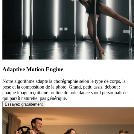
Adaptive Motion Engine
Notre algorithme adapte la chorégraphie selon le type de corps, la
pose et la composition de la photo. Grand, petit, assis, debout :
chaque image reçoit une routine de pole dance saoul personnalisée
qui paraît naturelle, pas générique.
Essayez gratuitement