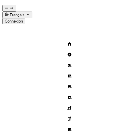
Français
Connexion