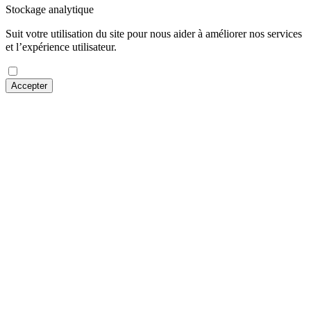
Stockage analytique
Suit votre utilisation du site pour nous aider à améliorer nos services
et l’expérience utilisateur.
Accepter