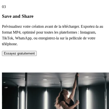
03
Save and Share
Prévisualisez votre création avant de la télécharger. Exportez-la au
format MP4, optimisé pour toutes les plateformes : Instagram,
TikTok, WhatsApp, ou enregistrez-la sur la pellicule de votre
téléphone.
Essayez gratuitement
Key Features of Drunk Pole Dance AI