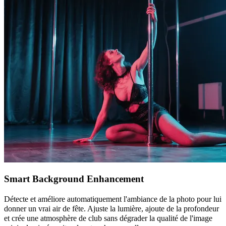
Smart Background Enhancement
Détecte et améliore automatiquement l'ambiance de la photo pour lui
donner un vrai air de fête. Ajuste la lumière, ajoute de la profondeur
et crée une atmosphère de club sans dégrader la qualité de l'image