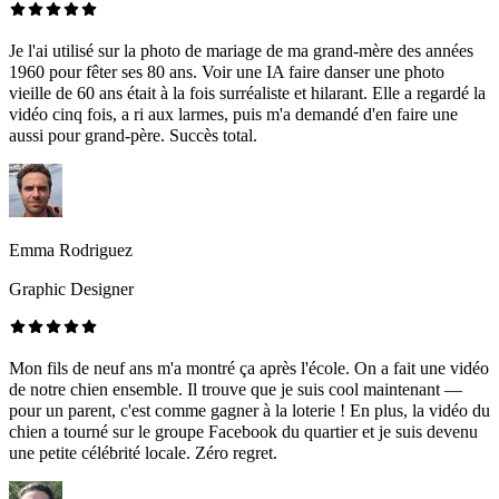
Je l'ai utilisé sur la photo de mariage de ma grand-mère des années
1960 pour fêter ses 80 ans. Voir une IA faire danser une photo
vieille de 60 ans était à la fois surréaliste et hilarant. Elle a regardé la
vidéo cinq fois, a ri aux larmes, puis m'a demandé d'en faire une
aussi pour grand-père. Succès total.
Emma Rodriguez
Graphic Designer
Mon fils de neuf ans m'a montré ça après l'école. On a fait une vidéo
de notre chien ensemble. Il trouve que je suis cool maintenant —
pour un parent, c'est comme gagner à la loterie ! En plus, la vidéo du
chien a tourné sur le groupe Facebook du quartier et je suis devenu
une petite célébrité locale. Zéro regret.