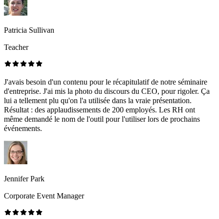
Patricia Sullivan
Teacher
J'avais besoin d'un contenu pour le récapitulatif de notre séminaire
d'entreprise. J'ai mis la photo du discours du CEO, pour rigoler. Ça
lui a tellement plu qu'on l'a utilisée dans la vraie présentation.
Résultat : des applaudissements de 200 employés. Les RH ont
même demandé le nom de l'outil pour l'utiliser lors de prochains
événements.
Jennifer Park
Corporate Event Manager