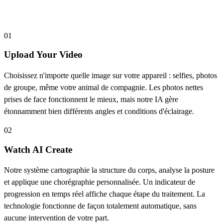
How to Create Drunk Pole Dance Videos
01
Upload Your Video
Choisissez n'importe quelle image sur votre appareil : selfies, photos
de groupe, même votre animal de compagnie. Les photos nettes
prises de face fonctionnent le mieux, mais notre IA gère
étonnamment bien différents angles et conditions d'éclairage.
02
Watch AI Create
Notre système cartographie la structure du corps, analyse la posture
et applique une chorégraphie personnalisée. Un indicateur de
progression en temps réel affiche chaque étape du traitement. La
technologie fonctionne de façon totalement automatique, sans
aucune intervention de votre part.