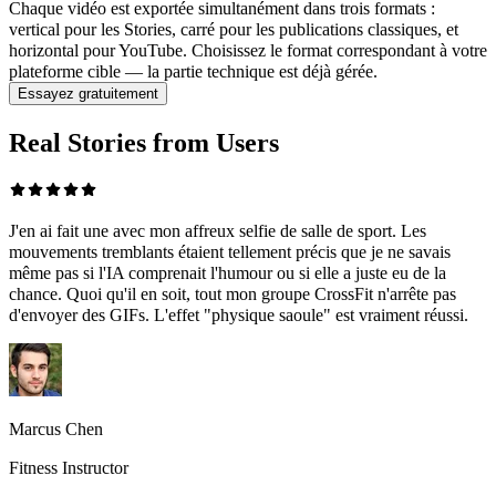
Chaque vidéo est exportée simultanément dans trois formats :
vertical pour les Stories, carré pour les publications classiques, et
horizontal pour YouTube. Choisissez le format correspondant à votre
plateforme cible — la partie technique est déjà gérée.
Essayez gratuitement
Real Stories from Users
J'en ai fait une avec mon affreux selfie de salle de sport. Les
mouvements tremblants étaient tellement précis que je ne savais
même pas si l'IA comprenait l'humour ou si elle a juste eu de la
chance. Quoi qu'il en soit, tout mon groupe CrossFit n'arrête pas
d'envoyer des GIFs. L'effet "physique saoule" est vraiment réussi.
Marcus Chen
Fitness Instructor