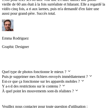
vieille de 60 ans était à la fois surréaliste et hilarant. Elle a regardé la
vidéo cinq fois, a ri aux larmes, puis m'a demandé d'en faire une
aussi pour grand-père. Succès total.
Emma Rodriguez
Graphic Designer
FAQ Pole Dance Éméché
Quel type de photos fonctionne le mieux ?
Puis-je supprimer mes fichiers envoyés immédiatement ?
Est-ce que ça fonctionne sur les appareils mobiles ?
Y a-t-il des restrictions sur le contenu ?
À quel point les mouvements sont-ils réalistes ?
Veuillez nous contacter pour toute question d'utilisation :