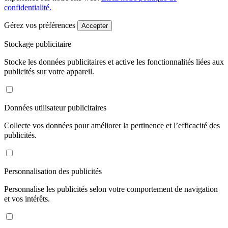
confidentialité.
Gérez vos préférences
Accepter
Stockage publicitaire
Stocke les données publicitaires et active les fonctionnalités liées aux
publicités sur votre appareil.
Données utilisateur publicitaires
Collecte vos données pour améliorer la pertinence et l’efficacité des
publicités.
Personnalisation des publicités
Personnalise les publicités selon votre comportement de navigation
et vos intérêts.