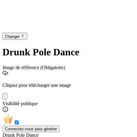
Changer
Drunk Pole Dance
Image de référence
(Obligatoire)
Cliquez pour télécharger une image
Visibilité publique
Connectez-vous pour générer
Drunk Pole Dance