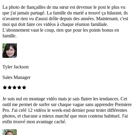
La photo de fiançailles de ma sœur est devenue le post le plus vu
que j'ai jamais partagé. La famille du marié a trouvé ça hilarant, ils
n'avaient rien vu d'aussi drôle depuis des années. Maintenant, c'est
moi qui doit faire ces vidéos à chaque réunion familiale.
L'abonnement vaut le coup, rien que pour les points bonus en
famille.
Tyler Jackson
Sales Manager
Je suis nul en montage vidéo mais je sais flairer les tendances. Cet
outil me permet de surfer sur chaque vague sans apprendre Premiere
Pro. J'ai créé 12 vidéos le week-end dernier pour tester différentes
photos, et chacune a mieux marché que mon contenu habituel. J'ai
enfin trouvé mon avantage caché.