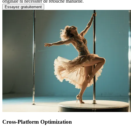
originale ni nécessiter de retouche manuelle.
Essayez gratuitement
Cross-Platform Optimization