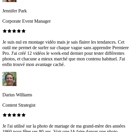
Jennifer Park
Corporate Event Manager
Je suis nul en montage vidéo mais je sais flairer les tendances. Cet
outil me permet de surfer sur chaque vague sans apprendre Premiere
Pro. J'ai créé 12 vidéos le week-end dernier pour tester différentes
photos, et chacune a mieux marché que mon contenu habituel. J'ai
enfin trouvé mon avantage caché.
Darius Williams
Content Strategist
Je l'ai utilisé sur la photo de mariage de ma grand-mère des années
1960 pour fêter ses 80 ans. Voir une IA faire danser une photo