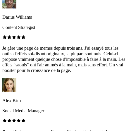
Darius Williams
Content Strategist
Je gère une page de memes depuis trois ans. J'ai essayé tous les
outils d'effets soi-disant originaux, la plupart sont nuls. Celui-ci
propose vraiment quelque chose d'impossible à faire à la main. Les
effets "saouls" ont l'air animés à la main, mais sans effort. Un vrai
booster pour la croissance de la page.
Alex Kim
Social Media Manager