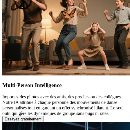
Multi-Person Intelligence
Importez des photos avec des amis, des proches ou des collègues.
Notre IA attribue à chaque personne des mouvements de danse
personnalisés tout en gardant un effet synchronisé hilarant. Le seul
outil qui gère les dynamiques de groupe sans bugs ni ratés.
Essayez gratuitement