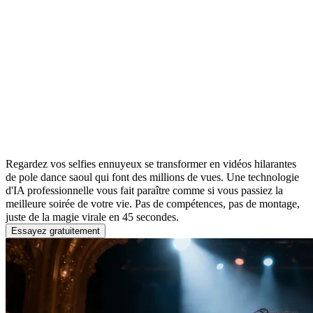
Drunk Pole Dance AI Video Generator
Regardez vos selfies ennuyeux se transformer en vidéos hilarantes
de pole dance saoul qui font des millions de vues. Une technologie
d'IA professionnelle vous fait paraître comme si vous passiez la
meilleure soirée de votre vie. Pas de compétences, pas de montage,
juste de la magie virale en 45 secondes.
Essayez gratuitement