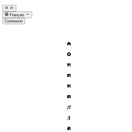
Français
Connexion