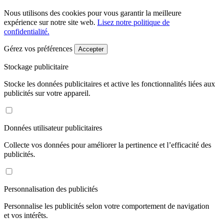
Nous utilisons des cookies pour vous garantir la meilleure
expérience sur notre site web.
Lisez notre politique de
confidentialité.
Gérez vos préférences
Accepter
Stockage publicitaire
Stocke les données publicitaires et active les fonctionnalités liées aux
publicités sur votre appareil.
Données utilisateur publicitaires
Collecte vos données pour améliorer la pertinence et l’efficacité des
publicités.
Personnalisation des publicités
Personnalise les publicités selon votre comportement de navigation
et vos intérêts.