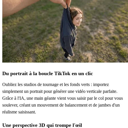
Du portrait à la boucle TikTok en un clic
Oubliez les studios de tournage et les fonds verts : importez
simplement un portrait pour générer une vidéo verticale parfaite.
Grâce à l'IA, une main géante vient vous saisir par le col pour vous
soulever, créant un mouvement de balancement et de jambes d'un
réalisme saisissant.
Une perspective 3D qui trompe l'œil