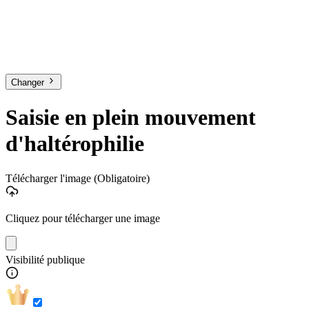
Changer
Saisie en plein mouvement
d'haltérophilie
Télécharger l'image
(Obligatoire)
Cliquez pour télécharger une image
Visibilité publique