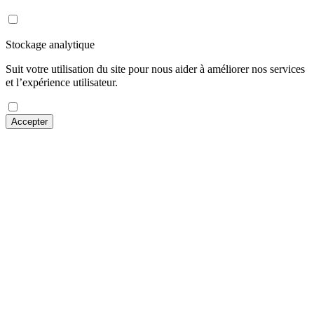
Stockage analytique
Suit votre utilisation du site pour nous aider à améliorer nos services
et l’expérience utilisateur.
Accepter