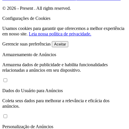
© 2026 - Present . All rights reserved.
Configurações de Cookies
Usamos cookies para garantir que oferecemos a melhor experiência
em nosso site.
Leia nossa política de privacidade.
Gerencie suas preferências
Aceitar
Armazenamento de Anúncios
Armazena dados de publicidade e habilita funcionalidades
relacionadas a anúncios em seu dispositivo.
Dados do Usuário para Anúncios
Coleta seus dados para melhorar a relevância e eficácia dos
anúncios.
Personalização de Anúncios