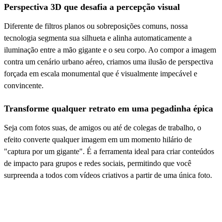
Perspectiva 3D que desafia a percepção visual
Diferente de filtros planos ou sobreposições comuns, nossa
tecnologia segmenta sua silhueta e alinha automaticamente a
iluminação entre a mão gigante e o seu corpo. Ao compor a imagem
contra um cenário urbano aéreo, criamos uma ilusão de perspectiva
forçada em escala monumental que é visualmente impecável e
convincente.
Transforme qualquer retrato em uma pegadinha épica
Seja com fotos suas, de amigos ou até de colegas de trabalho, o
efeito converte qualquer imagem em um momento hilário de
"captura por um gigante". É a ferramenta ideal para criar conteúdos
de impacto para grupos e redes sociais, permitindo que você
surpreenda a todos com vídeos criativos a partir de uma única foto.
Perguntas Frequentes