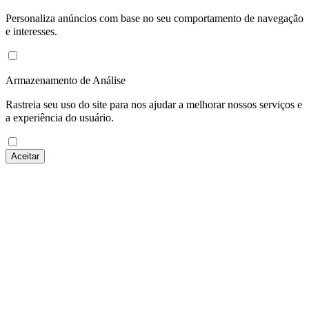
Personaliza anúncios com base no seu comportamento de navegação
e interesses.
Armazenamento de Análise
Rastreia seu uso do site para nos ajudar a melhorar nossos serviços e
a experiência do usuário.
Aceitar