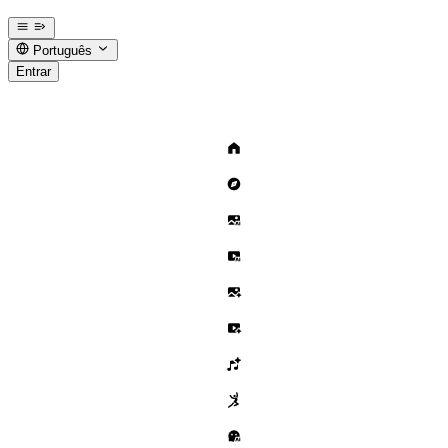
Português
Entrar