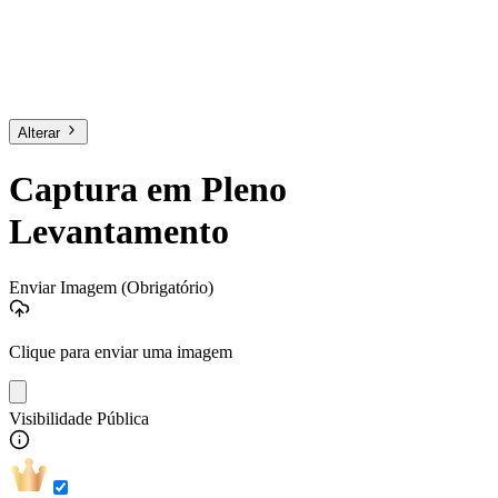
Alterar
Captura em Pleno
Levantamento
Enviar Imagem
(Obrigatório)
Clique para enviar uma imagem
Visibilidade Pública