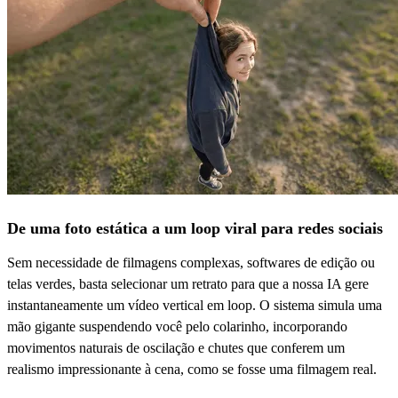
De uma foto estática a um loop viral para redes sociais
Sem necessidade de filmagens complexas, softwares de edição ou
telas verdes, basta selecionar um retrato para que a nossa IA gere
instantaneamente um vídeo vertical em loop. O sistema simula uma
mão gigante suspendendo você pelo colarinho, incorporando
movimentos naturais de oscilação e chutes que conferem um
realismo impressionante à cena, como se fosse uma filmagem real.