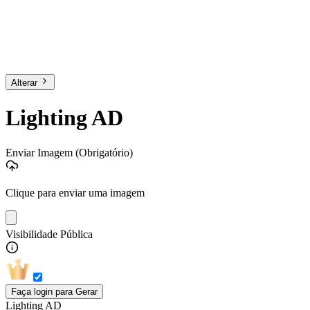
Alterar
Lighting AD
Enviar Imagem
(Obrigatório)
Clique para enviar uma imagem
Visibilidade Pública
Faça login para Gerar
Lighting AD