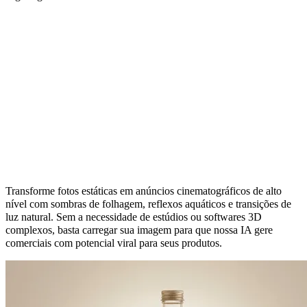
Gerador de Vídeos IA com Iluminação
Cinematográfica para Anúncios
Transforme fotos estáticas em anúncios cinematográficos de alto
nível com sombras de folhagem, reflexos aquáticos e transições de
luz natural. Sem a necessidade de estúdios ou softwares 3D
complexos, basta carregar sua imagem para que nossa IA gere
comerciais com potencial viral para seus produtos.