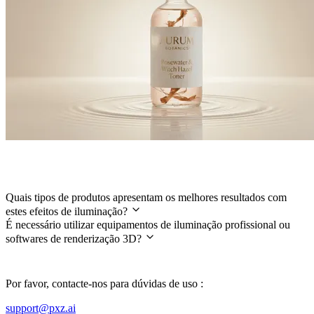
Perguntas Frequentes
Quais tipos de produtos apresentam os melhores resultados com
estes efeitos de iluminação?
É necessário utilizar equipamentos de iluminação profissional ou
softwares de renderização 3D?
Por favor, contacte-nos para dúvidas de uso :
support@pxz.ai