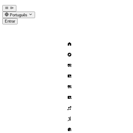
Português
Entrar