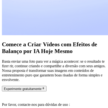
Comece a Criar Vídeos com Efeitos de
Balanço por IA Hoje Mesmo
Basta enviar uma foto para ver a mágica acontecer: se o resultado te
fizer rir, continue criando e compartilhe a diversão com seus amigos.
Nossa proposta é transformar suas imagens em conteúdos de
entretenimento puro que garantem boas risadas de forma simples e
envolvente.
Experimente gratuitamente
Por favor, contacte-nos para dúvidas de uso :