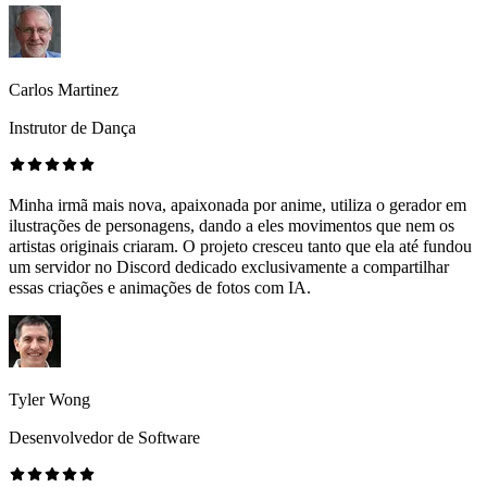
Carlos Martinez
Instrutor de Dança
Minha irmã mais nova, apaixonada por anime, utiliza o gerador em
ilustrações de personagens, dando a eles movimentos que nem os
artistas originais criaram. O projeto cresceu tanto que ela até fundou
um servidor no Discord dedicado exclusivamente a compartilhar
essas criações e animações de fotos com IA.
Tyler Wong
Desenvolvedor de Software