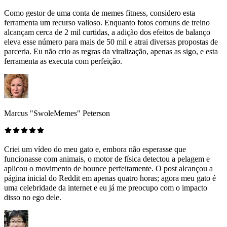
Como gestor de uma conta de memes fitness, considero esta
ferramenta um recurso valioso. Enquanto fotos comuns de treino
alcançam cerca de 2 mil curtidas, a adição dos efeitos de balanço
eleva esse número para mais de 50 mil e atrai diversas propostas de
parceria. Eu não crio as regras da viralização, apenas as sigo, e esta
ferramenta as executa com perfeição.
Marcus "SwoleMemes" Peterson
Criei um vídeo do meu gato e, embora não esperasse que
funcionasse com animais, o motor de física detectou a pelagem e
aplicou o movimento de bounce perfeitamente. O post alcançou a
página inicial do Reddit em apenas quatro horas; agora meu gato é
uma celebridade da internet e eu já me preocupo com o impacto
disso no ego dele.