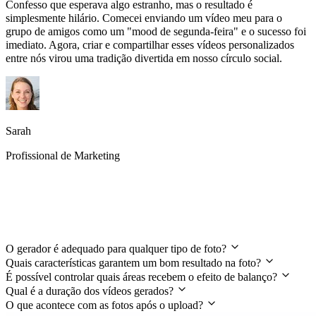
Confesso que esperava algo estranho, mas o resultado é
simplesmente hilário. Comecei enviando um vídeo meu para o
grupo de amigos como um "mood de segunda-feira" e o sucesso foi
imediato. Agora, criar e compartilhar esses vídeos personalizados
entre nós virou uma tradição divertida em nosso círculo social.
Sarah
Profissional de Marketing
Perguntas frequentes sobre o Gerador de
Vídeo AI Jiggle
O gerador é adequado para qualquer tipo de foto?
Quais características garantem um bom resultado na foto?
É possível controlar quais áreas recebem o efeito de balanço?
Qual é a duração dos vídeos gerados?
O que acontece com as fotos após o upload?