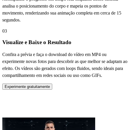
analisa o posicionamento do corpo e mapeia os pontos de
movimento, renderizando sua animação completa em cerca de 15
segundos.
03
Visualize e Baixe o Resultado
Confira a prévia e faça o download do vídeo em MP4 ou
experimente novas fotos para descobrir as que melhor se adaptam ao
efeito. Os vídeos são gerados com loops fluidos, sendo ideais para
compartilhamento em redes sociais ou uso como GIFs.
Experimente gratuitamente
Animação Jiggle com IA Baseada em
Física