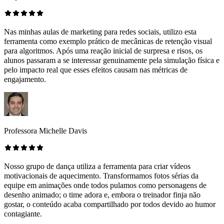
Nas minhas aulas de marketing para redes sociais, utilizo esta
ferramenta como exemplo prático de mecânicas de retenção visual
para algoritmos. Após uma reação inicial de surpresa e risos, os
alunos passaram a se interessar genuinamente pela simulação física e
pelo impacto real que esses efeitos causam nas métricas de
engajamento.
Professora Michelle Davis
Nosso grupo de dança utiliza a ferramenta para criar vídeos
motivacionais de aquecimento. Transformamos fotos sérias da
equipe em animações onde todos pulamos como personagens de
desenho animado; o time adora e, embora o treinador finja não
gostar, o conteúdo acaba compartilhado por todos devido ao humor
contagiante.