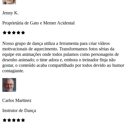
Jenny K.
Proprietária de Gato e Memer Acidental
Nosso grupo de dança utiliza a ferramenta para criar vídeos
motivacionais de aquecimento. Transformamos fotos sérias da
equipe em animações onde todos pulamos como personagens de
desenho animado; o time adora e, embora o treinador finja não
gostar, o conteúdo acaba compartilhado por todos devido ao humor
contagiante.
Carlos Martinez
Instrutor de Dança