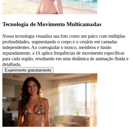
Tecnologia de Movimento Multicamadas
Nossa tecnologia visualiza sua foto como um palco com múltiplas
profundidades, segmentando o corpo e o cenário em camadas
independentes. Ao coreografar o tronco, membros e fundo
separadamente, a IA aplica frequências de movimento específicas
para cada região, resultando em uma dinâmica de animação fluida e
detalhada.
Experimente gratuitamente