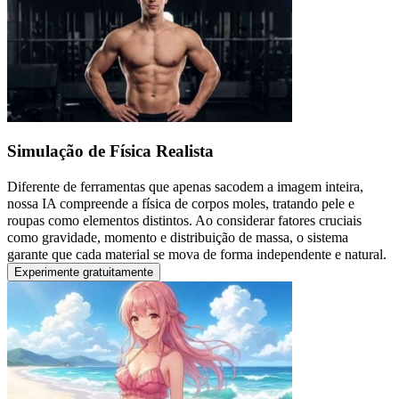
Simulação de Física Realista
Diferente de ferramentas que apenas sacodem a imagem inteira,
nossa IA compreende a física de corpos moles, tratando pele e
roupas como elementos distintos. Ao considerar fatores cruciais
como gravidade, momento e distribuição de massa, o sistema
garante que cada material se mova de forma independente e natural.
Experimente gratuitamente