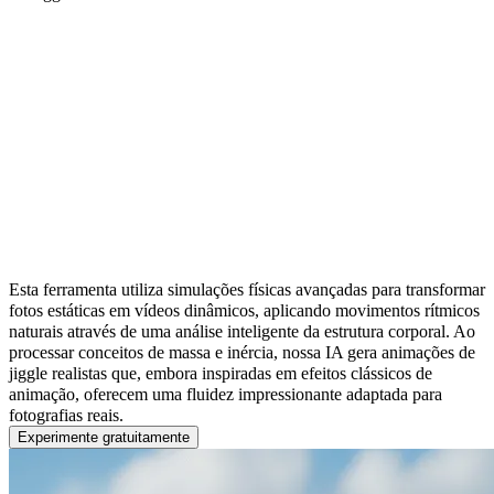
O Funcionamento dos Efeitos de Vídeo
Jiggle com IA
Esta ferramenta utiliza simulações físicas avançadas para transformar
fotos estáticas em vídeos dinâmicos, aplicando movimentos rítmicos
naturais através de uma análise inteligente da estrutura corporal. Ao
processar conceitos de massa e inércia, nossa IA gera animações de
jiggle realistas que, embora inspiradas em efeitos clássicos de
animação, oferecem uma fluidez impressionante adaptada para
fotografias reais.
Experimente gratuitamente