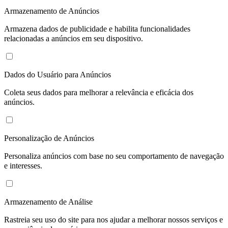
Armazenamento de Anúncios
Armazena dados de publicidade e habilita funcionalidades
relacionadas a anúncios em seu dispositivo.
Dados do Usuário para Anúncios
Coleta seus dados para melhorar a relevância e eficácia dos
anúncios.
Personalização de Anúncios
Personaliza anúncios com base no seu comportamento de navegação
e interesses.
Armazenamento de Análise
Rastreia seu uso do site para nos ajudar a melhorar nossos serviços e