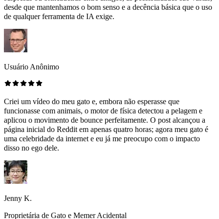
desde que mantenhamos o bom senso e a decência básica que o uso
de qualquer ferramenta de IA exige.
Usuário Anônimo
Criei um vídeo do meu gato e, embora não esperasse que
funcionasse com animais, o motor de física detectou a pelagem e
aplicou o movimento de bounce perfeitamente. O post alcançou a
página inicial do Reddit em apenas quatro horas; agora meu gato é
uma celebridade da internet e eu já me preocupo com o impacto
disso no ego dele.
Jenny K.
Proprietária de Gato e Memer Acidental