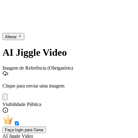
Alterar
AI Jiggle Video
Imagem de Referência
(Obrigatório)
Clique para enviar uma imagem
Visibilidade Pública
Faça login para Gerar
AI Jiggle Video