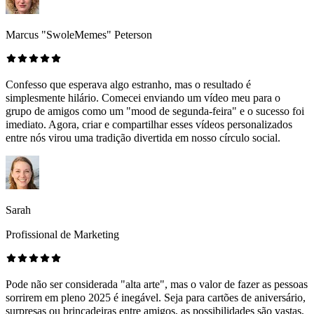
Marcus "SwoleMemes" Peterson
Confesso que esperava algo estranho, mas o resultado é
simplesmente hilário. Comecei enviando um vídeo meu para o
grupo de amigos como um "mood de segunda-feira" e o sucesso foi
imediato. Agora, criar e compartilhar esses vídeos personalizados
entre nós virou uma tradição divertida em nosso círculo social.
Sarah
Profissional de Marketing
Pode não ser considerada "alta arte", mas o valor de fazer as pessoas
sorrirem em pleno 2025 é inegável. Seja para cartões de aniversário,
surpresas ou brincadeiras entre amigos, as possibilidades são vastas,