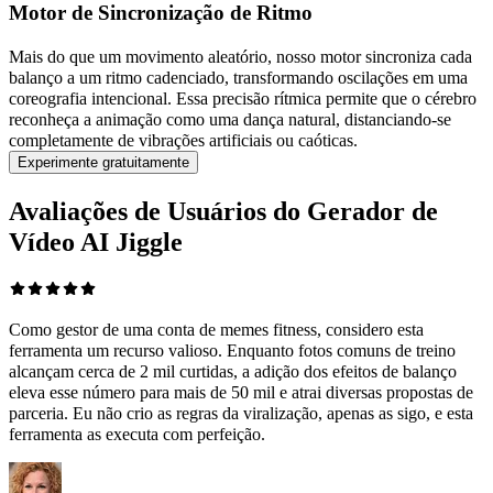
Motor de Sincronização de Ritmo
Mais do que um movimento aleatório, nosso motor sincroniza cada
balanço a um ritmo cadenciado, transformando oscilações em uma
coreografia intencional. Essa precisão rítmica permite que o cérebro
reconheça a animação como uma dança natural, distanciando-se
completamente de vibrações artificiais ou caóticas.
Experimente gratuitamente
Avaliações de Usuários do Gerador de
Vídeo AI Jiggle
Como gestor de uma conta de memes fitness, considero esta
ferramenta um recurso valioso. Enquanto fotos comuns de treino
alcançam cerca de 2 mil curtidas, a adição dos efeitos de balanço
eleva esse número para mais de 50 mil e atrai diversas propostas de
parceria. Eu não crio as regras da viralização, apenas as sigo, e esta
ferramenta as executa com perfeição.