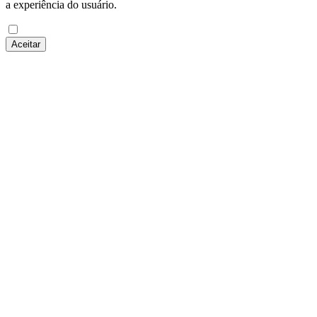
a experiência do usuário.
Aceitar