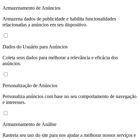
Armazenamento de Anúncios
Armazena dados de publicidade e habilita funcionalidades
relacionadas a anúncios em seu dispositivo.
Dados do Usuário para Anúncios
Coleta seus dados para melhorar a relevância e eficácia dos
anúncios.
Personalização de Anúncios
Personaliza anúncios com base no seu comportamento de navegação
e interesses.
Armazenamento de Análise
Rastreia seu uso do site para nos ajudar a melhorar nossos serviços e