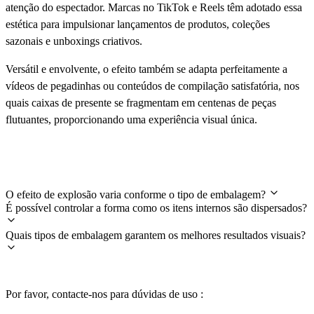
atenção do espectador. Marcas no TikTok e Reels têm adotado essa
estética para impulsionar lançamentos de produtos, coleções
sazonais e unboxings criativos.
Versátil e envolvente, o efeito também se adapta perfeitamente a
vídeos de pegadinhas ou conteúdos de compilação satisfatória, nos
quais caixas de presente se fragmentam em centenas de peças
flutuantes, proporcionando uma experiência visual única.
Perguntas frequentes
O efeito de explosão varia conforme o tipo de embalagem?
É possível controlar a forma como os itens internos são dispersados?
Quais tipos de embalagem garantem os melhores resultados visuais?
Por favor, contacte-nos para dúvidas de uso :