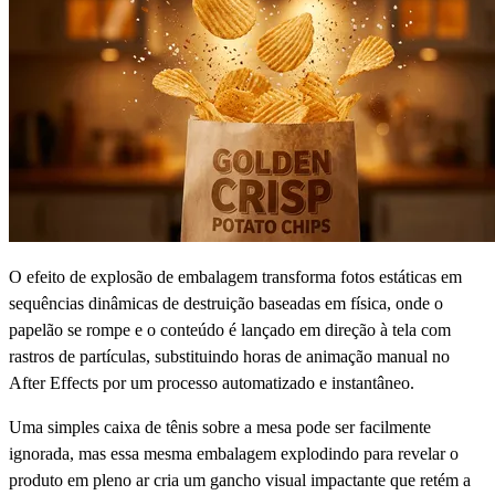
O efeito de explosão de embalagem transforma fotos estáticas em
sequências dinâmicas de destruição baseadas em física, onde o
papelão se rompe e o conteúdo é lançado em direção à tela com
rastros de partículas, substituindo horas de animação manual no
After Effects por um processo automatizado e instantâneo.
Uma simples caixa de tênis sobre a mesa pode ser facilmente
ignorada, mas essa mesma embalagem explodindo para revelar o
produto em pleno ar cria um gancho visual impactante que retém a