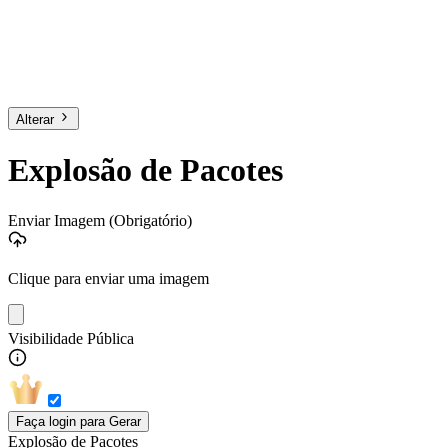
Alterar
Explosão de Pacotes
Enviar Imagem
(Obrigatório)
Clique para enviar uma imagem
Visibilidade Pública
Faça login para Gerar
Explosão de Pacotes