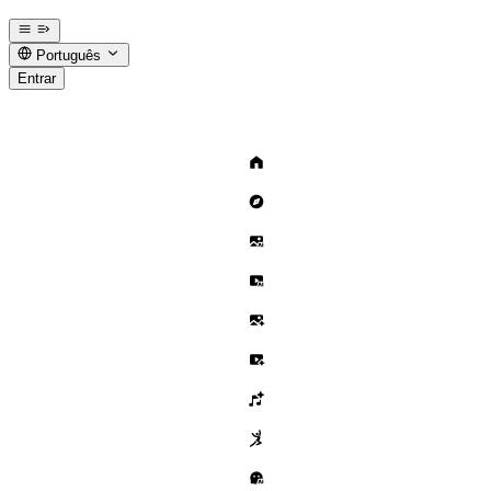
Português
Entrar