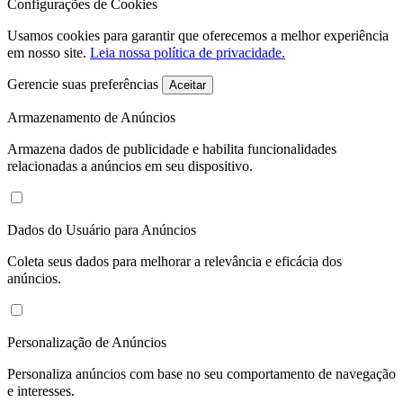
Configurações de Cookies
Usamos cookies para garantir que oferecemos a melhor experiência
em nosso site.
Leia nossa política de privacidade.
Gerencie suas preferências
Aceitar
Armazenamento de Anúncios
Armazena dados de publicidade e habilita funcionalidades
relacionadas a anúncios em seu dispositivo.
Dados do Usuário para Anúncios
Coleta seus dados para melhorar a relevância e eficácia dos
anúncios.
Personalização de Anúncios
Personaliza anúncios com base no seu comportamento de navegação
e interesses.