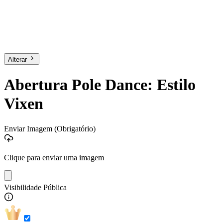
Alterar
Abertura Pole Dance: Estilo
Vixen
Enviar Imagem
(Obrigatório)
Clique para enviar uma imagem
Visibilidade Pública