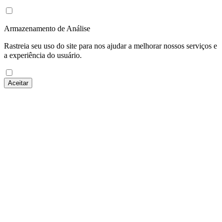
Armazenamento de Análise
Rastreia seu uso do site para nos ajudar a melhorar nossos serviços e
a experiência do usuário.
Aceitar