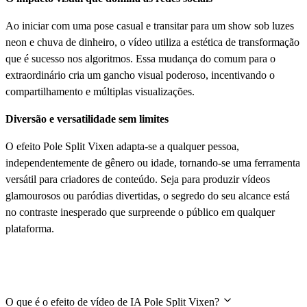
Ao iniciar com uma pose casual e transitar para um show sob luzes
neon e chuva de dinheiro, o vídeo utiliza a estética de transformação
que é sucesso nos algoritmos. Essa mudança do comum para o
extraordinário cria um gancho visual poderoso, incentivando o
compartilhamento e múltiplas visualizações.
Diversão e versatilidade sem limites
O efeito Pole Split Vixen adapta-se a qualquer pessoa,
independentemente de gênero ou idade, tornando-se uma ferramenta
versátil para criadores de conteúdo. Seja para produzir vídeos
glamourosos ou paródias divertidas, o segredo do seu alcance está
no contraste inesperado que surpreende o público em qualquer
plataforma.
Perguntas Frequentes
O que é o efeito de vídeo de IA Pole Split Vixen?