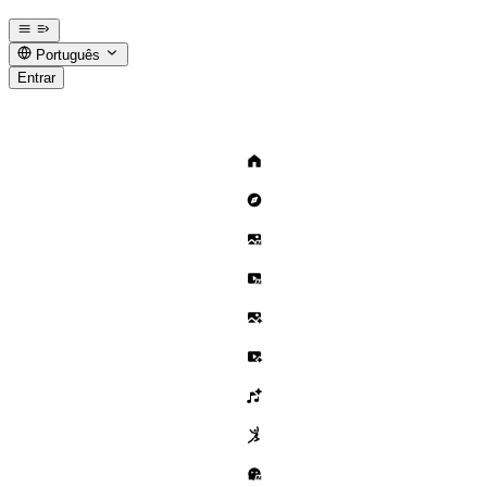
Português
Entrar