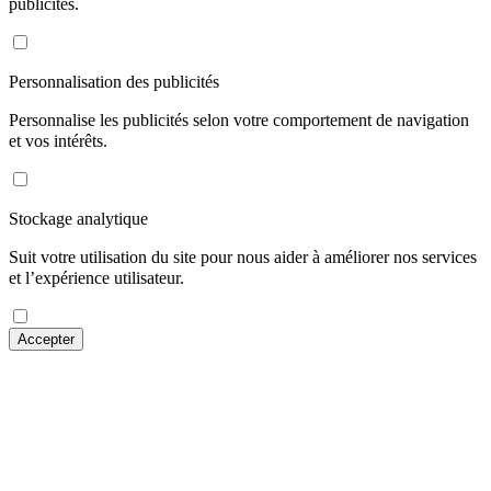
publicités.
Personnalisation des publicités
Personnalise les publicités selon votre comportement de navigation
et vos intérêts.
Stockage analytique
Suit votre utilisation du site pour nous aider à améliorer nos services
et l’expérience utilisateur.
Accepter