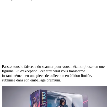
Devenez votre propre figurine de
collection
Passez sous le faisceau du scanner pour vous métamorphoser en une
figurine 3D d'exception : cet effet viral vous transforme
instantanément en une pièce de collection en édition limitée,
sublimée dans son emballage premium.