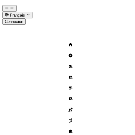
Français
Connexion