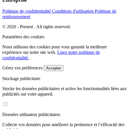
Politique de confidentialité
Conditions d'utilisation
Politique de
remboursement
© 2026 - Present . All rights reserved.
Paramètres des cookies
Nous utilisons des cookies pour vous garantir la meilleure
expérience sur notre site web.
Lisez notre politique de
confidentialité.
Gérez vos préférences
Accepter
Stockage publicitaire
Stocke les données publicitaires et active les fonctionnalités liées aux
publicités sur votre appareil.
Données utilisateur publicitaires
Collecte vos données pour améliorer la pertinence et l’efficacité des