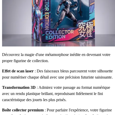
Découvrez la magie d'une métamorphose inédite en devenant votre
propre figurine de collection.
Effet de scan laser
: Des faisceaux bleus parcourent votre silhouette
pour numériser chaque détail avec une précision futuriste saisissante.
Transformation 3D
: Admirez votre passage au format numérique
avec un rendu plastique brillant, reproduisant fidèlement le fini
caractéristique des jouets les plus prisés.
Boîte collector premium
: Pour parfaire l'expérience, votre figurine