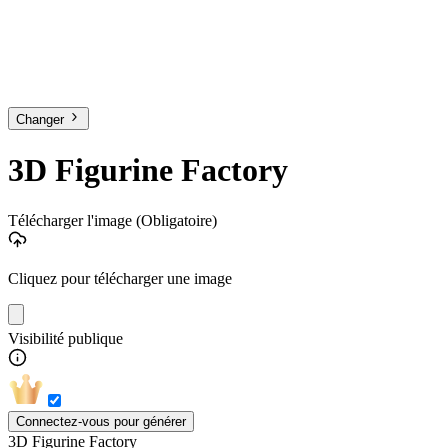
Changer
3D Figurine Factory
Télécharger l'image
(Obligatoire)
Cliquez pour télécharger une image
Visibilité publique
Connectez-vous pour générer
3D Figurine Factory