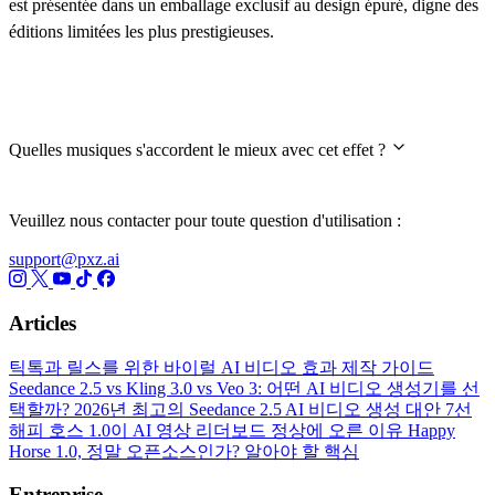
est présentée dans un emballage exclusif au design épuré, digne des
éditions limitées les plus prestigieuses.
Questions fréquentes
Quelles musiques s'accordent le mieux avec cet effet ?
Veuillez nous contacter pour toute question d'utilisation :
support@pxz.ai
Articles
틱톡과 릴스를 위한 바이럴 AI 비디오 효과 제작 가이드
Seedance 2.5 vs Kling 3.0 vs Veo 3: 어떤 AI 비디오 생성기를 선
택할까?
2026년 최고의 Seedance 2.5 AI 비디오 생성 대안 7선
해피 호스 1.0이 AI 영상 리더보드 정상에 오른 이유
Happy
Horse 1.0, 정말 오픈소스인가? 알아야 할 핵심
Entreprise