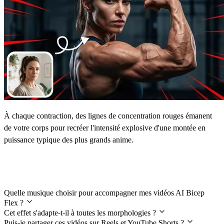
À chaque contraction, des lignes de concentration rouges émanent
de votre corps pour recréer l'intensité explosive d'une montée en
puissance typique des plus grands anime.
FAQ
Quelle musique choisir pour accompagner mes vidéos AI Bicep
Flex ?
Cet effet s'adapte-t-il à toutes les morphologies ?
Puis-je partager ces vidéos sur Reels et YouTube Shorts ?