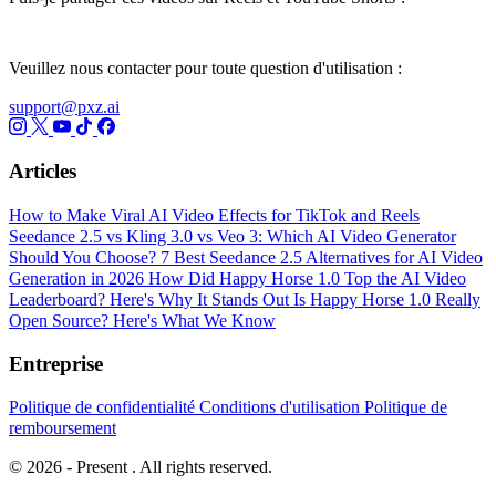
Veuillez nous contacter pour toute question d'utilisation :
support@pxz.ai
Articles
How to Make Viral AI Video Effects for TikTok and Reels
Seedance 2.5 vs Kling 3.0 vs Veo 3: Which AI Video Generator
Should You Choose?
7 Best Seedance 2.5 Alternatives for AI Video
Generation in 2026
How Did Happy Horse 1.0 Top the AI Video
Leaderboard? Here's Why It Stands Out
Is Happy Horse 1.0 Really
Open Source? Here's What We Know
Entreprise
Politique de confidentialité
Conditions d'utilisation
Politique de
remboursement
© 2026 - Present . All rights reserved.