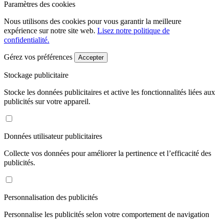
Paramètres des cookies
Nous utilisons des cookies pour vous garantir la meilleure
expérience sur notre site web.
Lisez notre politique de
confidentialité.
Gérez vos préférences
Accepter
Stockage publicitaire
Stocke les données publicitaires et active les fonctionnalités liées aux
publicités sur votre appareil.
Données utilisateur publicitaires
Collecte vos données pour améliorer la pertinence et l’efficacité des
publicités.
Personnalisation des publicités
Personnalise les publicités selon votre comportement de navigation