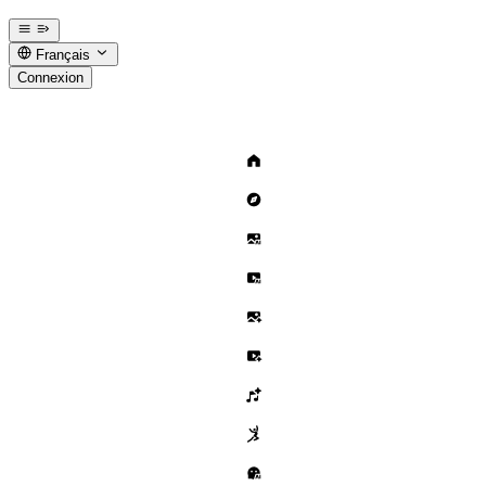
Français
Connexion