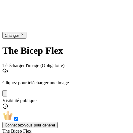
Changer
The Bicep Flex
Télécharger l'image
(Obligatoire)
Cliquez pour télécharger une image
Visibilité publique
Connectez-vous pour générer
The Bicep Flex