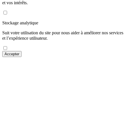
et vos intérêts.
Stockage analytique
Suit votre utilisation du site pour nous aider à améliorer nos services
et l’expérience utilisateur.
Accepter