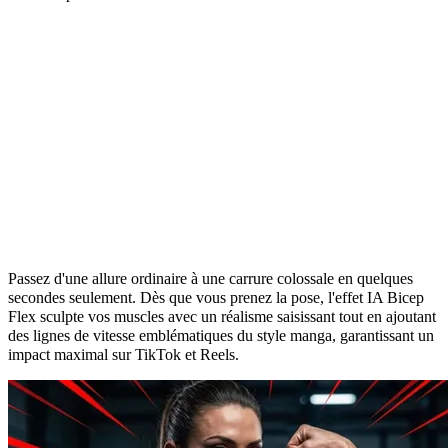
Révélez votre puissance avec l'IA Bicep
Flex
Passez d'une allure ordinaire à une carrure colossale en quelques
secondes seulement. Dès que vous prenez la pose, l'effet IA Bicep
Flex sculpte vos muscles avec un réalisme saisissant tout en ajoutant
des lignes de vitesse emblématiques du style manga, garantissant un
impact maximal sur TikTok et Reels.