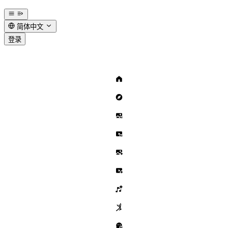
简体中文
登录