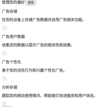
管理您的偏好
接受
广告存储
在您的设备上存储广告数据并启用广告相关功能。
广告用户数据
收集您的数据以提升广告的相关性和效果。
广告个性化
基于您的浏览行为和兴趣个性化广告。
分析存储
跟踪您的网站使用情况，帮助我们改进服务和用户体验。