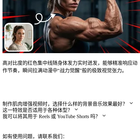
高对比度的红色集中线随身体发力实时迸发，能够精准响应动
作节奏，瞬间拉满动漫中“战力觉醒”般的极致视觉张力。
常见问题
制作肌肉增强视频时，选择什么样的背景音乐效果最好？
这一特效是否适用于各种体型？
我可以将其用于 Reels 或 YouTube Shorts 吗？
如有使用问题，请联系我们：