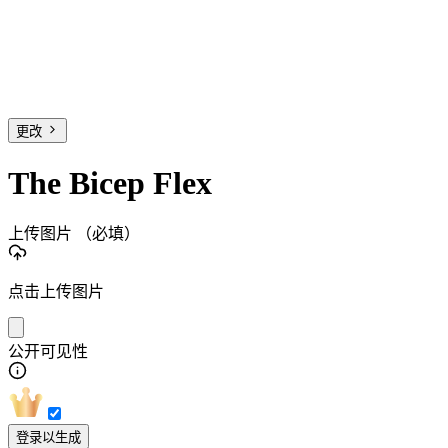
更改
The Bicep Flex
上传图片
（必填）
点击上传图片
公开可见性
登录以生成