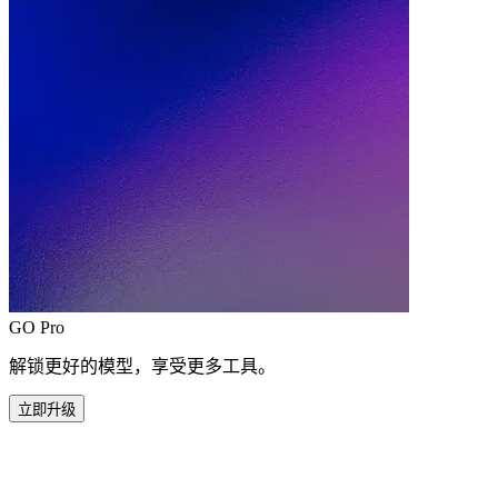
GO Pro
解锁更好的模型，享受更多工具。
立即升级