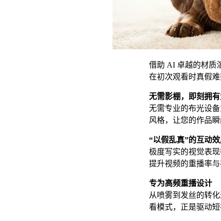
借助 AI 卓越的
在初次观看时真假难
无需影棚，即刻拥有
无需专业的布光设备
风格，让您的作品瞬
“以假乱真”的互动效
极度写实的视觉表现
提升视频的重播率与
专为高频重播设计
从喷雾到发丝的转化
看模式，正是驱动短