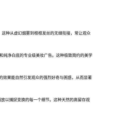
海。这种从虚幻烟雾到根根发丝的无缝衔接，常让观众
和纯净白底的专业级美妆广告。这种极致简约的美学
”的效果能自然引发观众的强烈好奇与困惑，从而显著
环播放以捕捉变换的每一个细节。这种天然的高留存观