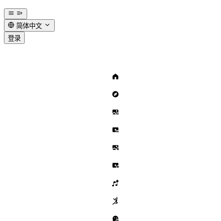
简体中文
登录