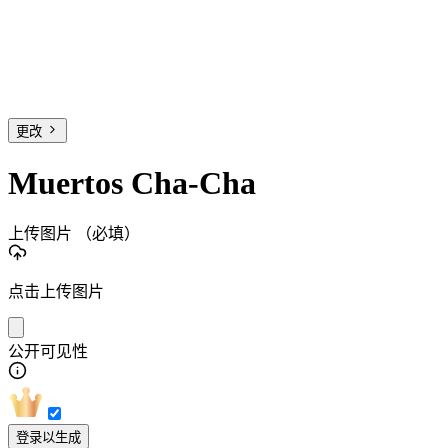
更改
Muertos Cha-Cha
上传图片
（必填）
点击上传图片
公开可见性
登录以生成