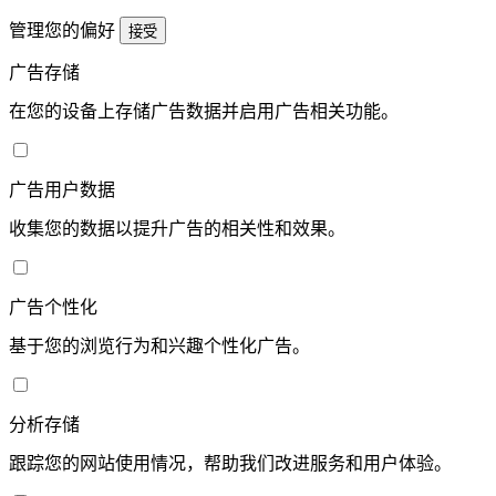
管理您的偏好
接受
广告存储
在您的设备上存储广告数据并启用广告相关功能。
广告用户数据
收集您的数据以提升广告的相关性和效果。
广告个性化
基于您的浏览行为和兴趣个性化广告。
分析存储
跟踪您的网站使用情况，帮助我们改进服务和用户体验。