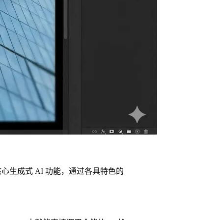
大核心生成式 AI 功能，通过各具特色的