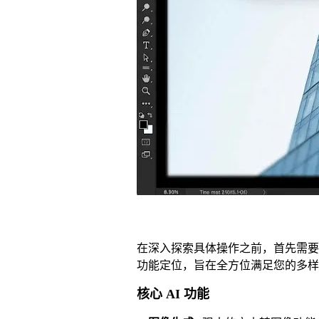
在深入探索具体操作之前，首先需要了解 
功能定位，旨在全方位满足您的多样
核心 AI 功能