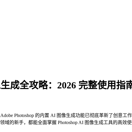
I 图像生成全攻略：2026 完整使用指
术支持，Adobe Photoshop 的内置 AI 图像生成功能已彻底革
的新手，都能全面掌握 Photoshop AI 图像生成工具的高