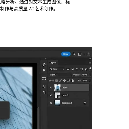
比与定价策略分析。通过对文本生成图像、标
作与高质量 AI 艺术创作。