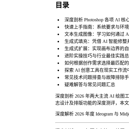
目录
深度剖析 Photoshop 各项 AI 
快速上手指南：系统要求与环境
文本生成图像：学习如何通过 A
生成式填充：凭借 AI 智能修
生成式扩展：实现画布边界的自
进阶实操技巧与行业最佳实践总
如何根据创作需求选择最匹配的 
探索 AI 创意工具在现实工作
常见技术问题排查与故障排除手
疑难解答与常见问题汇总
深度剖析 2026 年两大主流 AI 绘
志设计及排版功能的深度测评，本文
深度解析 2026 年度 Ideogram 