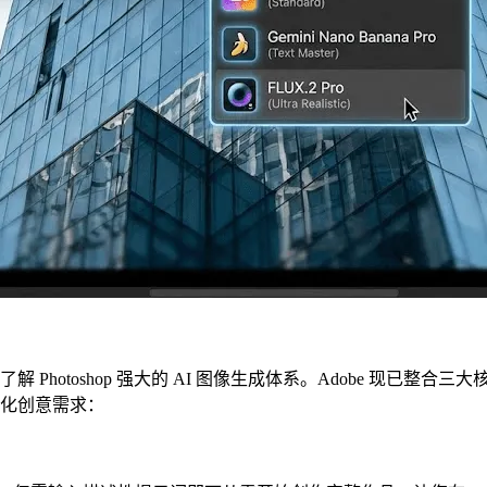
Photoshop 强大的 AI 图像生成体系。Adobe 现已整合三
化创意需求：