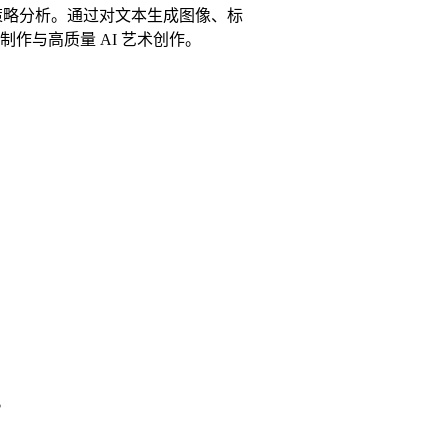
比与定价策略分析。通过对文本生成图像、标
作与高质量 AI 艺术创作。
。