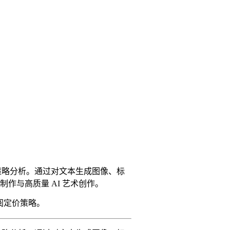
比与定价策略分析。通过对文本生成图像、标
作与高质量 AI 艺术创作。
与订阅定价策略。