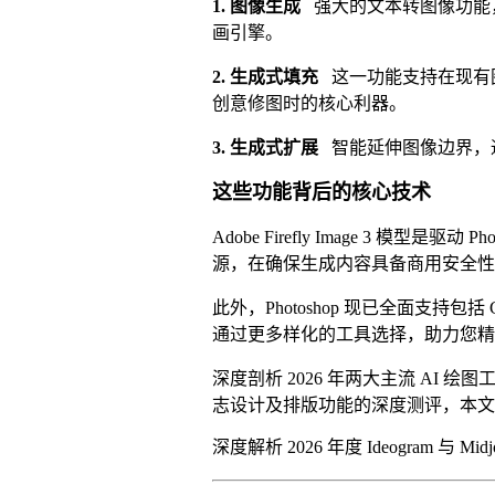
1. 图像生成
强大的文本转图像功能，仅
画引擎。
2. 生成式填充
这一功能支持在现有
创意修图时的核心利器。
3. 生成式扩展
智能延伸图像边界，
这些功能背后的核心技术
Adobe Firefly Image 3 模
源，在确保生成内容具备商用安全性
此外，Photoshop 现已全面支持包括 Googl
通过更多样化的工具选择，助力您精
深度剖析 2026 年两大主流 AI 绘
志设计及排版功能的深度测评，本文
深度解析 2026 年度 Ideogram 