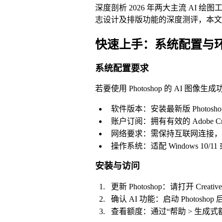
深度剖析 2026 年两大主流 AI 绘
志设计及排版功能的深度测评，本文
快速上手：系统配置与
系统配置要求
若要使用 Photoshop 的 AI 
软件版本：安装最新版 Photoshop 202
账户订阅：拥有有效的 Adobe C
网络要求：需保持互联网连接，以
操作系统：适配 Windows 10/11
安装与访问
更新 Photoshop：请打开 Cr
确认 AI 功能：启动 Photos
查看额度：通过“帮助 > 生成