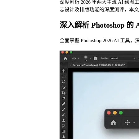
深度剖析 2026 年两大主流 AI 绘
志设计及排版功能的深度测评，本文
深入解析 Photoshop 的
全面掌握 Photoshop 2026 