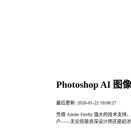
Photoshop A
最后更新: 2026-01-22 18:08:27
凭借 Adobe Firefly 强大的技
户——无论您是资深设计师还是初涉领域