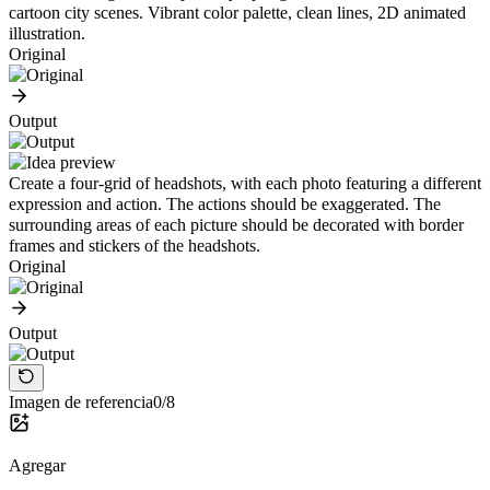
cartoon city scenes. Vibrant color palette, clean lines, 2D animated
illustration.
Original
Output
Create a four-grid of headshots, with each photo featuring a different
expression and action. The actions should be exaggerated. The
surrounding areas of each picture should be decorated with border
frames and stickers of the headshots.
Original
Output
Imagen de referencia
0/8
Agregar