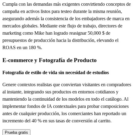
Cumpla con las demandas más exigentes convirtiendo conceptos de
campaña en activos listos para testeo durante la misma reunión,
asegurando además la consistencia de los embajadores de marca en
mercados globales. Mediante este flujo de trabajo, directores de
marketing como Mike han logrado reasignar 50,000 $ de
presupuestos de producción hacia la distribución, elevando el
ROAS en un 180 %.
E-commerce y Fotografía de Producto
Fotografía de estilo de vida sin necesidad de estudios
Genere contextos realistas que conviertan visitantes en compradores
al instante, integrando sus productos en entornos cotidianos y
manteniendo la continuidad de los modelos en todo el catálogo. Al
implementar fondos de IA contextuales para probar composiciones
antes de cualquier producción, los comerciantes han reportado un
incremento del 40 % en sus tasas de conversión al carrito.
Prueba gratis