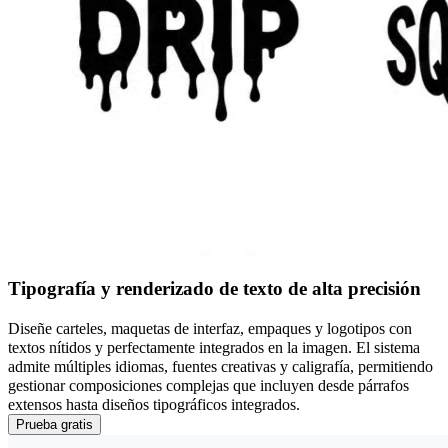
Tipografía y renderizado de texto de alta precisión
Diseñe carteles, maquetas de interfaz, empaques y logotipos con
textos nítidos y perfectamente integrados en la imagen. El sistema
admite múltiples idiomas, fuentes creativas y caligrafía, permitiendo
gestionar composiciones complejas que incluyen desde párrafos
extensos hasta diseños tipográficos integrados.
Prueba gratis