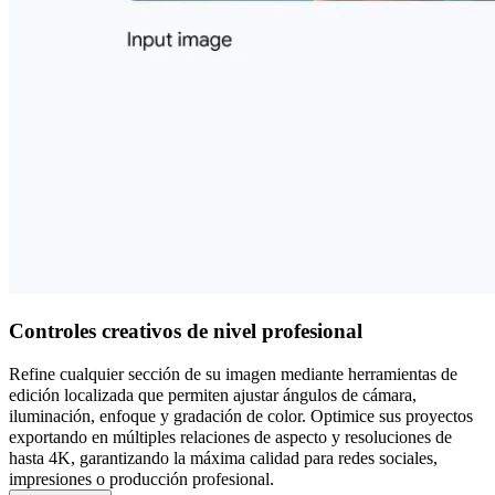
Controles creativos de nivel profesional
Refine cualquier sección de su imagen mediante herramientas de
edición localizada que permiten ajustar ángulos de cámara,
iluminación, enfoque y gradación de color. Optimice sus proyectos
exportando en múltiples relaciones de aspecto y resoluciones de
hasta 4K, garantizando la máxima calidad para redes sociales,
impresiones o producción profesional.