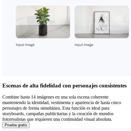
Escenas de alta fidelidad con personajes consistentes
Combine hasta 14 imágenes en una sola escena coherente
manteniendo la identidad, vestimenta y apariencia de hasta cinco
personajes de forma simultánea. Esta función es ideal para
storyboards, campañas publicitarias y la creación de mundos
fotorrealistas que requieren una continuidad visual absoluta.
Prueba gratis