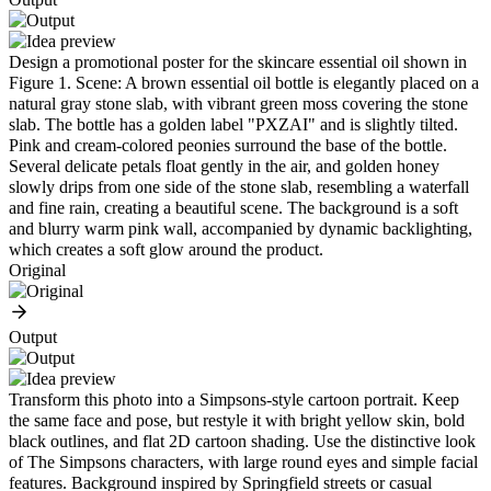
Design a promotional poster for the skincare essential oil shown in
Figure 1. Scene: A brown essential oil bottle is elegantly placed on a
natural gray stone slab, with vibrant green moss covering the stone
slab. The bottle has a golden label "PXZAI" and is slightly tilted.
Pink and cream-colored peonies surround the base of the bottle.
Several delicate petals float gently in the air, and golden honey
slowly drips from one side of the stone slab, resembling a waterfall
and fine rain, creating a beautiful scene. The background is a soft
and blurry warm pink wall, accompanied by dynamic backlighting,
which creates a soft glow around the product.
Original
Output
Transform this photo into a Simpsons-style cartoon portrait. Keep
the same face and pose, but restyle it with bright yellow skin, bold
black outlines, and flat 2D cartoon shading. Use the distinctive look
of The Simpsons characters, with large round eyes and simple facial
features. Background inspired by Springfield streets or casual