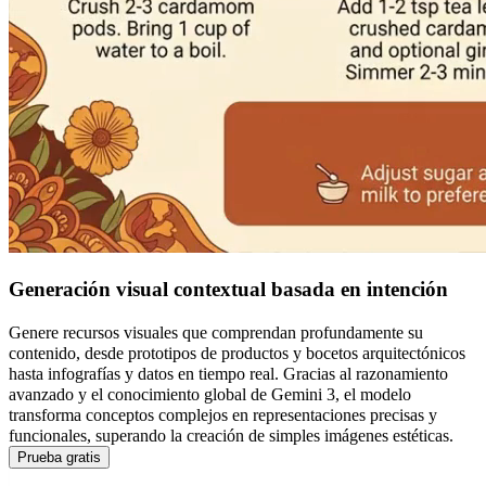
Generación visual contextual basada en intención
Genere recursos visuales que comprendan profundamente su
contenido, desde prototipos de productos y bocetos arquitectónicos
hasta infografías y datos en tiempo real. Gracias al razonamiento
avanzado y el conocimiento global de Gemini 3, el modelo
transforma conceptos complejos en representaciones precisas y
funcionales, superando la creación de simples imágenes estéticas.
Prueba gratis