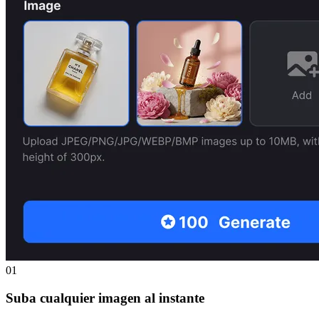
01
Suba cualquier imagen al instante