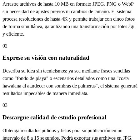
Arrastre archivos de hasta 10 MB en formato JPEG, PNG o WebP
sin necesidad de ajustes previos ni cambios de tamaño. El sistema
procesa resoluciones de hasta 4K y permite trabajar con cinco fotos
de forma simultánea, garantizando una transformación por lotes ágil
y eficiente.
02
Exprese su visión con naturalidad
Describa su idea sin tecnicismos; ya sea mediante frases sencillas
como "fondo de playa" o escenarios detallados como una "costa
hawaiana al atardecer con sombras de palmeras", el sistema generará
resultados impecables de manera inmediata.
03
Descargue calidad de estudio profesional
Obtenga resultados pulidos y listos para su publicación en un
intervalo de 8 a 15 segundos. Podrá exportar sus archivos en JPG,