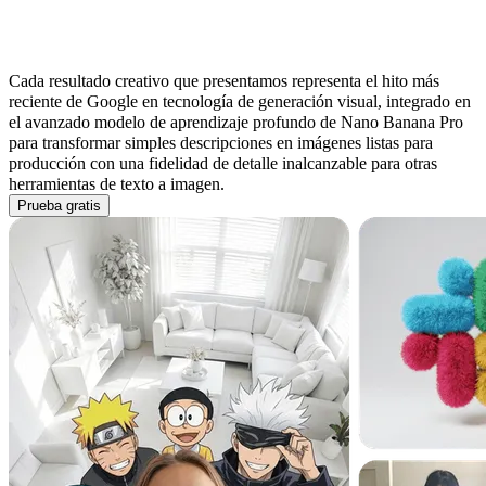
La IA generativa alcanza finalmente la
precisión de la visión humana
Cada resultado creativo que presentamos representa el hito más
reciente de Google en tecnología de generación visual, integrado en
el avanzado modelo de aprendizaje profundo de Nano Banana Pro
para transformar simples descripciones en imágenes listas para
producción con una fidelidad de detalle inalcanzable para otras
herramientas de texto a imagen.
Prueba gratis