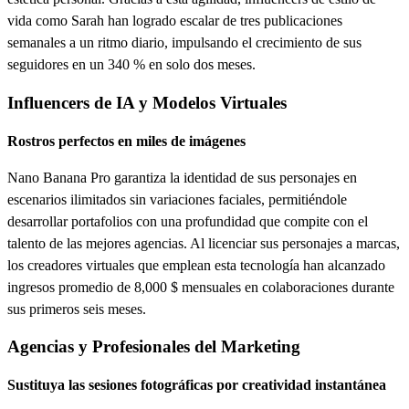
vida como Sarah han logrado escalar de tres publicaciones
semanales a un ritmo diario, impulsando el crecimiento de sus
seguidores en un 340 % en solo dos meses.
Influencers de IA y Modelos Virtuales
Rostros perfectos en miles de imágenes
Nano Banana Pro garantiza la identidad de sus personajes en
escenarios ilimitados sin variaciones faciales, permitiéndole
desarrollar portafolios con una profundidad que compite con el
talento de las mejores agencias. Al licenciar sus personajes a marcas,
los creadores virtuales que emplean esta tecnología han alcanzado
ingresos promedio de 8,000 $ mensuales en colaboraciones durante
sus primeros seis meses.
Agencias y Profesionales del Marketing
Sustituya las sesiones fotográficas por creatividad instantánea