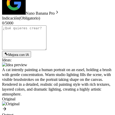
Nano Banana Pro
Indicación
(Obligatorio)
0/5000
Mejora con IA
Ideas:
A cat intently painting a human portrait on an easel, holding a brush
with gentle concentration. Warm studio lighting fills the scene, with
visible brushstrokes on the portrait taking shape on the canvas.
Rendered in a detailed, realistic oil painting style with rich textures,
layered colors, and dramatic lighting, creating a highly artistic
atmosphere.
Original
Output