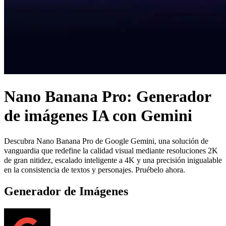
Nano Banana Pro: Generador
de imágenes IA con Gemini
Descubra Nano Banana Pro de Google Gemini, una solución de
vanguardia que redefine la calidad visual mediante resoluciones 2K
de gran nitidez, escalado inteligente a 4K y una precisión inigualable
en la consistencia de textos y personajes. Pruébelo ahora.
Generador de Imágenes