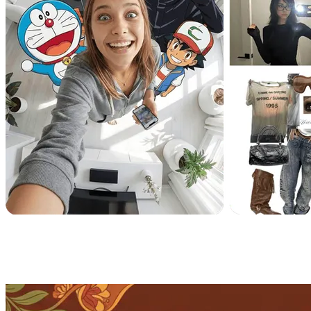
La ventaja competitiva de Nano Banana
Pro