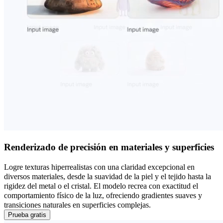
Renderizado de precisión en materiales y superficies
Logre texturas hiperrealistas con una claridad excepcional en
diversos materiales, desde la suavidad de la piel y el tejido hasta la
rigidez del metal o el cristal. El modelo recrea con exactitud el
comportamiento físico de la luz, ofreciendo gradientes suaves y
transiciones naturales en superficies complejas.
Prueba gratis