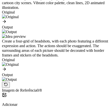
cartoon city scenes. Vibrant color palette, clean lines, 2D animated
illustration.
Original
Output
Create a four-grid of headshots, with each photo featuring a different
expression and action. The actions should be exaggerated. The
surrounding areas of each picture should be decorated with border
frames and stickers of the headshots.
Original
Output
Imagem de Referência
0/8
Adicionar