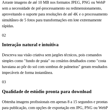
Arraste imagens de até 10 MB nos formatos JPEG, PNG ou WebP
sem a necessidade de pré-processamento ou redimensionamento,
aproveitando o suporte para resoluções de até 4K e o processamento
simultâneo de 5 fotos para transformações em lote extremamente
rápidas.
02
Interação natural e intuitiva
Descreva sua visão criativa sem jargões técnicos, pois comandos
simples como "fundo de praia" ou cenários detalhados como "costa
havaiana ao pôr do sol com sombras de palmeiras" geram resultados
impecáveis de forma instantânea.
03
Qualidade de estúdio pronta para download
Obtenha imagens profissionais em apenas 8 a 15 segundos e prontas
para publicação, com opções de exportação em JPG, PNG ou WebP