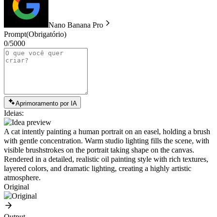
Nano Banana Pro
Prompt
(Obrigatório)
0/5000
Aprimoramento por IA
Ideias:
A cat intently painting a human portrait on an easel, holding a brush
with gentle concentration. Warm studio lighting fills the scene, with
visible brushstrokes on the portrait taking shape on the canvas.
Rendered in a detailed, realistic oil painting style with rich textures,
layered colors, and dramatic lighting, creating a highly artistic
atmosphere.
Original
Output