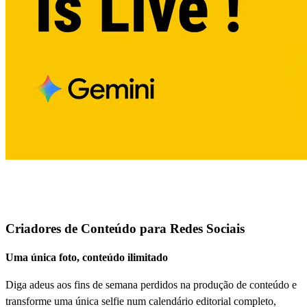
Quem utiliza o Nano Banana Pro?
Criadores de Conteúdo para Redes Sociais
Uma única foto, conteúdo ilimitado
Diga adeus aos fins de semana perdidos na produção de conteúdo e
transforme uma única selfie num calendário editorial completo,