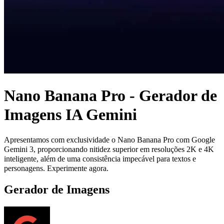
Nano Banana Pro - Gerador de
Imagens IA Gemini
Apresentamos com exclusividade o Nano Banana Pro com Google
Gemini 3, proporcionando nitidez superior em resoluções 2K e 4K
inteligente, além de uma consistência impecável para textos e
personagens. Experimente agora.
Gerador de Imagens