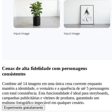
Cenas de alta fidelidade com personagens
consistentes
Combine até 14 imagens em uma única cena coerente enquanto
mantém a identidade, o vestuário e a aparência de até 5 personagens
com total consistência. Esta funcionalidade é ideal para storyboards,
campanhas publicitárias e vitrines de produtos, garantindo um
realismo fotográfico impecável em qualquer cenário.
Experimente gratuitamente