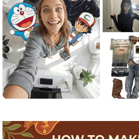
O diferencial do Nano Banana Pro