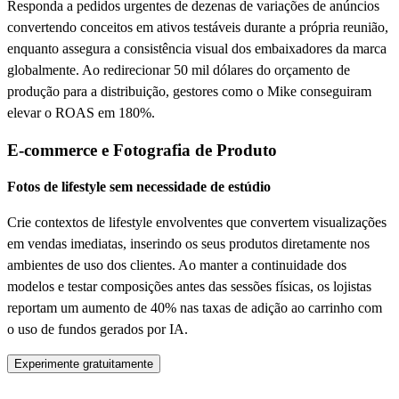
Responda a pedidos urgentes de dezenas de variações de anúncios
convertendo conceitos em ativos testáveis durante a própria reunião,
enquanto assegura a consistência visual dos embaixadores da marca
globalmente. Ao redirecionar 50 mil dólares do orçamento de
produção para a distribuição, gestores como o Mike conseguiram
elevar o ROAS em 180%.
E-commerce e Fotografia de Produto
Fotos de lifestyle sem necessidade de estúdio
Crie contextos de lifestyle envolventes que convertem visualizações
em vendas imediatas, inserindo os seus produtos diretamente nos
ambientes de uso dos clientes. Ao manter a continuidade dos
modelos e testar composições antes das sessões físicas, os lojistas
reportam um aumento de 40% nas taxas de adição ao carrinho com
o uso de fundos gerados por IA.
Experimente gratuitamente