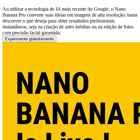
Ao utilizar a tecnologia de IA mais recente do Google, o Nano
Banana Pro converte suas ideias em imagens de alta resolução; basta
descrever o que deseja para obter resultados profissionais
instantâneos, seja na criação de artes inéditas ou na edição de fotos
com precisão facial garantida.
Experimente gratuitamente