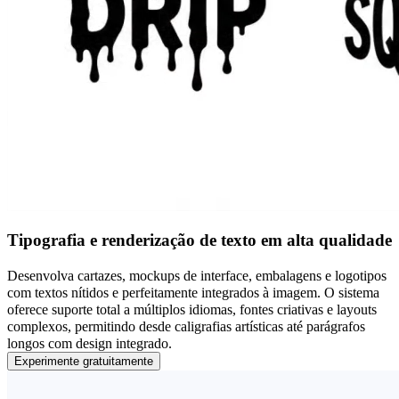
Tipografia e renderização de texto em alta qualidade
Desenvolva cartazes, mockups de interface, embalagens e logotipos
com textos nítidos e perfeitamente integrados à imagem. O sistema
oferece suporte total a múltiplos idiomas, fontes criativas e layouts
complexos, permitindo desde caligrafias artísticas até parágrafos
longos com design integrado.
Experimente gratuitamente