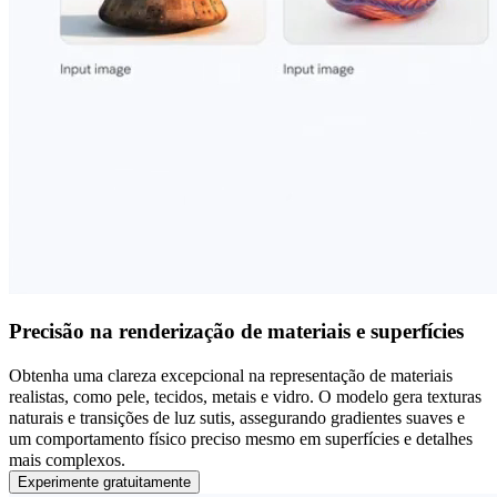
Precisão na renderização de materiais e superfícies
Obtenha uma clareza excepcional na representação de materiais
realistas, como pele, tecidos, metais e vidro. O modelo gera texturas
naturais e transições de luz sutis, assegurando gradientes suaves e
um comportamento físico preciso mesmo em superfícies e detalhes
mais complexos.
Experimente gratuitamente