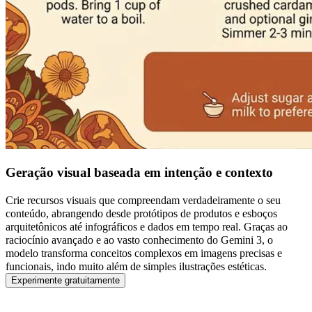
Geração visual baseada em intenção e contexto
Crie recursos visuais que compreendam verdadeiramente o seu
conteúdo, abrangendo desde protótipos de produtos e esboços
arquitetônicos até infográficos e dados em tempo real. Graças ao
raciocínio avançado e ao vasto conhecimento do Gemini 3, o
modelo transforma conceitos complexos em imagens precisas e
funcionais, indo muito além de simples ilustrações estéticas.
Experimente gratuitamente