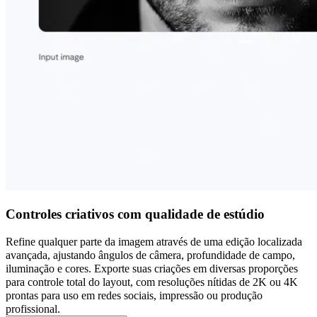
Controles criativos com qualidade de estúdio
Refine qualquer parte da imagem através de uma edição localizada
avançada, ajustando ângulos de câmera, profundidade de campo,
iluminação e cores. Exporte suas criações em diversas proporções
para controle total do layout, com resoluções nítidas de 2K ou 4K
prontas para uso em redes sociais, impressão ou produção
profissional.