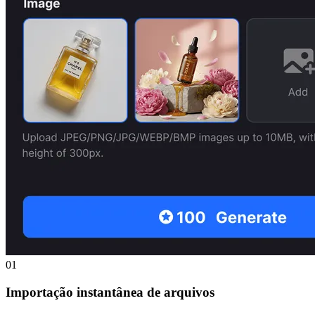
01
Importação instantânea de arquivos