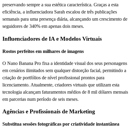
preservando sempre a sua estética característica. Graças a esta
eficiência, a influenciadora Sarah escalou de três publicações
semanais para uma presença diária, alcançando um crescimento de
seguidores de 340% em apenas dois meses.
Influenciadores de IA e Modelos Virtuais
Rostos perfeitos em milhares de imagens
O Nano Banana Pro fixa a identidade visual dos seus personagens
em cenários ilimitados sem qualquer distorção facial, permitindo a
criação de portfólios de nível profissional prontos para
licenciamento. Atualmente, criadores virtuais que utilizam esta
tecnologia alcançam faturamentos médios de 8 mil dólares mensais
em parcerias num período de seis meses.
Agências e Profissionais de Marketing
Substitua sessões fotográficas por criatividade instantânea