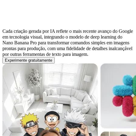
A Inteligência Artificial Generativa
finalmente alcança a precisão da visão
humana
Cada criação gerada por IA reflete o mais recente avanço do Google
em tecnologia visual, integrando o modelo de deep learning do
Nano Banana Pro para transformar comandos simples em imagens
prontas para produção, com uma fidelidade de detalhes inalcançável
por outras ferramentas de texto para imagem.
Experimente gratuitamente