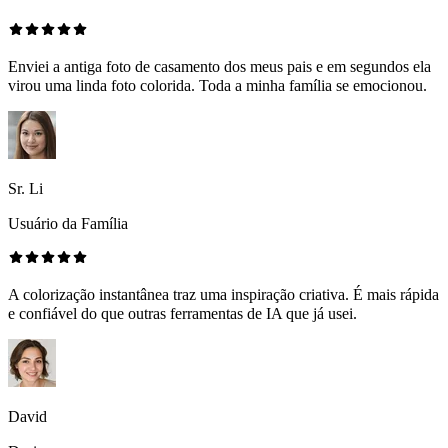
Enviei a antiga foto de casamento dos meus pais e em segundos ela
virou uma linda foto colorida. Toda a minha família se emocionou.
Sr. Li
Usuário da Família
A colorização instantânea traz uma inspiração criativa. É mais rápida
e confiável do que outras ferramentas de IA que já usei.
David