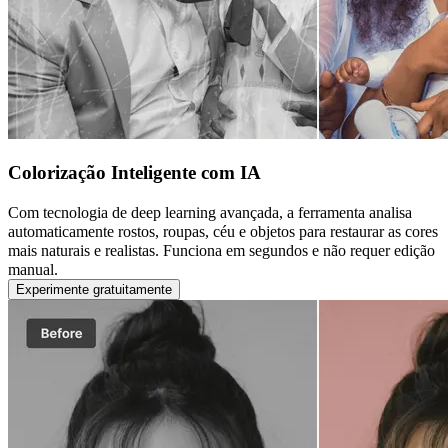
Colorização Inteligente com IA
Com tecnologia de deep learning avançada, a ferramenta analisa
automaticamente rostos, roupas, céu e objetos para restaurar as cores
mais naturais e realistas. Funciona em segundos e não requer edição
manual.
Experimente gratuitamente