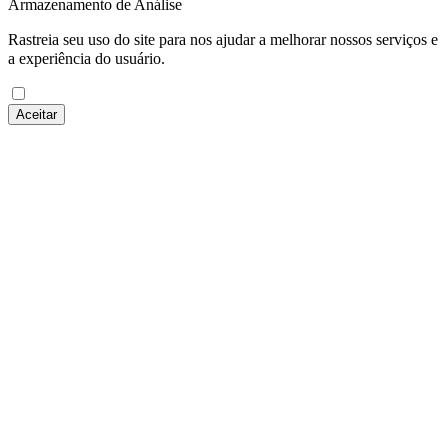
Armazenamento de Análise
Rastreia seu uso do site para nos ajudar a melhorar nossos serviços e
a experiência do usuário.
Aceitar