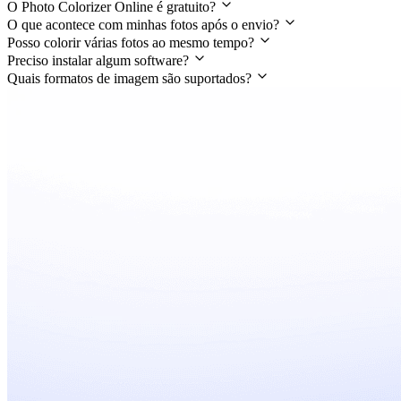
O Photo Colorizer Online é gratuito?
O que acontece com minhas fotos após o envio?
Posso colorir várias fotos ao mesmo tempo?
Preciso instalar algum software?
Quais formatos de imagem são suportados?