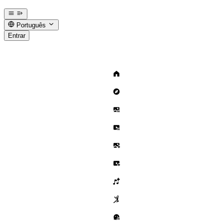
Português
Entrar