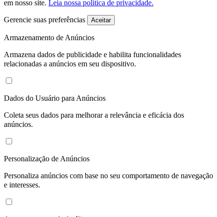
em nosso site.
Leia nossa política de privacidade.
Gerencie suas preferências
Aceitar
Armazenamento de Anúncios
Armazena dados de publicidade e habilita funcionalidades
relacionadas a anúncios em seu dispositivo.
Dados do Usuário para Anúncios
Coleta seus dados para melhorar a relevância e eficácia dos
anúncios.
Personalização de Anúncios
Personaliza anúncios com base no seu comportamento de navegação
e interesses.