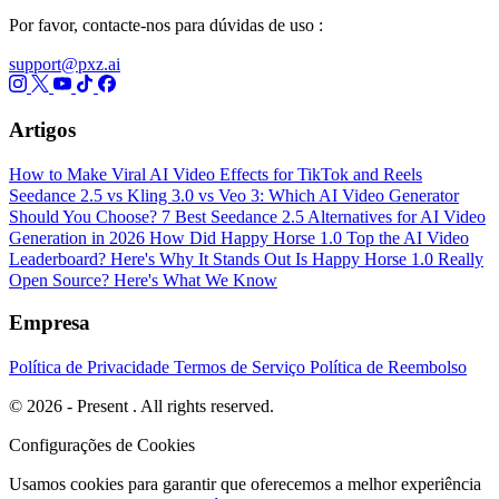
Por favor, contacte-nos para dúvidas de uso :
support@pxz.ai
Artigos
How to Make Viral AI Video Effects for TikTok and Reels
Seedance 2.5 vs Kling 3.0 vs Veo 3: Which AI Video Generator
Should You Choose?
7 Best Seedance 2.5 Alternatives for AI Video
Generation in 2026
How Did Happy Horse 1.0 Top the AI Video
Leaderboard? Here's Why It Stands Out
Is Happy Horse 1.0 Really
Open Source? Here's What We Know
Empresa
Política de Privacidade
Termos de Serviço
Política de Reembolso
© 2026 - Present . All rights reserved.
Configurações de Cookies
Usamos cookies para garantir que oferecemos a melhor experiência