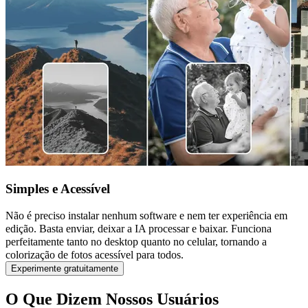
Simples e Acessível
Não é preciso instalar nenhum software e nem ter experiência em
edição. Basta enviar, deixar a IA processar e baixar. Funciona
perfeitamente tanto no desktop quanto no celular, tornando a
colorização de fotos acessível para todos.
Experimente gratuitamente
O Que Dizem Nossos Usuários