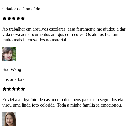
Criador de Conteúdo
Ao trabalhar em arquivos escolares, essa ferramenta me ajudou a dar
vida nova aos documentos antigos com cores. Os alunos ficaram
muito mais interessados no material.
Sra. Wang
Historiadora
Enviei a antiga foto de casamento dos meus pais e em segundos ela
virou uma linda foto colorida. Toda a minha família se emocionou.