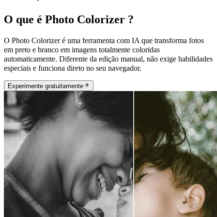
O que é Photo Colorizer ?
O Photo Colorizer é uma ferramenta com IA que transforma fotos
em preto e branco em imagens totalmente coloridas
automaticamente. Diferente da edição manual, não exige habilidades
especiais e funciona direto no seu navegador.
Experimente gratuitamente