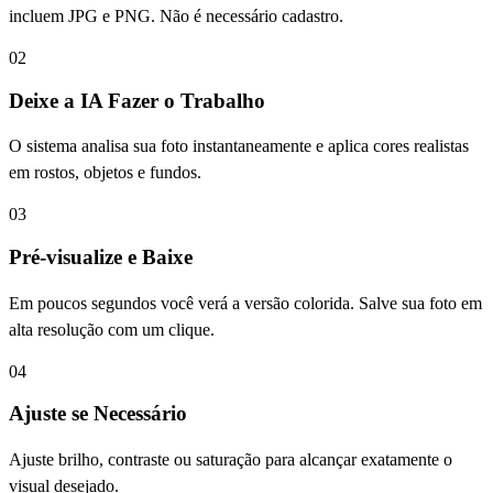
incluem JPG e PNG. Não é necessário cadastro.
02
Deixe a IA Fazer o Trabalho
O sistema analisa sua foto instantaneamente e aplica cores realistas
em rostos, objetos e fundos.
03
Pré-visualize e Baixe
Em poucos segundos você verá a versão colorida. Salve sua foto em
alta resolução com um clique.
04
Ajuste se Necessário
Ajuste brilho, contraste ou saturação para alcançar exatamente o
visual desejado.