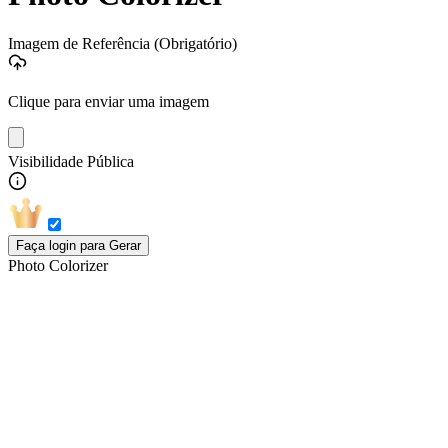
Imagem de Referência
(Obrigatório)
Clique para enviar uma imagem
Visibilidade Pública
Faça login para Gerar
Photo Colorizer