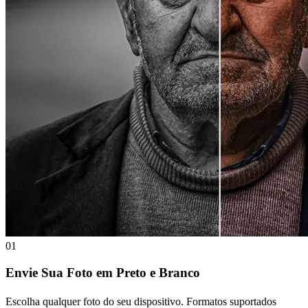
01
Envie Sua Foto em Preto e Branco
Escolha qualquer foto do seu dispositivo. Formatos suportados