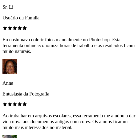
Sr. Li
Usuário da Família
Eu costumava colorir fotos manualmente no Photoshop. Esta
ferramenta online economiza horas de trabalho e os resultados ficam
muito naturais.
Anna
Entusiasta da Fotografia
Ao trabalhar em arquivos escolares, essa ferramenta me ajudou a dar
vida nova aos documentos antigos com cores. Os alunos ficaram
muito mais interessados no material.