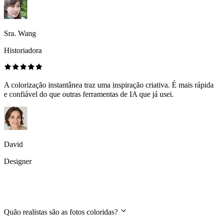
Sra. Wang
Historiadora
A colorização instantânea traz uma inspiração criativa. É mais rápida
e confiável do que outras ferramentas de IA que já usei.
David
Designer
FAQs
Quão realistas são as fotos coloridas?