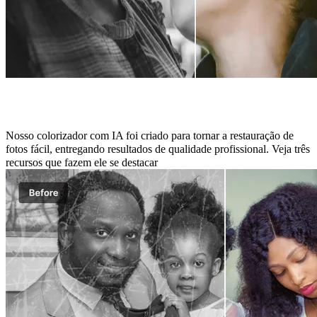
Core Features of Photo Colorizer Online
Nosso colorizador com IA foi criado para tornar a restauração de
fotos fácil, entregando resultados de qualidade profissional. Veja três
recursos que fazem ele se destacar