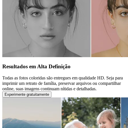
Resultados em Alta Definição
Todas as fotos coloridas são entregues em qualidade HD. Seja para
imprimir um retrato de família, preservar arquivos ou compartilhar
online, suas imagens continuam nítidas e detalhadas.
Experimente gratuitamente