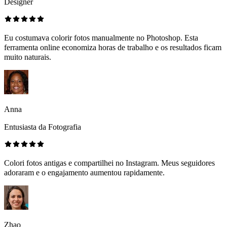
Designer
Eu costumava colorir fotos manualmente no Photoshop. Esta
ferramenta online economiza horas de trabalho e os resultados ficam
muito naturais.
Anna
Entusiasta da Fotografia
Colori fotos antigas e compartilhei no Instagram. Meus seguidores
adoraram e o engajamento aumentou rapidamente.
Zhao