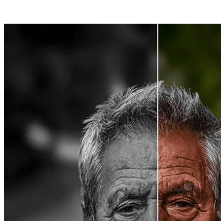
Como Usar o Photo Colorizer