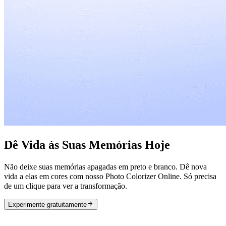
Dê Vida às Suas Memórias Hoje
Não deixe suas memórias apagadas em preto e branco. Dê nova
vida a elas em cores com nosso Photo Colorizer Online. Só precisa
de um clique para ver a transformação.
Experimente gratuitamente