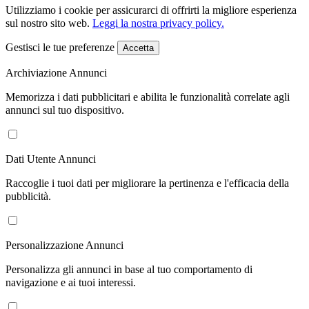
Utilizziamo i cookie per assicurarci di offrirti la migliore esperienza
sul nostro sito web.
Leggi la nostra privacy policy.
Gestisci le tue preferenze
Accetta
Archiviazione Annunci
Memorizza i dati pubblicitari e abilita le funzionalità correlate agli
annunci sul tuo dispositivo.
Dati Utente Annunci
Raccoglie i tuoi dati per migliorare la pertinenza e l'efficacia della
pubblicità.
Personalizzazione Annunci
Personalizza gli annunci in base al tuo comportamento di
navigazione e ai tuoi interessi.