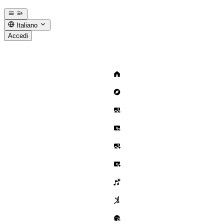
Italiano
Accedi