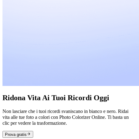
Ridona Vita Ai Tuoi Ricordi Oggi
Non lasciare che i tuoi ricordi svaniscano in bianco e nero. Ridai
vita alle tue foto a colori con Photo Colorizer Online. Ti basta un
clic per vedere la trasformazione.
Prova gratis