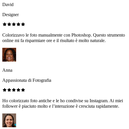
David
Designer
Colorizzavo le foto manualmente con Photoshop. Questo strumento
online mi fa risparmiare ore e il risultato è molto naturale.
Anna
Appassionata di Fotografia
Ho colorizzato foto antiche e le ho condivise su Instagram. Ai miei
follower è piaciuto molto e l’interazione è cresciuta rapidamente.