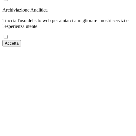
Archiviazione Analitica
Traccia l'uso del sito web per aiutarci a migliorare i nostri servizi e
l'esperienza utente.
Accetta