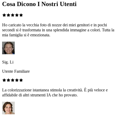
Cosa Dicono I Nostri Utenti
Ho caricato la vecchia foto di nozze dei miei genitori e in pochi
secondi si è trasformata in una splendida immagine a colori. Tutta la
mia famiglia si è emozionata.
Sig. Li
Utente Familiare
La colorizzazione istantanea stimola la creatività. È più veloce e
affidabile di altri strumenti IA che ho provato.