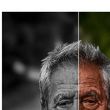
Come Usare Il Photo Colorizer