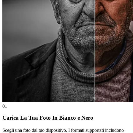
01
Carica La Tua Foto In Bianco e Nero
Scegli una foto dal tuo dispositivo. I formati supportati includono