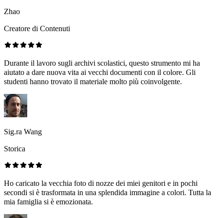
Zhao
Creatore di Contenuti
Durante il lavoro sugli archivi scolastici, questo strumento mi ha
aiutato a dare nuova vita ai vecchi documenti con il colore. Gli
studenti hanno trovato il materiale molto più coinvolgente.
Sig.ra Wang
Storica
Ho caricato la vecchia foto di nozze dei miei genitori e in pochi
secondi si è trasformata in una splendida immagine a colori. Tutta la
mia famiglia si è emozionata.