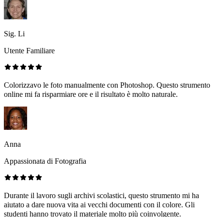
Sig. Li
Utente Familiare
Colorizzavo le foto manualmente con Photoshop. Questo strumento
online mi fa risparmiare ore e il risultato è molto naturale.
Anna
Appassionata di Fotografia
Durante il lavoro sugli archivi scolastici, questo strumento mi ha
aiutato a dare nuova vita ai vecchi documenti con il colore. Gli
studenti hanno trovato il materiale molto più coinvolgente.