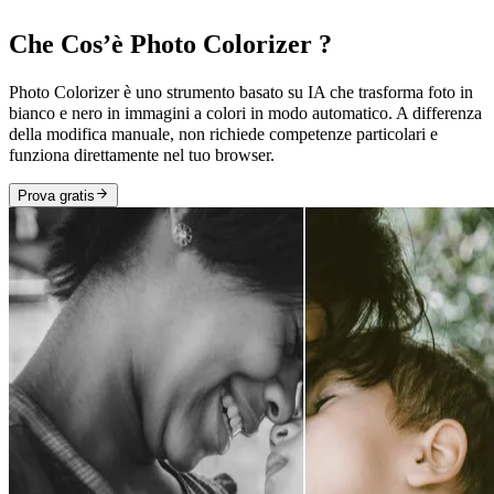
Che Cos’è Photo Colorizer ?
Photo Colorizer è uno strumento basato su IA che trasforma foto in
bianco e nero in immagini a colori in modo automatico. A differenza
della modifica manuale, non richiede competenze particolari e
funziona direttamente nel tuo browser.
Prova gratis