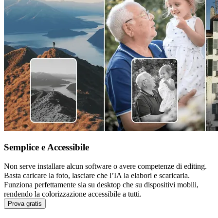
Semplice e Accessibile
Non serve installare alcun software o avere competenze di editing.
Basta caricare la foto, lasciare che l’IA la elabori e scaricarla.
Funziona perfettamente sia su desktop che su dispositivi mobili,
rendendo la colorizzazione accessibile a tutti.
Prova gratis