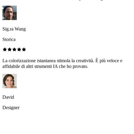
Sig.ra Wang
Storica
La colorizzazione istantanea stimola la creatività. È più veloce e
affidabile di altri strumenti IA che ho provato.
David
Designer
FAQs