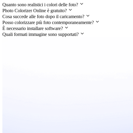
Quanto sono realistici i colori delle foto?
Photo Colorizer Online è gratuito?
Cosa succede alle foto dopo il caricamento?
Posso colorizzare più foto contemporaneamente?
È necessario installare software?
Quali formati immagine sono supportati?