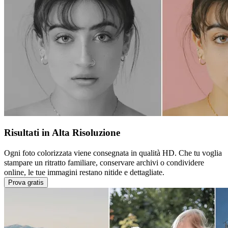
Risultati in Alta Risoluzione
Ogni foto colorizzata viene consegnata in qualità HD. Che tu voglia
stampare un ritratto familiare, conservare archivi o condividere
online, le tue immagini restano nitide e dettagliate.
Prova gratis