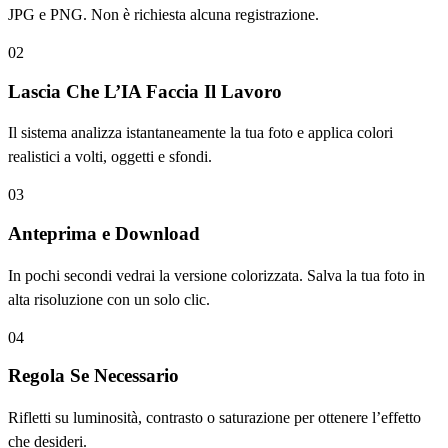
JPG e PNG. Non è richiesta alcuna registrazione.
02
Lascia Che L’IA Faccia Il Lavoro
Il sistema analizza istantaneamente la tua foto e applica colori
realistici a volti, oggetti e sfondi.
03
Anteprima e Download
In pochi secondi vedrai la versione colorizzata. Salva la tua foto in
alta risoluzione con un solo clic.
04
Regola Se Necessario
Rifletti su luminosità, contrasto o saturazione per ottenere l’effetto
che desideri.