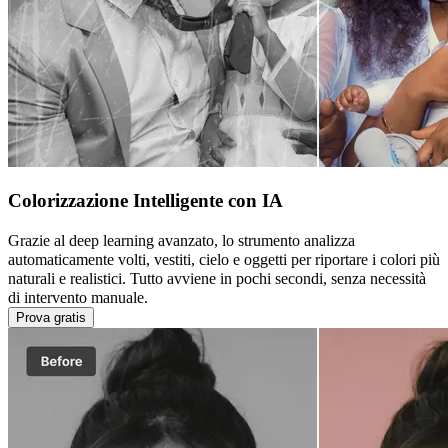
Colorizzazione Intelligente con IA
Grazie al deep learning avanzato, lo strumento analizza
automaticamente volti, vestiti, cielo e oggetti per riportare i colori più
naturali e realistici. Tutto avviene in pochi secondi, senza necessità
di intervento manuale.
Prova gratis