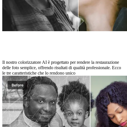
Caratteristiche Principali di Photo
Colorizer Online
Il nostro colorizzatore AI è progettato per rendere la restaurazione
delle foto semplice, offrendo risultati di qualità professionale. Ecco
le tre caratteristiche che lo rendono unico