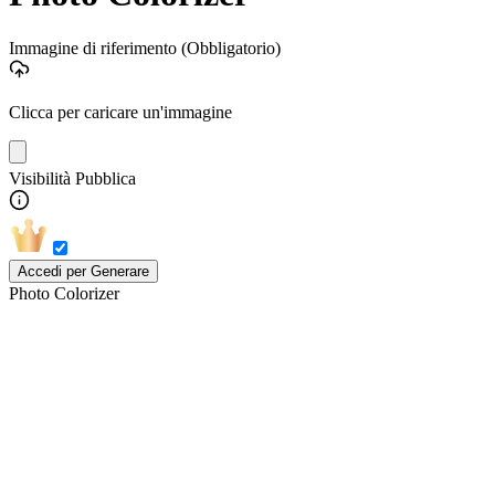
Immagine di riferimento
(Obbligatorio)
Clicca per caricare un'immagine
Visibilità Pubblica
Accedi per Generare
Photo Colorizer