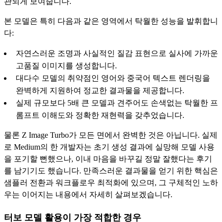
관되게 보여줍니다.
본 모델은 특히 다음과 같은 영역에서 탁월한 성능을 발휘합니
다:
자연스러운 조명과 사실적인 질감 표현으로 실사에 가까운
고품질 이미지를 생성합니다.
대다수 모델의 취약점인 영어와 중국어 텍스트 렌더링을
완벽하게 지원하여 정교한 결과물을 제공합니다.
실제 규모보다 5배 큰 모델과 견주어도 손색없는 탁월한 프
롬프트 이해도와 정확한 재현력을 갖추었습니다.
물론 Z Image Turbo가 모든 면에서 완벽한 것은 아닙니다. 실제
로 Medium의 한 개발자는 초기 생성 결과에 실망해 모델 사용
을 포기할 뻔했으나, 이내 마음을 바꾸길 정말 잘했다는 후기
를 남기기도 했습니다. 만족스러운 결과물을 얻기 위한 핵심은
샘플러 전환과 워크플로우 최적화에 있으며, 그 구체적인 노하
우는 이어지는 내용에서 자세히 살펴보겠습니다.
터보 모델 활용이 가장 적합한 경우