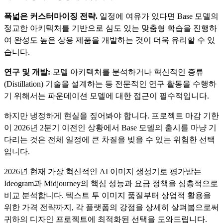
폭넓은 커스터마이징 전략.
일정에 여유가 있다면 Base 모델의
정교한 아키텍처를 기반으로 심도 있는 맞춤형 학습을 진행하
여 완성도 높은 상용 제품을 개발하는 것이 더욱 유리할 수 있
습니다.
연구 및 개발:
모델 아키텍처를 분석하거나 혁신적인 증류
(Distillation) 기술을 설계하는 등 전문적인 연구 활동을 수행하
기 위해서는 파운데이션 모델에 대한 접근이 필수적입니다.
하지만 냉정하게 현실을 짚어봐야 합니다. 프로젝트 마감 기한
이 2026년 2분기 이전인 상황에서 Base 모델의 출시를 마냥 기
다리는 것은 전체 일정에 큰 차질을 빚을 수 있는 위험한 선택
입니다.
2026년 현재 가장 혁신적인 AI 이미지 생성기로 평가받는
Ideogram과 Midjourney의 핵심 성능과 요금 정책을 심층적으로
비교 분석합니다. 텍스트 투 이미지 품질부터 상업적 활용을
위한 가격 전략까지, 각 플랫폼의 강점을 상세히 살펴봄으로써
귀하의 디자인 프로젝트에 최적화된 선택을 도와드립니다.