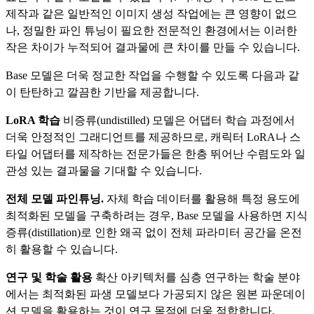
제작과 같은 일반적인 이미지 생성 작업에는 큰 영향이 없으
나, 정밀한 파인 튜닝이 필요한 전문적인 환경에서는 이러한
작은 차이가 누적되어 결과물에 큰 차이를 만들 수 있습니다.
Base 모델은 더욱 정교한 작업을 수행할 수 있도록 다음과 같
이 탄탄하고 깔끔한 기반을 제공합니다.
LoRA 학습
비증류(undistilled) 모델은 어댑터 학습 과정에서
더욱 안정적인 그래디언트를 제공하므로, 캐릭터 LoRA나 스
타일 어댑터를 제작하는 전문가들은 한층 뛰어난 수렴도와 일
관성 있는 결과물을 기대할 수 있습니다.
전체 모델 파인튜닝.
자체 학습 데이터를 활용해 특정 용도에
최적화된 모델을 구축하려는 경우, Base 모델을 사용하면 지식
증류(distillation)로 인한 왜곡 없이 전체 파라미터 공간을 온전
히 활용할 수 있습니다.
연구 및 학술 활용
확산 아키텍처를 심층 연구하는 학술 분야
에서는 최적화된 파생 모델보다 가공되지 않은 원본 파운데이
션 모델을 활용하는 것이 연구 목적에 더욱 적합합니다.