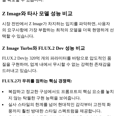
Z Image와 타사 모델 성능 비교
시장 전반에서 Z Image가 차지하는 입지를 파악하면, 사용자
의 요구사항에 가장 부합하는 최적의 모델을 더욱 현명하게 선
택할 수 있습니다.
Z Image Turbo와 FLUX.2 Dev 성능 비교
FLUX.2 Dev는 320억 개의 파라미터를 바탕으로 압도적인 품
질을 구현하며, 업계 내에서 무시할 수 없는 강력한 존재감을
드러내고 있습니다.
FLUX.2가 우위를 점하는 핵심 경쟁력:
복잡하고 정교한 구성에서도 프롬프트의 핵심 요소를 놓치
지 않는 탁월한 구현 능력을 보여줍니다.
실사 스타일의 한계를 넘어 현대적인 감각부터 고전적 화
풍까지 훨씬 방대한 스타일 스펙트럼을 제공합니다.