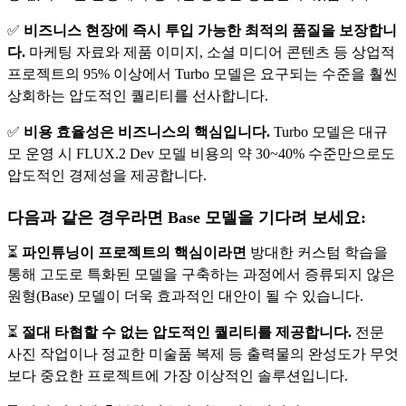
✅
비즈니스 현장에 즉시 투입 가능한 최적의 품질을 보장합니
다.
마케팅 자료와 제품 이미지, 소셜 미디어 콘텐츠 등 상업적
프로젝트의 95% 이상에서 Turbo 모델은 요구되는 수준을 훨씬
상회하는 압도적인 퀄리티를 선사합니다.
✅
비용 효율성은 비즈니스의 핵심입니다.
Turbo 모델은 대규
모 운영 시 FLUX.2 Dev 모델 비용의 약 30~40% 수준만으로도
압도적인 경제성을 제공합니다.
다음과 같은 경우라면 Base 모델을 기다려 보세요:
⏳
파인튜닝이 프로젝트의 핵심이라면
방대한 커스텀 학습을
통해 고도로 특화된 모델을 구축하는 과정에서 증류되지 않은
원형(Base) 모델이 더욱 효과적인 대안이 될 수 있습니다.
⏳
절대 타협할 수 없는 압도적인 퀄리티를 제공합니다.
전문
사진 작업이나 정교한 미술품 복제 등 출력물의 완성도가 무엇
보다 중요한 프로젝트에 가장 이상적인 솔루션입니다.