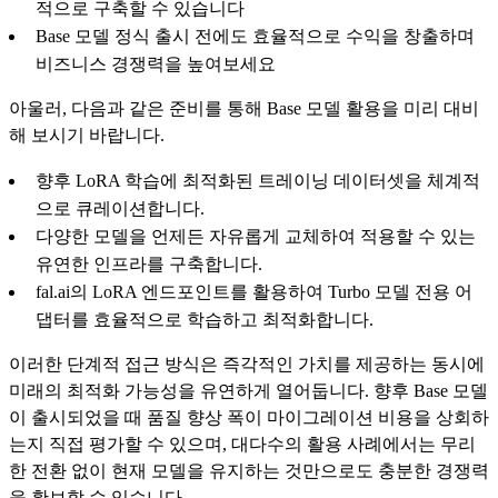
적으로 구축할 수 있습니다
Base 모델 정식 출시 전에도 효율적으로 수익을 창출하며
비즈니스 경쟁력을 높여보세요
아울러, 다음과 같은 준비를 통해 Base 모델 활용을 미리 대비
해 보시기 바랍니다.
향후 LoRA 학습에 최적화된 트레이닝 데이터셋을 체계적
으로 큐레이션합니다.
다양한 모델을 언제든 자유롭게 교체하여 적용할 수 있는
유연한 인프라를 구축합니다.
fal.ai의 LoRA 엔드포인트를 활용하여 Turbo 모델 전용 어
댑터를 효율적으로 학습하고 최적화합니다.
이러한 단계적 접근 방식은 즉각적인 가치를 제공하는 동시에
미래의 최적화 가능성을 유연하게 열어둡니다. 향후 Base 모델
이 출시되었을 때 품질 향상 폭이 마이그레이션 비용을 상회하
는지 직접 평가할 수 있으며, 대다수의 활용 사례에서는 무리
한 전환 없이 현재 모델을 유지하는 것만으로도 충분한 경쟁력
을 확보할 수 있습니다.