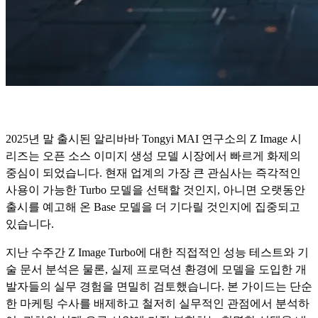
2025년 말 출시된 알리바바 Tongyi MAI 연구소의 Z Image 시
리즈는 오픈 소스 이미지 생성 모델 시장에서 빠르게 화제의
중심이 되었습니다. 현재 업계의 가장 큰 관심사는 즉각적인
사용이 가능한 Turbo 모델을 선택할 것인지, 아니면 오랫동안
출시를 예고해 온 Base 모델을 더 기다릴 것인지에 집중되고
있습니다.
지난 수주간 Z Image Turbo에 대한 직접적인 성능 테스트와 기
술 문서 분석은 물론, 실제 프로덕션 환경에 모델을 도입한 개
발자들의 실무 경험을 면밀히 검토했습니다. 본 가이드는 단순
한 마케팅 수사를 배제하고 철저히 실무적인 관점에서 분석하