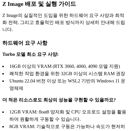
Z Image 배포 및 실행 가이드
Z Image의 실질적인 도입을 위한 하드웨어 요구 사양과 최적
화 전략, 그리고 효율적인 배포 방식까지 상세히 안내해 드립
니다.
하드웨어 요구 사항
Turbo 모델 최소 요구 사양:
16GB 이상의 VRAM (RTX 3060, 4060, 4090 모델 지원)
쾌적한 작업 환경을 위한 32GB 이상의 시스템 RAM 권장
Ubuntu 22.04 버전 이상 또는 WSL2 기반의 Windows 11 운
영체제
더 적은 리소스로도 최상의 성능을 구현할 수 있을까요?
12GB VRAM: float8 양자화 및 CPU 오프로드 설정을 활용
하여 원활하게 구동할 수 있습니다.
8GB VRAM: 기술적으로 구동은 가능하나 속도가 현저히