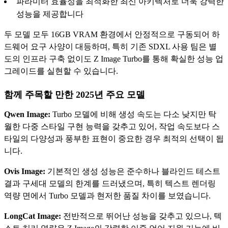
파라미터 효율성을 최적화한 최신 아키텍처로 더욱 강력한
성능을 제공합니다
두 모델 모두 16GB VRAM 환경에서 안정적으로 구동되어 하
드웨어 요구 사양이 대등하며, 특히 기존 SDXL 사용 팀은 별
도의 인프라 구축 없이도 Z Image Turbo를 통해 확실한 성능 업
그레이드를 실현할 수 있습니다.
함께 주목할 만한 2025년 주요 모델
Qwen Image:
Turbo 모델에 비해 생성 속도는 다소 낮지만 탁
월한 다중 스타일 구현 능력을 갖추고 있어, 작업 속도보다 스
타일의 다양성과 풍부한 표현이 중요한 경우 최적의 선택이 됩
니다.
Ovis Image:
기본적인 생성 성능은 준수하나 블라인드 테스트
결과 구세대 모델의 한계를 드러냈으며, 특히 텍스트 렌더링
역량 면에서 Turbo 모델과 현저한 품질 차이를 보였습니다.
LongCat Image:
전반적으로 뛰어난 성능을 갖추고 있으나, 텍