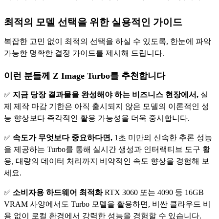
최적의 모델 선택을 위한 실용적인 가이드
복잡한 고민 없이 최적의 선택을 하실 수 있도록, 한눈에 파악
가능한 명확한 결정 가이드를 제시해 드립니다.
이런 분들께 Z Image Turbo를 추천합니다
✅
지금 당장 결과물을 완성해야 하는 비즈니스 현장에서,
실
제 제작 마감 기한은 아직 출시되지 않은 모델의 이론적인 성
능 향상보다 즉각적인 활용 가능성을 더욱 중시합니다.
✅
속도가 무엇보다 중요하다면,
1초 미만의 신속한 추론 성능
을 제공하는 Turbo를 통해 실시간 생성과 인터랙티브 도구 활
용, 대량의 데이터 처리까지 비약적인 속도 향상을 경험해 보
세요.
✅
소비자용 하드웨어 최적화
RTX 3060 또는 4090 등 16GB
VRAM 사양에서도 Turbo 모델을 활용하면, 비싼 클라우드 비
용 없이 로컬 환경에서 강력한 성능을 경험할 수 있습니다.