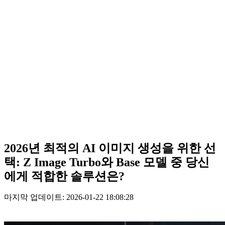
2026년 최적의 AI 이미지 생성을 위한 선
택: Z Image Turbo와 Base 모델 중 당신
에게 적합한 솔루션은?
마지막 업데이트: 2026-01-22 18:08:28