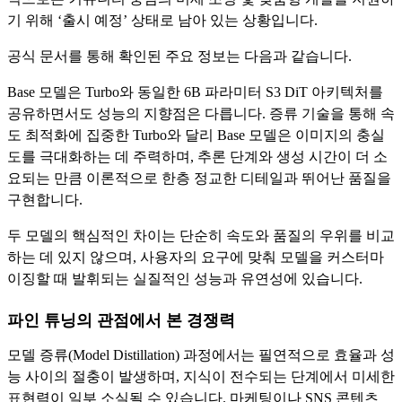
기 위해 ‘출시 예정’ 상태로 남아 있는 상황입니다.
공식 문서를 통해 확인된 주요 정보는 다음과 같습니다.
Base 모델은 Turbo와 동일한 6B 파라미터 S3 DiT 아키텍처를
공유하면서도 성능의 지향점은 다릅니다. 증류 기술을 통해 속
도 최적화에 집중한 Turbo와 달리 Base 모델은 이미지의 충실
도를 극대화하는 데 주력하며, 추론 단계와 생성 시간이 더 소
요되는 만큼 이론적으로 한층 정교한 디테일과 뛰어난 품질을
구현합니다.
두 모델의 핵심적인 차이는 단순히 속도와 품질의 우위를 비교
하는 데 있지 않으며, 사용자의 요구에 맞춰 모델을 커스터마
이징할 때 발휘되는 실질적인 성능과 유연성에 있습니다.
파인 튜닝의 관점에서 본 경쟁력
모델 증류(Model Distillation) 과정에서는 필연적으로 효율과 성
능 사이의 절충이 발생하며, 지식이 전수되는 단계에서 미세한
표현력이 일부 소실될 수 있습니다. 마케팅이나 SNS 콘텐츠