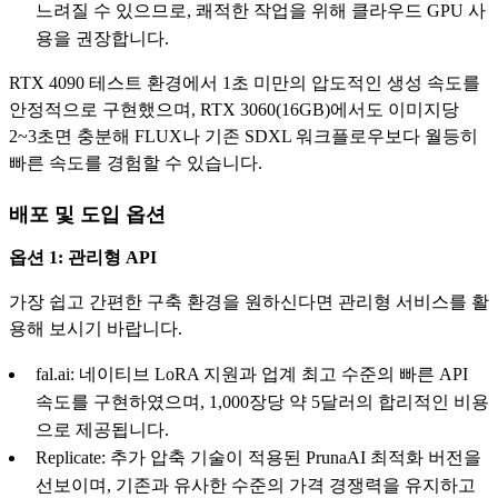
느려질 수 있으므로, 쾌적한 작업을 위해 클라우드 GPU 사
용을 권장합니다.
RTX 4090 테스트 환경에서 1초 미만의 압도적인 생성 속도를
안정적으로 구현했으며, RTX 3060(16GB)에서도 이미지당
2~3초면 충분해 FLUX나 기존 SDXL 워크플로우보다 월등히
빠른 속도를 경험할 수 있습니다.
배포 및 도입 옵션
옵션 1: 관리형 API
가장 쉽고 간편한 구축 환경을 원하신다면 관리형 서비스를 활
용해 보시기 바랍니다.
fal.ai: 네이티브 LoRA 지원과 업계 최고 수준의 빠른 API
속도를 구현하였으며, 1,000장당 약 5달러의 합리적인 비용
으로 제공됩니다.
Replicate: 추가 압축 기술이 적용된 PrunaAI 최적화 버전을
선보이며, 기존과 유사한 수준의 가격 경쟁력을 유지하고