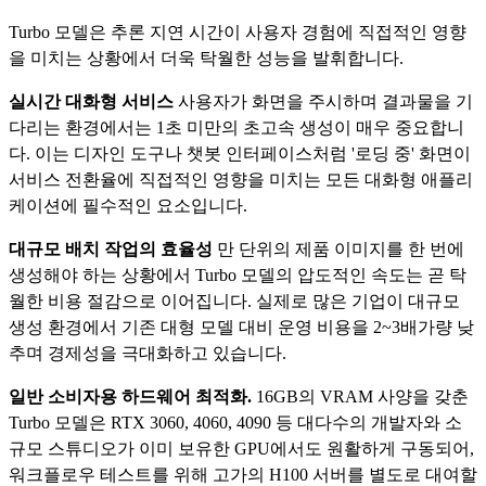
Turbo 모델은 추론 지연 시간이 사용자 경험에 직접적인 영향
을 미치는 상황에서 더욱 탁월한 성능을 발휘합니다.
실시간 대화형 서비스
사용자가 화면을 주시하며 결과물을 기
다리는 환경에서는 1초 미만의 초고속 생성이 매우 중요합니
다. 이는 디자인 도구나 챗봇 인터페이스처럼 '로딩 중' 화면이
서비스 전환율에 직접적인 영향을 미치는 모든 대화형 애플리
케이션에 필수적인 요소입니다.
대규모 배치 작업의 효율성
만 단위의 제품 이미지를 한 번에
생성해야 하는 상황에서 Turbo 모델의 압도적인 속도는 곧 탁
월한 비용 절감으로 이어집니다. 실제로 많은 기업이 대규모
생성 환경에서 기존 대형 모델 대비 운영 비용을 2~3배가량 낮
추며 경제성을 극대화하고 있습니다.
일반 소비자용 하드웨어 최적화.
16GB의 VRAM 사양을 갖춘
Turbo 모델은 RTX 3060, 4060, 4090 등 대다수의 개발자와 소
규모 스튜디오가 이미 보유한 GPU에서도 원활하게 구동되어,
워크플로우 테스트를 위해 고가의 H100 서버를 별도로 대여할