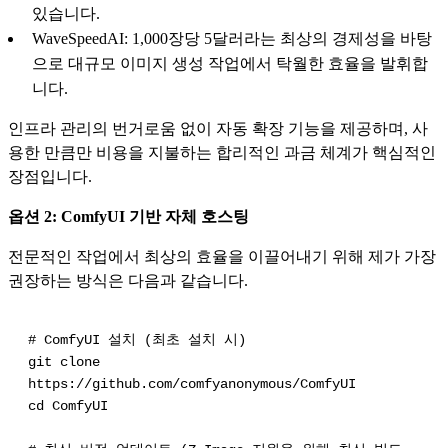
있습니다.
WaveSpeedAI: 1,000장당 5달러라는 최상의 경제성을 바탕
으로 대규모 이미지 생성 작업에서 탁월한 효율을 발휘합
니다.
인프라 관리의 번거로움 없이 자동 확장 기능을 제공하며, 사
용한 만큼만 비용을 지불하는 합리적인 과금 체계가 핵심적인
장점입니다.
옵션 2: ComfyUI 기반 자체 호스팅
전문적인 작업에서 최상의 효율을 이끌어내기 위해 제가 가장
권장하는 방식은 다음과 같습니다.
# ComfyUI 설치 (최초 설치 시)
git clone
https://github.com/comfyanonymous/ComfyUI
cd ComfyUI