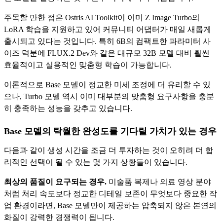
주목할 만한 점은 Ostris AI Toolkit이 이미 Z Image Turbo의
LoRA 학습을 지원하고 있어 커뮤니티 어댑터가 매일 새롭게
출시되고 있다는 것입니다. 특히 6B의 컴팩트한 파라미터 사
이즈 덕분에 FLUX.2 Dev와 같은 대규모 32B 모델 대비 훨씬
효율적이고 실용적인 맞춤형 학습이 가능합니다.
이론적으로 Base 모델이 정교한 미세 조정에 더 유리할 수 있
으나, Turbo 모델 역시 이미 대부분의 맞춤형 요구사항을 충분
히 충족하는 성능을 갖추고 있습니다.
Base 모델의 탁월한 완성도를 기다릴 가치가 있는 경우
다음과 같이 생성 시간을 조금 더 투자하는 것이 오히려 더 합
리적인 선택이 될 수 있는 몇 가지 상황들이 있습니다.
최상의 품질이 요구되는 경우.
미술품 복제나 의료 영상 분야
처럼 처리 속도보다 정교한 디테일 보존이 무엇보다 중요한 작
업 환경이라면, Base 모델만이 제공하는 압축되지 않은 본연의
화질이 강력한 경쟁력이 됩니다.