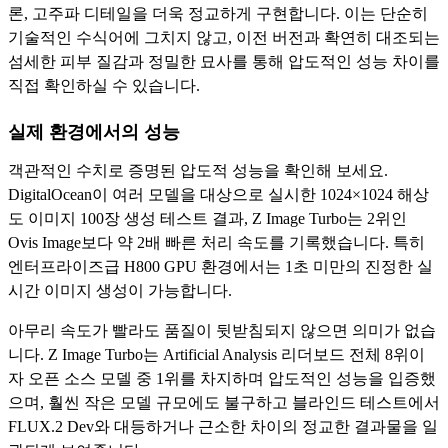
론, 고주파 디테일을 더욱 정교하게 구현합니다. 이는 단순히
기술적인 수식어에 그치지 않고, 이전 버전과 확연히 대조되는
섬세한 피부 질감과 정밀한 묘사를 통해 압도적인 성능 차이를
직접 확인하실 수 있습니다.
실제 환경에서의 성능
객관적인 수치로 증명된 압도적 성능을 확인해 보세요.
DigitalOcean이 여러 모델을 대상으로 실시한 1024×1024 해상
도 이미지 100장 생성 테스트 결과, Z Image Turbo는 2위인
Ovis Image보다 약 2배 빠른 처리 속도를 기록했습니다. 특히
엔터프라이즈급 H800 GPU 환경에서는 1초 미만의 진정한 실
시간 이미지 생성이 가능합니다.
아무리 속도가 빨라도 품질이 뒷받침되지 않으면 의미가 없습
니다. Z Image Turbo는 Artificial Analysis 리더보드 전체 8위이
자 오픈 소스 모델 중 1위를 차지하며 압도적인 성능을 입증했
으며, 훨씬 작은 모델 규모에도 불구하고 블라인드 테스트에서
FLUX.2 Dev와 대등하거나 근소한 차이의 정교한 결과물을 일