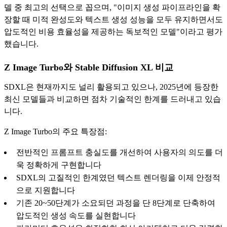
델 중 최고의 선택으로 꼽으며, "이미지 생성 파이프라인을 확
장할 때 미적 완성도와 텍스트 생성 성능을 모두 유지하면서도
압도적인 비용 효율성을 제공하는 독보적인 모델"이라고 평가
했습니다.
Z Image Turbo와 Stable Diffusion XL 비교
SDXL은 현재까지도 널리 활용되고 있으나, 2025년에 등장한
최신 모델들과 비교하면 점차 기술적인 한계를 드러내고 있습
니다.
Z Image Turbo의 주요 특장점:
전반적인 프롬프트 충실도를 개선하여 사용자의 의도를 더
욱 정확하게 구현합니다
SDXL의 고질적인 한계였던 텍스트 렌더링을 이제 안정적
으로 지원합니다
기존 20~50단계가 소요되던 과정을 단 8단계로 단축하여
압도적인 생성 속도를 실현합니다