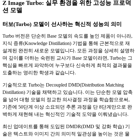
Z Image Turbo: 실무 환경을 위한 고성능 프로덕
션 모델
터보(Turbo) 모델이 선사하는 혁신적 성능의 의미
Turbo 버전은 단순히 Base 모델의 속도를 높인 제품이 아니라,
지식 증류(Knowledge Distillation) 기법을 통해 근본적으로 재
설계된 완전히 새로운 모델입니다. 모든 과정을 상세히 설명하
며 깊이를 더하는 숙련된 교사가 Base 모델이라면, Turbo는 그
핵심을 빠르게 파악하여 누구보다 신속하게 최적의 결과물을
도출하는 영리한 학생과 같습니다.
기술적으로 Turbo는 Decoupled DMD(Distribution Matching
Distillation) 기술을 채택하고 있습니다. 이는 단순한 모델 압축
을 넘어 대형 모델의 정교한 의사결정 과정을 학습함으로써,
기존에 50단계 이상 소요되던 추론 과정을 단 8단계만으로 완
벽하게 재현해 내는 혁신적인 기술적 도약을 이뤄냈습니다.
최신 업데이트를 통해 도입된 DMDR(DMD 및 강화 학습) 기
술은 텍스트와 이미지 간의 의미적 일관성을 높이는 것은 물