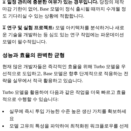
⏳
일정 관리에 충분한 여유가 있는 경우입니다.
당장의 제작
마감 기한이 없어, Base 모델이 정식 출시될 때까지 수개월 정
도 기다리실 수 있는 상황에 적합합니다.
⏳
연구 및 실험 프로젝트:
모델 아키텍처를 분석하거나 새로
운 기술을 개발하는 등 심도 있는 연구 작업에는 파운데이션
모델이 필수적입니다.
성능과 효율의 완벽한 균형
현재 많은 개발자들은 즉각적인 효율을 위해 Turbo 모델을 우
선적으로 도입하고, Base 모델은 향후 단계적으로 적용하는 전
략을 실무에서 적극 활용하고 있습니다.
Turbo 모델을 활용하여 다음과 같은 작업을 더욱 빠르고 효율
적으로 수행할 수 있습니다:
실무에 즉시 투입 가능한 수준 높은 생산 가치를 확보하세
요
모델 고유의 특성을 파악하여 최적화된 워크플로우를 선제