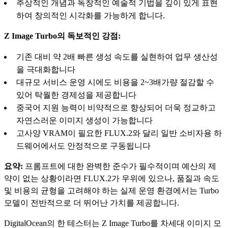
추상적인 개념과 독창적인 예술적 기법을 깊이 있게 표현
하여 창의적인 시각화를 가능하게 합니다.
Z Image Turbo의 독보적인 강점:
기존 대비 약 2배 빠른 생성 속도를 실현하여 업무 생산성
을 극대화합니다
대규모 서비스 운영 시에도 비용을 2~3배가량 절감할 수
있어 탁월한 경제성을 제공합니다
중국어 지원 능력이 비약적으로 향상되어 더욱 정교하고
자연스러운 이미지 생성이 가능합니다
고사양 VRAM이 필요한 FLUX.2와 달리 일반 소비자용 하
드웨어에서도 안정적으로 구동됩니다
요약:
프롬프트에 대한 완벽한 준수가 필수적이며 예산의 제
약이 없는 상황이라면 FLUX.2가 우위에 있으나, 품질과 속도
및 비용의 균형을 고려해야 하는 실제 운영 환경에서는 Turbo
모델이 전반적으로 더 뛰어난 가치를 제공합니다.
DigitalOcean의 한 테스터는 Z Image Turbo를 차세대 이미지 모