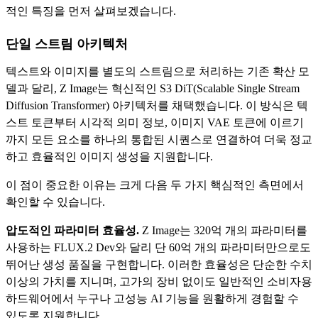
적인 특징을 먼저 살펴보겠습니다.
단일 스트림 아키텍처
텍스트와 이미지를 별도의 스트림으로 처리하는 기존 확산 모
델과 달리, Z Image는 혁신적인 S3 DiT(Scalable Single Stream
Diffusion Transformer) 아키텍처를 채택했습니다. 이 방식은 텍
스트 토큰부터 시각적 의미 정보, 이미지 VAE 토큰에 이르기
까지 모든 요소를 하나의 통합된 시퀀스로 연결하여 더욱 정교
하고 효율적인 이미지 생성을 지원합니다.
이 점이 중요한 이유는 크게 다음 두 가지 핵심적인 측면에서
확인할 수 있습니다.
압도적인 파라미터 효율성.
Z Image는 320억 개의 파라미터를
사용하는 FLUX.2 Dev와 달리 단 60억 개의 파라미터만으로도
뛰어난 생성 품질을 구현합니다. 이러한 효율성은 단순한 수치
이상의 가치를 지니며, 고가의 장비 없이도 일반적인 소비자용
하드웨어에서 누구나 고성능 AI 기능을 원활하게 경험할 수
있도록 지원합니다.