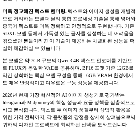
더욱 정교해진 텍스트 렌더링.
텍스트와 이미지 생성을 개별적
으로 처리하는 모델과 달리 통합 프로세싱 기술을 통해 영어와
중국어 텍스트를 더욱 정확하고 안정적으로 구현합니다. 기존
SDXL 모델 등에서 가독성 있는 글자를 생성하는 데 어려움을
겪으셨던 분들이라면 이 기술이 제공하는 차별화된 성능을 확
실히 체감하실 수 있습니다.
본 모델은 약 7GB 규모의 Qwen3 4B 텍스트 인코더를 기반으
로 FLUX와 동일한 VAE를 공유하며, BF16 포맷 기준 12GB를
약간 상회하는 핵심 모델 구성을 통해 16GB VRAM 환경에서
도 매우 안정적이고 여유로운 구동 성능을 제공합니다.
2026년 현재 가장 혁신적인 AI 이미지 생성기로 평가받는
Ideogram과 Midjourney의 핵심 성능과 요금 정책을 심층적으로
비교 분석합니다. 텍스트 투 이미지 품질부터 상업적 활용을
위한 가격 전략까지, 각 플랫폼의 강점을 상세히 살펴봄으로써
귀하의 디자인 프로젝트에 최적화된 선택을 도와드립니다.