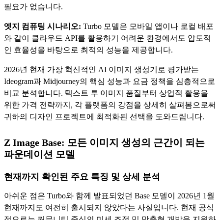
필요가 없습니다.
엣지 컴퓨팅 시나리오:
Turbo 모델은 모바일 앱이나 로컬 배포
와 같이 클라우드 API를 활용하기 어려운 환경에서도 압도적
인 효율성을 바탕으로 최적의 성능을 제공합니다.
2026년 현재 가장 혁신적인 AI 이미지 생성기로 평가받는
Ideogram과 Midjourney의 핵심 성능과 요금 정책을 심층적으로
비교 분석합니다. 텍스트 투 이미지 품질부터 상업적 활용을
위한 가격 전략까지, 각 플랫폼의 강점을 상세히 살펴봄으로써
귀하의 디자인 프로젝트에 최적화된 선택을 도와드립니다.
Z Image Base: 모든 이미지 생성의 근간이 되는
파운데이션 모델
현재까지 확인된 주요 특징 및 상세 분석
아쉬운 점은 Turbo와 함께 발표되었던 Base 모델이 2026년 1월
현재까지도 여전히 출시되지 않았다는 사실입니다. 현재 공식
적으로는 커뮤니티 중심의 미세 조정 및 맞춤형 개발을 지원하