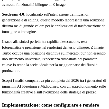
avanzate funzionalità bilingue di Z Image.
Seedream 4.0:
focalizzato sull'integrazione tra i flussi di
generazione e di editing, questo modello rappresenta una soluzione
distinta ma di grande valore per le applicazioni di trasformazione da
immagine a immagine.
Grazie alla sintesi perfetta tra rapidità d'esecuzione, resa
fotorealistica e precisione nel rendering del testo bilingue, Z Image
Turbo occupa una posizione distintiva sul mercato; pur non essendo
uno strumento universale, l'eccellenza dimostrata nei parametri
chiave lo rende la scelta ideale per la maggior parte dei flussi di
produzione.
Scopri l'analisi comparativa più completa del 2026 tra i generatori di
immagini AI Ideogram e Midjourney, con un approfondimento sulle
funzionalità creative e sull'evoluzione delle strategie di prezzo.
Implementazione: come configurare e rendere