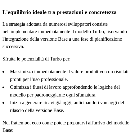
L'equilibrio ideale tra prestazioni e concretezza
La strategia adottata da numerosi sviluppatori consiste
nell'implementare immediatamente il modello Turbo, riservando
l'integrazione della versione Base a una fase di pianificazione
successiva.
Sfrutta le potenzialità di Turbo per:
Massimizza immediatamente il valore produttivo con risultati
pronti per l’uso professionale.
Ottimizza i flussi di lavoro approfondendo le logiche del
modello per padroneggiarne ogni sfumatura.
Inizia a generare ricavi già oggi, anticipando i vantaggi del
rilascio della versione Base.
Nel frattempo, ecco come potete prepararvi all'arrivo del modello
Base: