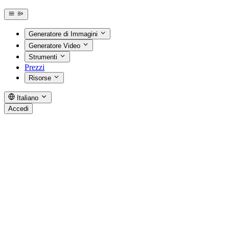
Generatore di Immagini
Generatore Video
Strumenti
Prezzi
Risorse
Italiano
Accedi