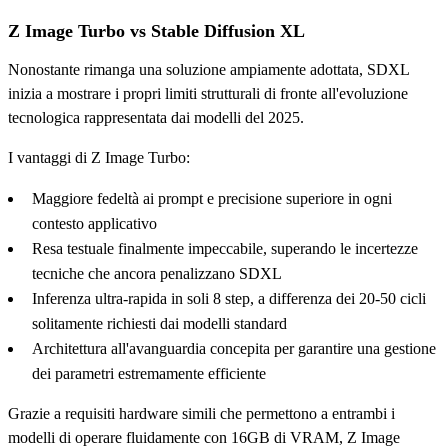
Z Image Turbo vs Stable Diffusion XL
Nonostante rimanga una soluzione ampiamente adottata, SDXL
inizia a mostrare i propri limiti strutturali di fronte all'evoluzione
tecnologica rappresentata dai modelli del 2025.
I vantaggi di Z Image Turbo:
Maggiore fedeltà ai prompt e precisione superiore in ogni
contesto applicativo
Resa testuale finalmente impeccabile, superando le incertezze
tecniche che ancora penalizzano SDXL
Inferenza ultra-rapida in soli 8 step, a differenza dei 20-50 cicli
solitamente richiesti dai modelli standard
Architettura all'avanguardia concepita per garantire una gestione
dei parametri estremamente efficiente
Grazie a requisiti hardware simili che permettono a entrambi i
modelli di operare fluidamente con 16GB di VRAM, Z Image