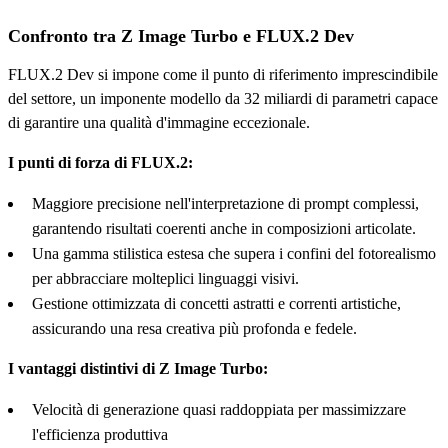
Confronto tra Z Image Turbo e FLUX.2 Dev
FLUX.2 Dev si impone come il punto di riferimento imprescindibile
del settore, un imponente modello da 32 miliardi di parametri capace
di garantire una qualità d'immagine eccezionale.
I punti di forza di FLUX.2:
Maggiore precisione nell'interpretazione di prompt complessi,
garantendo risultati coerenti anche in composizioni articolate.
Una gamma stilistica estesa che supera i confini del fotorealismo
per abbracciare molteplici linguaggi visivi.
Gestione ottimizzata di concetti astratti e correnti artistiche,
assicurando una resa creativa più profonda e fedele.
I vantaggi distintivi di Z Image Turbo:
Velocità di generazione quasi raddoppiata per massimizzare
l'efficienza produttiva