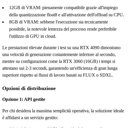
12GB di VRAM: pienamente compatibile grazie all'impiego
della quantizzazione float8 e all'attivazione dell'offload su CPU.
8GB di VRAM: sebbene l'esecuzione sia tecnicamente
possibile, la notevole lentezza del processo rende preferibile
l'utilizzo di GPU in cloud.
Le prestazioni rilevate durante i test su una RTX 4090 dimostrano
una velocità di generazione costantemente inferiore al secondo,
mentre su configurazioni come la RTX 3060 (16GB) i tempi si
attestano sui 2-3 secondi, garantendo un'efficienza di gran lunga
superiore rispetto ai flussi di lavoro basati su FLUX o SDXL.
Opzioni di distribuzione
Opzione 1: API gestite
Per chi desidera la massima semplicità operativa, la soluzione ideale
è affidarsi a un servizio gestito: