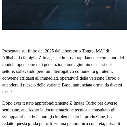
Presentata sul finire del 2025 dal laboratorio Tongyi MAI di
Alibaba, la famiglia Z Image si è imposta rapidamente come uno dei
modelli open source di generazione immagini più discussi del
settore, sollevando però un interrogativo comune tra gli utenti:
conviene affidarsi all'immediata operatività della versione Turbo o
attendere il rilascio della variante Base, annunciata ormai da diversi
mesi?
Dopo aver testato approfonditamente Z Image Turbo per diverse
settimane, analizzato la documentazione tecnica e consultato gli
sviluppatori che lo hanno già implementato in produzione, ho
redatto questa guida per offrirvi una panoramica concreta, priva di