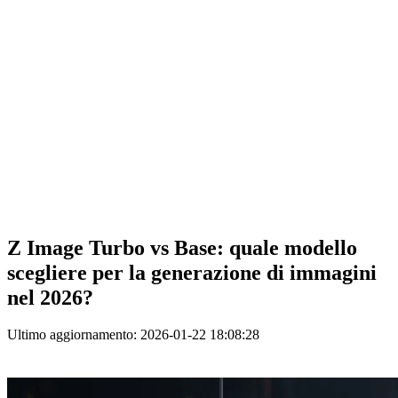
Z Image Turbo vs Base: quale modello
scegliere per la generazione di immagini
nel 2026?
Ultimo aggiornamento: 2026-01-22 18:08:28