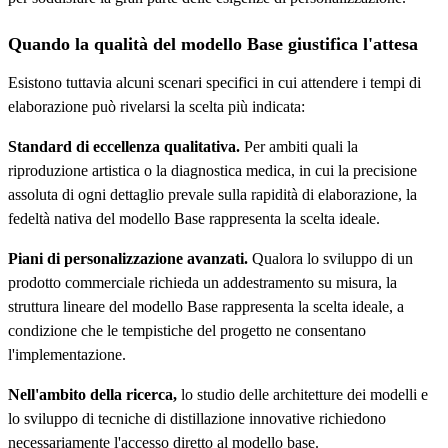
Quando la qualità del modello Base giustifica l'attesa
Esistono tuttavia alcuni scenari specifici in cui attendere i tempi di
elaborazione può rivelarsi la scelta più indicata:
Standard di eccellenza qualitativa.
Per ambiti quali la
riproduzione artistica o la diagnostica medica, in cui la precisione
assoluta di ogni dettaglio prevale sulla rapidità di elaborazione, la
fedeltà nativa del modello Base rappresenta la scelta ideale.
Piani di personalizzazione avanzati.
Qualora lo sviluppo di un
prodotto commerciale richieda un addestramento su misura, la
struttura lineare del modello Base rappresenta la scelta ideale, a
condizione che le tempistiche del progetto ne consentano
l'implementazione.
Nell'ambito della ricerca,
lo studio delle architetture dei modelli e
lo sviluppo di tecniche di distillazione innovative richiedono
necessariamente l'accesso diretto al modello base.