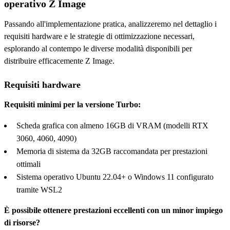
operativo Z Image
Passando all'implementazione pratica, analizzeremo nel dettaglio i
requisiti hardware e le strategie di ottimizzazione necessari,
esplorando al contempo le diverse modalità disponibili per
distribuire efficacemente Z Image.
Requisiti hardware
Requisiti minimi per la versione Turbo:
Scheda grafica con almeno 16GB di VRAM (modelli RTX
3060, 4060, 4090)
Memoria di sistema da 32GB raccomandata per prestazioni
ottimali
Sistema operativo Ubuntu 22.04+ o Windows 11 configurato
tramite WSL2
È possibile ottenere prestazioni eccellenti con un minor impiego
di risorse?