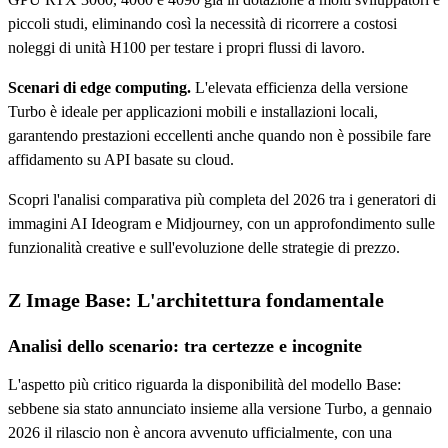
piccoli studi, eliminando così la necessità di ricorrere a costosi
noleggi di unità H100 per testare i propri flussi di lavoro.
Scenari di edge computing.
L'elevata efficienza della versione
Turbo è ideale per applicazioni mobili e installazioni locali,
garantendo prestazioni eccellenti anche quando non è possibile fare
affidamento su API basate su cloud.
Scopri l'analisi comparativa più completa del 2026 tra i generatori di
immagini AI Ideogram e Midjourney, con un approfondimento sulle
funzionalità creative e sull'evoluzione delle strategie di prezzo.
Z Image Base: L'architettura fondamentale
Analisi dello scenario: tra certezze e incognite
L'aspetto più critico riguarda la disponibilità del modello Base:
sebbene sia stato annunciato insieme alla versione Turbo, a gennaio
2026 il rilascio non è ancora avvenuto ufficialmente, con una