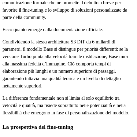
comunicazione formale che ne promette il debutto a breve per
favorire il fine-tuning e lo sviluppo di soluzioni personalizzate da
parte della community.
Ecco quanto emerge dalla documentazione ufficiale:
Condividendo la stessa architettura S3 DiT da 6 miliardi di
parametri, il modello Base si distingue per priorità differenti: se la
versione Turbo punta alla velocità tramite distillazione, Base mira
alla massima fedeltà d’immagine. Ciò comporta tempi di
elaborazione più lunghi e un numero superiore di passaggi,
garantendo tuttavia una qualità teorica e un livello di dettaglio
nettamente superiori.
La differenza fondamentale non si limita al solo equilibrio tra
velocità e qualità, ma risiede soprattutto nelle potenzialità e nella
flessibilità che emergono in fase di personalizzazione del modello.
La prospettiva del fine-tuning