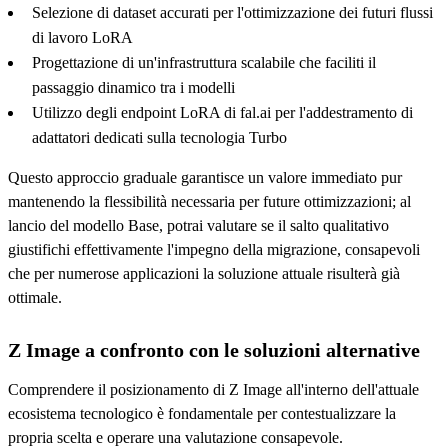
Selezione di dataset accurati per l'ottimizzazione dei futuri flussi
di lavoro LoRA
Progettazione di un'infrastruttura scalabile che faciliti il
passaggio dinamico tra i modelli
Utilizzo degli endpoint LoRA di fal.ai per l'addestramento di
adattatori dedicati sulla tecnologia Turbo
Questo approccio graduale garantisce un valore immediato pur
mantenendo la flessibilità necessaria per future ottimizzazioni; al
lancio del modello Base, potrai valutare se il salto qualitativo
giustifichi effettivamente l'impegno della migrazione, consapevoli
che per numerose applicazioni la soluzione attuale risulterà già
ottimale.
Z Image a confronto con le soluzioni alternative
Comprendere il posizionamento di Z Image all'interno dell'attuale
ecosistema tecnologico è fondamentale per contestualizzare la
propria scelta e operare una valutazione consapevole.