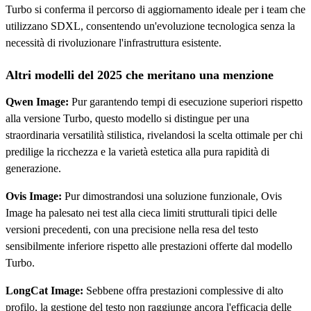
Turbo si conferma il percorso di aggiornamento ideale per i team che
utilizzano SDXL, consentendo un'evoluzione tecnologica senza la
necessità di rivoluzionare l'infrastruttura esistente.
Altri modelli del 2025 che meritano una menzione
Qwen Image:
Pur garantendo tempi di esecuzione superiori rispetto
alla versione Turbo, questo modello si distingue per una
straordinaria versatilità stilistica, rivelandosi la scelta ottimale per chi
predilige la ricchezza e la varietà estetica alla pura rapidità di
generazione.
Ovis Image:
Pur dimostrandosi una soluzione funzionale, Ovis
Image ha palesato nei test alla cieca limiti strutturali tipici delle
versioni precedenti, con una precisione nella resa del testo
sensibilmente inferiore rispetto alle prestazioni offerte dal modello
Turbo.
LongCat Image:
Sebbene offra prestazioni complessive di alto
profilo, la gestione del testo non raggiunge ancora l'efficacia delle