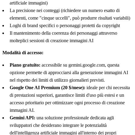
artificiale immagini)
La precisione nei conteggi (richiedere un numero esatto di
elementi, come "cinque uccelli", può produrre risultati variabili)
Loghi di brand specifici o personaggi protetti da copyright
Il mantenimento della coerenza dei personaggi attraverso
molteplici sessioni di creazione immagini AI
Modalità di accesso:
Piano gratuito:
accessibile su gemini.google.com, questa
opzione permette di approcciarsi alla generazione immagini AI
nel rispetto dei limiti di utilizzo giornalieri previsti.
Google One AI Premium (20 $/mese):
ideale per chi necessita
di prestazioni superiori, garantisce limiti d'uso più estesi e un
accesso prioritario per ottimizzare ogni processo di creazione
immagini AI.
Gemini API:
una soluzione professionale dedicata agli
sviluppatori che desiderano integrare le potenzialità
dell'intelligenza artificiale immagini all'interno dei propri