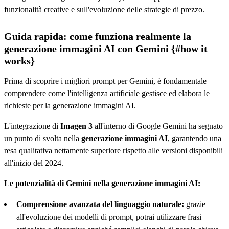
funzionalità creative e sull'evoluzione delle strategie di prezzo.
Guida rapida: come funziona realmente la
generazione immagini AI con Gemini {#how it
works}
Prima di scoprire i migliori prompt per Gemini, è fondamentale
comprendere come l'intelligenza artificiale gestisce ed elabora le
richieste per la generazione immagini AI.
L'integrazione di
Imagen 3
all'interno di Google Gemini ha segnato
un punto di svolta nella
generazione immagini AI
, garantendo una
resa qualitativa nettamente superiore rispetto alle versioni disponibili
all'inizio del 2024.
Le potenzialità di Gemini nella generazione immagini AI:
Comprensione avanzata del linguaggio naturale:
grazie
all'evoluzione dei modelli di prompt, potrai utilizzare frasi