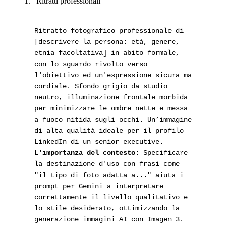
Ritratti professionali
Ritratto fotografico professionale di
[descrivere la persona: età, genere,
etnia facoltativa] in abito formale,
con lo sguardo rivolto verso
l'obiettivo ed un'espressione sicura ma
cordiale. Sfondo grigio da studio
neutro, illuminazione frontale morbida
per minimizzare le ombre nette e messa
a fuoco nitida sugli occhi. Un’immagine
di alta qualità ideale per il profilo
L'importanza del contesto:
Specificare
la destinazione d'uso con frasi come
"il tipo di foto adatta a..." aiuta i
prompt per Gemini a interpretare
correttamente il livello qualitativo e
lo stile desiderato, ottimizzando la
generazione immagini AI con Imagen 3.