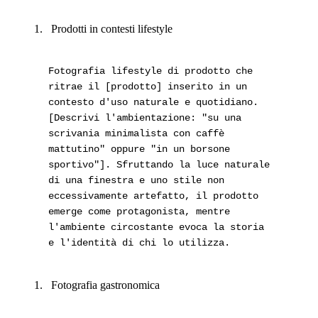
Prodotti in contesti lifestyle
Fotografia lifestyle di prodotto che
ritrae il [prodotto] inserito in un
contesto d'uso naturale e quotidiano.
[Descrivi l'ambientazione: "su una
scrivania minimalista con caffè
mattutino" oppure "in un borsone
sportivo"]. Sfruttando la luce naturale
di una finestra e uno stile non
eccessivamente artefatto, il prodotto
emerge come protagonista, mentre
l'ambiente circostante evoca la storia
e l'identità di chi lo utilizza.
Fotografia gastronomica