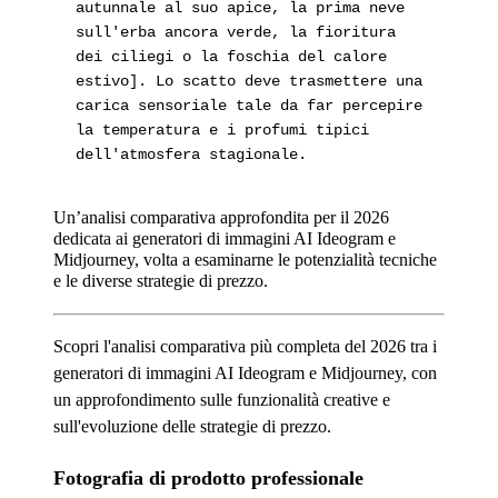
autunnale al suo apice, la prima neve
sull'erba ancora verde, la fioritura
dei ciliegi o la foschia del calore
estivo]. Lo scatto deve trasmettere una
carica sensoriale tale da far percepire
la temperatura e i profumi tipici
dell'atmosfera stagionale.
Un’analisi comparativa approfondita per il 2026
dedicata ai generatori di immagini AI Ideogram e
Midjourney, volta a esaminarne le potenzialità tecniche
e le diverse strategie di prezzo.
Scopri l'analisi comparativa più completa del 2026 tra i
generatori di immagini AI Ideogram e Midjourney, con
un approfondimento sulle funzionalità creative e
sull'evoluzione delle strategie di prezzo.
Fotografia di prodotto professionale