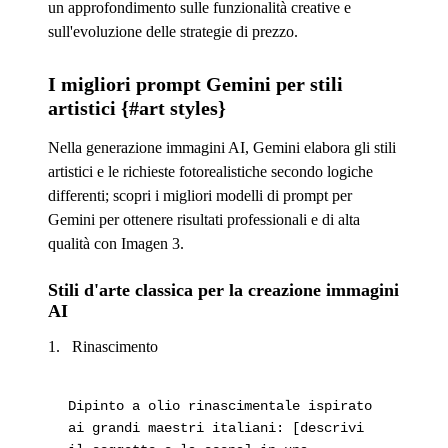
un approfondimento sulle funzionalità creative e
sull'evoluzione delle strategie di prezzo.
I migliori prompt Gemini per stili
artistici {#art styles}
Nella generazione immagini AI, Gemini elabora gli stili
artistici e le richieste fotorealistiche secondo logiche
differenti; scopri i migliori modelli di prompt per
Gemini per ottenere risultati professionali e di alta
qualità con Imagen 3.
Stili d'arte classica per la creazione immagini
AI
Rinascimento
Dipinto a olio rinascimentale ispirato
ai grandi maestri italiani: [descrivi