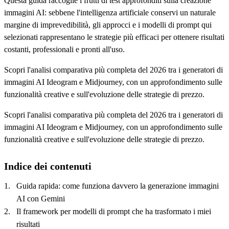
Questa guida raccoglie i frutti di test approfonditi sulla creazione
immagini AI: sebbene l'intelligenza artificiale conservi un naturale
margine di imprevedibilità, gli approcci e i modelli di prompt qui
selezionati rappresentano le strategie più efficaci per ottenere risultati
costanti, professionali e pronti all'uso.
Scopri l'analisi comparativa più completa del 2026 tra i generatori di
immagini AI Ideogram e Midjourney, con un approfondimento sulle
funzionalità creative e sull'evoluzione delle strategie di prezzo.
Scopri l'analisi comparativa più completa del 2026 tra i generatori di
immagini AI Ideogram e Midjourney, con un approfondimento sulle
funzionalità creative e sull'evoluzione delle strategie di prezzo.
Indice dei contenuti
Guida rapida: come funziona davvero la generazione immagini
AI con Gemini
Il framework per modelli di prompt che ha trasformato i miei
risultati