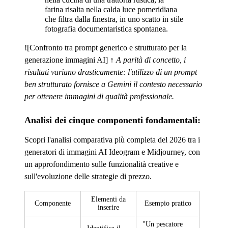
farina risalta nella calda luce pomeridiana
che filtra dalla finestra, in uno scatto in stile
fotografia documentaristica spontanea.
![Confronto tra prompt generico e strutturato per la
generazione immagini AI]
↑ A parità di concetto, i
risultati variano drasticamente: l'utilizzo di un prompt
ben strutturato fornisce a Gemini il contesto necessario
per ottenere immagini di qualità professionale.
Analisi dei cinque componenti fondamentali:
Scopri l'analisi comparativa più completa del 2026 tra i
generatori di immagini AI Ideogram e Midjourney, con
un approfondimento sulle funzionalità creative e
sull'evoluzione delle strategie di prezzo.
Elementi da
Componente
Esempio pratico
inserire
"Un pescatore