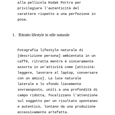
alla pellicola Kodak Portra per
privilegiare l'autenticità del
carattere rispetto a una perfezione in
posa.
Ritratto lifestyle in stile naturale
Fotografia lifestyle naturale di
[descrizione persona] ambientata in un
caffè, ritratta mentre è sinceramente
assorta in un'attività come [attività:
leggere, lavorare al laptop, conversare
con un amico]. La luce naturale
laterale e lo sfondo lievemente
sovraesposto, uniti a una profondità di
campo ridotta, focalizzano l'attenzione
sul soggetto per un risultato spontaneo
e autentico, lontano da una produzione
eccessivamente artefatta.