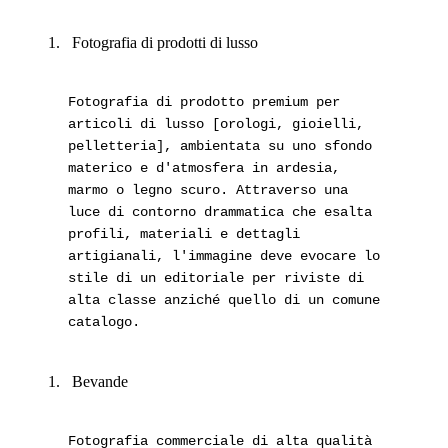
Fotografia di prodotti di lusso
Fotografia di prodotto premium per
articoli di lusso [orologi, gioielli,
pelletteria], ambientata su uno sfondo
materico e d'atmosfera in ardesia,
marmo o legno scuro. Attraverso una
luce di contorno drammatica che esalta
profili, materiali e dettagli
artigianali, l'immagine deve evocare lo
stile di un editoriale per riviste di
alta classe anziché quello di un comune
catalogo.
Bevande
Fotografia commerciale di alta qualità