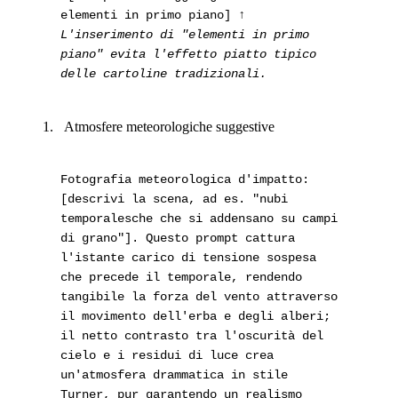
elementi in primo piano]
↑
L'inserimento di "elementi in primo
piano" evita l'effetto piatto tipico
delle cartoline tradizionali.
Atmosfere meteorologiche suggestive
Fotografia meteorologica d'impatto:
[descrivi la scena, ad es. "nubi
temporalesche che si addensano su campi
di grano"]. Questo prompt cattura
l'istante carico di tensione sospesa
che precede il temporale, rendendo
tangibile la forza del vento attraverso
il movimento dell'erba e degli alberi;
il netto contrasto tra l'oscurità del
cielo e i residui di luce crea
un'atmosfera drammatica in stile
Turner, pur garantendo un realismo