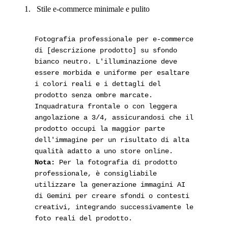
Stile e-commerce minimale e pulito
Fotografia professionale per e-commerce
di [descrizione prodotto] su sfondo
bianco neutro. L'illuminazione deve
essere morbida e uniforme per esaltare
i colori reali e i dettagli del
prodotto senza ombre marcate.
Inquadratura frontale o con leggera
angolazione a 3/4, assicurandosi che il
prodotto occupi la maggior parte
dell'immagine per un risultato di alta
Nota:
Per la fotografia di prodotto
professionale, è consigliabile
utilizzare la generazione immagini AI
di Gemini per creare sfondi o contesti
creativi, integrando successivamente le
foto reali del prodotto.