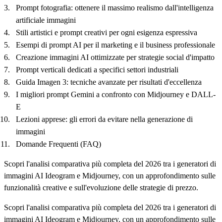
Prompt fotografia: ottenere il massimo realismo dall'intelligenza
artificiale immagini
Stili artistici e prompt creativi per ogni esigenza espressiva
Esempi di prompt AI per il marketing e il business professionale
Creazione immagini AI ottimizzate per strategie social d'impatto
Prompt verticali dedicati a specifici settori industriali
Guida Imagen 3: tecniche avanzate per risultati d'eccellenza
I migliori prompt Gemini a confronto con Midjourney e DALL-
E
Lezioni apprese: gli errori da evitare nella generazione di
immagini
Domande Frequenti (FAQ)
Scopri l'analisi comparativa più completa del 2026 tra i generatori di
immagini AI Ideogram e Midjourney, con un approfondimento sulle
funzionalità creative e sull'evoluzione delle strategie di prezzo.
Scopri l'analisi comparativa più completa del 2026 tra i generatori di
immagini AI Ideogram e Midjourney, con un approfondimento sulle