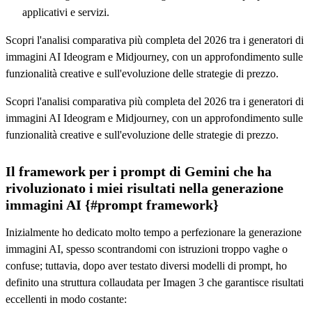
applicativi e servizi.
Scopri l'analisi comparativa più completa del 2026 tra i generatori di
immagini AI Ideogram e Midjourney, con un approfondimento sulle
funzionalità creative e sull'evoluzione delle strategie di prezzo.
Scopri l'analisi comparativa più completa del 2026 tra i generatori di
immagini AI Ideogram e Midjourney, con un approfondimento sulle
funzionalità creative e sull'evoluzione delle strategie di prezzo.
Il framework per i prompt di Gemini che ha
rivoluzionato i miei risultati nella generazione
immagini AI {#prompt framework}
Inizialmente ho dedicato molto tempo a perfezionare la generazione
immagini AI, spesso scontrandomi con istruzioni troppo vaghe o
confuse; tuttavia, dopo aver testato diversi modelli di prompt, ho
definito una struttura collaudata per Imagen 3 che garantisce risultati
eccellenti in modo costante: