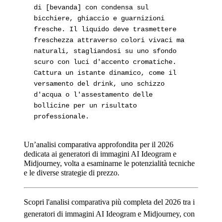
di [bevanda] con condensa sul
bicchiere, ghiaccio e guarnizioni
fresche. Il liquido deve trasmettere
freschezza attraverso colori vivaci ma
naturali, stagliandosi su uno sfondo
scuro con luci d'accento cromatiche.
Cattura un istante dinamico, come il
versamento del drink, uno schizzo
d'acqua o l'assestamento delle
bollicine per un risultato
professionale.
Un’analisi comparativa approfondita per il 2026
dedicata ai generatori di immagini AI Ideogram e
Midjourney, volta a esaminarne le potenzialità tecniche
e le diverse strategie di prezzo.
Scopri l'analisi comparativa più completa del 2026 tra i
generatori di immagini AI Ideogram e Midjourney, con