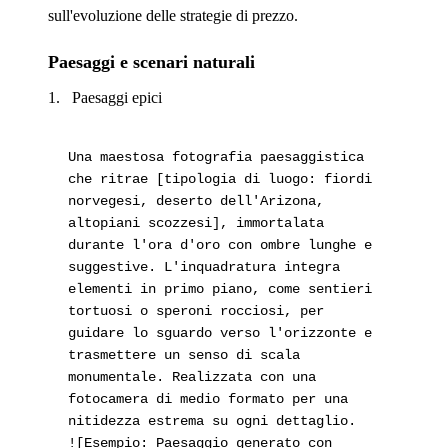
sull'evoluzione delle strategie di prezzo.
Paesaggi e scenari naturali
Paesaggi epici
Una maestosa fotografia paesaggistica
che ritrae [tipologia di luogo: fiordi
norvegesi, deserto dell'Arizona,
altopiani scozzesi], immortalata
durante l'ora d'oro con ombre lunghe e
suggestive. L'inquadratura integra
elementi in primo piano, come sentieri
tortuosi o speroni rocciosi, per
guidare lo sguardo verso l'orizzonte e
trasmettere un senso di scala
monumentale. Realizzata con una
fotocamera di medio formato per una
nitidezza estrema su ogni dettaglio.
![Esempio: Paesaggio generato con