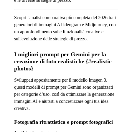
e le diverse strategie di prezzo.
Scopri l'analisi comparativa più completa del 2026 tra i
generatori di immagini AI Ideogram e Midjourney, con
un approfondimento sulle funzionalità creative e
sull'evoluzione delle strategie di prezzo.
I migliori prompt per Gemini per la
creazione di foto realistiche {#realistic
photos}
Sviluppati appositamente per il modello Imagen 3,
questi modelli di prompt per Gemini sono organizzati
per categorie d’uso, così da ottimizzare la generazione
immagini AI e aiutarti a concretizzare ogni tua idea
creativa.
Fotografia ritrattistica e prompt fotografici