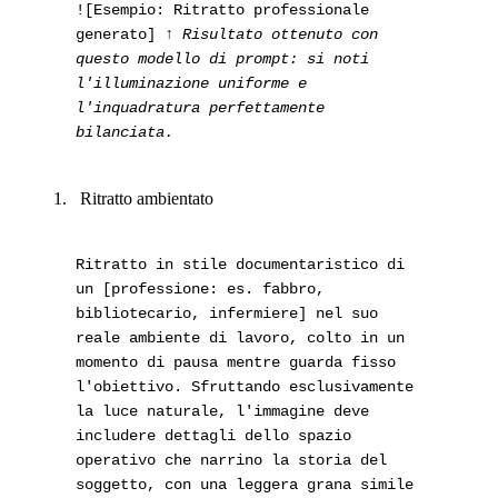
![Esempio: Ritratto professionale
generato]
↑ Risultato ottenuto con
questo modello di prompt: si noti
l'illuminazione uniforme e
l'inquadratura perfettamente
bilanciata.
Ritratto ambientato
Ritratto in stile documentaristico di
un [professione: es. fabbro,
bibliotecario, infermiere] nel suo
reale ambiente di lavoro, colto in un
momento di pausa mentre guarda fisso
l'obiettivo. Sfruttando esclusivamente
la luce naturale, l'immagine deve
includere dettagli dello spazio
operativo che narrino la storia del
soggetto, con una leggera grana simile