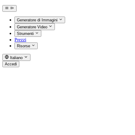
Generatore di Immagini
Generatore Video
Strumenti
Prezzi
Risorse
Italiano
Accedi