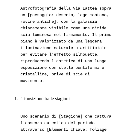
Astrofotografia della Via Lattea sopra
un [paesaggio: deserto, lago montano,
rovine antiche], con la galassia
chiaramente visibile come una nitida
scia luminosa nel firmamento. Il primo
piano è valorizzato da una leggera
illuminazione naturale o artificiale
per evitare l'effetto silhouette,
riproducendo l'estetica di una lunga
esposizione con stelle puntiformi e
cristalline, prive di scie di
movimento.
Transizione tra le stagioni
Uno scenario di [Stagione] che cattura
l'essenza autentica del periodo
attraverso [Elementi chiave: foliage