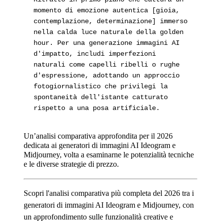
momento di emozione autentica [gioia,
contemplazione, determinazione] immerso
nella calda luce naturale della golden
hour. Per una generazione immagini AI
d'impatto, includi imperfezioni
naturali come capelli ribelli o rughe
d'espressione, adottando un approccio
fotogiornalistico che privilegi la
spontaneità dell'istante catturato
rispetto a una posa artificiale.
Un’analisi comparativa approfondita per il 2026
dedicata ai generatori di immagini AI Ideogram e
Midjourney, volta a esaminarne le potenzialità tecniche
e le diverse strategie di prezzo.
Scopri l'analisi comparativa più completa del 2026 tra i
generatori di immagini AI Ideogram e Midjourney, con
un approfondimento sulle funzionalità creative e