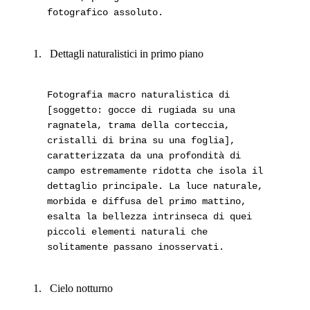
fotografico assoluto.
Dettagli naturalistici in primo piano
Fotografia macro naturalistica di
[soggetto: gocce di rugiada su una
ragnatela, trama della corteccia,
cristalli di brina su una foglia],
caratterizzata da una profondità di
campo estremamente ridotta che isola il
dettaglio principale. La luce naturale,
morbida e diffusa del primo mattino,
esalta la bellezza intrinseca di quei
piccoli elementi naturali che
solitamente passano inosservati.
Cielo notturno