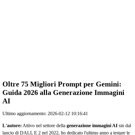
Oltre 75 Migliori Prompt per Gemini:
Guida 2026 alla Generazione Immagini
AI
Ultimo aggiornamento: 2026-02-12 10:16:41
L'autore:
Attivo nel settore della
generazione immagini AI
sin dal
lancio di DALL E 2 nel 2022, ho dedicato l'ultimo anno a testare le