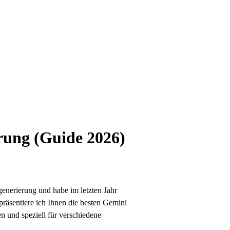
rung (Guide 2026)
enerierung und habe im letzten Jahr
räsentiere ich Ihnen die besten Gemini
n und speziell für verschiedene