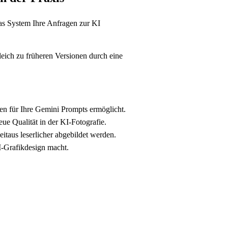
as System Ihre Anfragen zur KI
eich zu früheren Versionen durch eine
ten für Ihre Gemini Prompts ermöglicht.
eue Qualität in der KI-Fotografie.
itaus leserlicher abgebildet werden.
I-Grafikdesign macht.