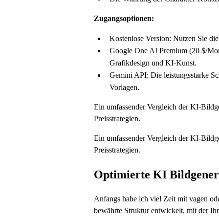
Zugangsoptionen:
Kostenlose Version: Nutzen Sie di
Google One AI Premium (20 $/Monat)
Grafikdesign und KI-Kunst.
Gemini API: Die leistungsstarke Sc
Vorlagen.
Ein umfassender Vergleich der KI-Bildge
Preisstrategien.
Ein umfassender Vergleich der KI-Bildge
Preisstrategien.
Optimierte KI Bildgener
Anfangs habe ich viel Zeit mit vagen od
bewährte Struktur entwickelt, mit der Ih