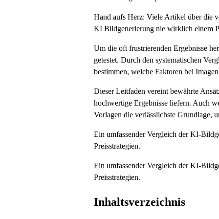
Hand aufs Herz: Viele Artikel über die v
KI Bildgenerierung nie wirklich einem P
Um die oft frustrierenden Ergebnisse 
getestet. Durch den systematischen Verg
bestimmen, welche Faktoren bei Imagen 3
Dieser Leitfaden vereint bewährte Ansätz
hochwertige Ergebnisse liefern. Auch we
Vorlagen die verlässlichste Grundlage, u
Ein umfassender Vergleich der KI-Bildge
Preisstrategien.
Ein umfassender Vergleich der KI-Bildge
Preisstrategien.
Inhaltsverzeichnis