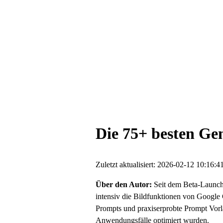
Die 75+ besten Ge
Zuletzt aktualisiert: 2026-02-12 10:16:4
Über den Autor:
Seit dem Beta-Launch 
intensiv die Bildfunktionen von Google 
Prompts und praxiserprobte Prompt Vorla
Anwendungsfälle optimiert wurden.