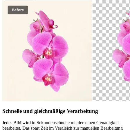
Schnelle und gleichmäßige Verarbeitung
Jedes Bild wird in Sekundenschnelle mit derselben Genauigkeit
bearbeitet. Das spart Zeit im Vergleich zur manuellen Bearbeitung