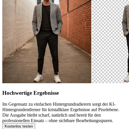
Hochwertige Ergebnisse
Im Gegensatz zu einfachen Hintergrundradierern sorgt der KI-
Hintergrundentferner für kristallklare Ergebnisse auf Pixelebene.
Die Ausgabe bleibt scharf, natürlich und bereit für den
professionellen Einsatz – ohne sichtbare Bearbeitungsspuren.
Kostenlos testen