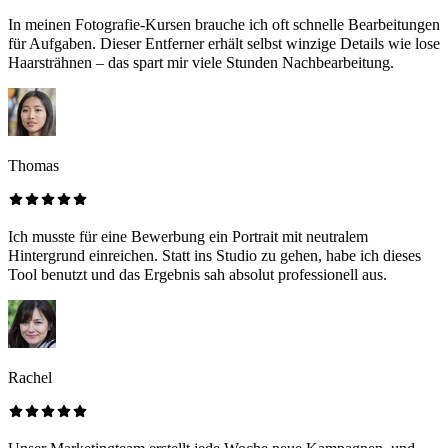
In meinen Fotografie-Kursen brauche ich oft schnelle Bearbeitungen
für Aufgaben. Dieser Entferner erhält selbst winzige Details wie lose
Haarsträhnen – das spart mir viele Stunden Nachbearbeitung.
Thomas
Ich musste für eine Bewerbung ein Portrait mit neutralem
Hintergrund einreichen. Statt ins Studio zu gehen, habe ich dieses
Tool benutzt und das Ergebnis sah absolut professionell aus.
Rachel