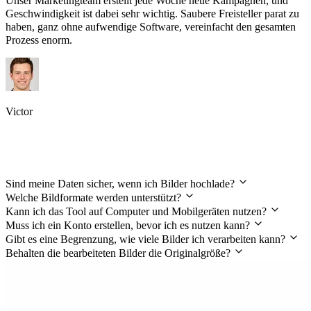
Unser Marketingteam erstellt jede Woche neue Kampagnen, und
Geschwindigkeit ist dabei sehr wichtig. Saubere Freisteller parat zu
haben, ganz ohne aufwendige Software, vereinfacht den gesamten
Prozess enorm.
Victor
Häufig gestellte Fragen
Sind meine Daten sicher, wenn ich Bilder hochlade?
Welche Bildformate werden unterstützt?
Kann ich das Tool auf Computer und Mobilgeräten nutzen?
Muss ich ein Konto erstellen, bevor ich es nutzen kann?
Gibt es eine Begrenzung, wie viele Bilder ich verarbeiten kann?
Behalten die bearbeiteten Bilder die Originalgröße?