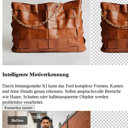
Intelligente Motiverkennung
Durch leistungsstarke KI kann das Tool komplexe Formen, Kanten
und feine Details genau erkennen. Selbst anspruchsvolle Bereiche
wie Haare, Schatten oder halbtransparente Objekte werden
problemlos verarbeitet.
Kostenlos testen