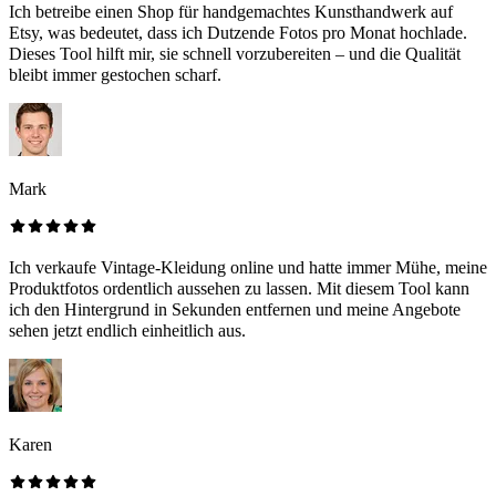
Ich betreibe einen Shop für handgemachtes Kunsthandwerk auf
Etsy, was bedeutet, dass ich Dutzende Fotos pro Monat hochlade.
Dieses Tool hilft mir, sie schnell vorzubereiten – und die Qualität
bleibt immer gestochen scharf.
Mark
Ich verkaufe Vintage-Kleidung online und hatte immer Mühe, meine
Produktfotos ordentlich aussehen zu lassen. Mit diesem Tool kann
ich den Hintergrund in Sekunden entfernen und meine Angebote
sehen jetzt endlich einheitlich aus.
Karen