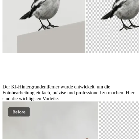
Hauptmerkmale des KI-
Hintergrundentferners
Der KI-Hintergrundentferner wurde entwickelt, um die
Fotobearbeitung einfach, präzise und professionell zu machen. Hier
sind die wichtigsten Vorteile: