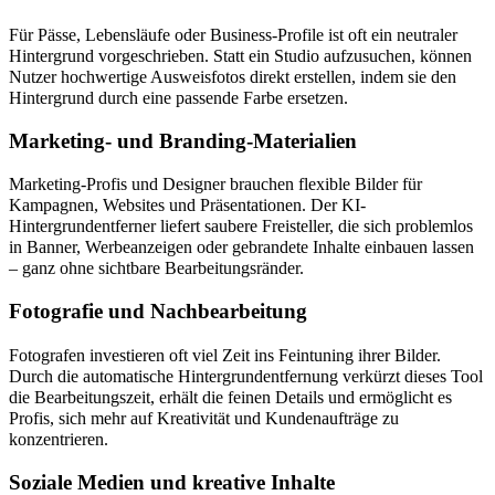
Für Pässe, Lebensläufe oder Business-Profile ist oft ein neutraler
Hintergrund vorgeschrieben. Statt ein Studio aufzusuchen, können
Nutzer hochwertige Ausweisfotos direkt erstellen, indem sie den
Hintergrund durch eine passende Farbe ersetzen.
Marketing- und Branding-Materialien
Marketing-Profis und Designer brauchen flexible Bilder für
Kampagnen, Websites und Präsentationen. Der KI-
Hintergrundentferner liefert saubere Freisteller, die sich problemlos
in Banner, Werbeanzeigen oder gebrandete Inhalte einbauen lassen
– ganz ohne sichtbare Bearbeitungsränder.
Fotografie und Nachbearbeitung
Fotografen investieren oft viel Zeit ins Feintuning ihrer Bilder.
Durch die automatische Hintergrundentfernung verkürzt dieses Tool
die Bearbeitungszeit, erhält die feinen Details und ermöglicht es
Profis, sich mehr auf Kreativität und Kundenaufträge zu
konzentrieren.
Soziale Medien und kreative Inhalte