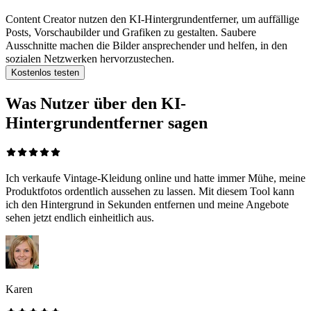
Content Creator nutzen den KI-Hintergrundentferner, um auffällige
Posts, Vorschaubilder und Grafiken zu gestalten. Saubere
Ausschnitte machen die Bilder ansprechender und helfen, in den
sozialen Netzwerken hervorzustechen.
Kostenlos testen
Was Nutzer über den KI-
Hintergrundentferner sagen
Ich verkaufe Vintage-Kleidung online und hatte immer Mühe, meine
Produktfotos ordentlich aussehen zu lassen. Mit diesem Tool kann
ich den Hintergrund in Sekunden entfernen und meine Angebote
sehen jetzt endlich einheitlich aus.
Karen