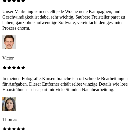
Unser Marketingteam erstellt jede Woche neue Kampagnen, und
Geschwindigkeit ist dabei sehr wichtig. Saubere Freisteller parat zu
haben, ganz ohne aufwendige Software, vereinfacht den gesamten
Prozess enorm.
Victor
In meinen Fotografie-Kursen brauche ich oft schnelle Bearbeitungen
für Aufgaben. Dieser Entferner erhält selbst winzige Details wie lose
Haarsträhnen – das spart mir viele Stunden Nachbearbeitung.
Thomas