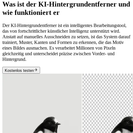
Was ist der KI-Hintergrundentferner und
wie funktioniert er
Der KI-Hintergrundentferner ist ein intelligentes Bearbeitungstool,
das von fortschrittlicher künstlicher Intelligenz unterstützt wird.
Anstatt auf manuelles Ausschneiden zu setzen, ist das System darauf
trainiert, Muster, Kanten und Formen zu erkennen, die das Motiv
eines Bildes ausmachen. Es verarbeitet Millionen von Pixeln
gleichzeitig und unterscheidet präzise zwischen Vorder- und
Hintergrund.
Kostenlos testen