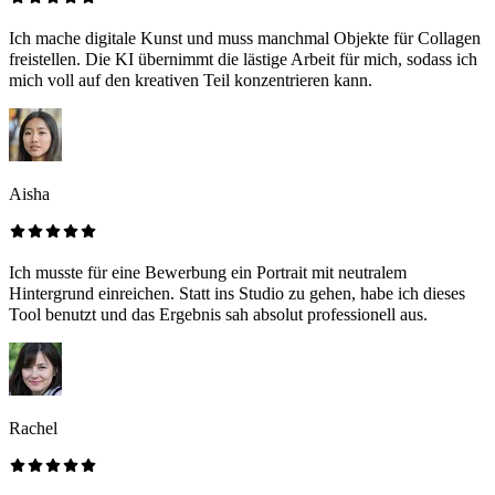
Ich mache digitale Kunst und muss manchmal Objekte für Collagen
freistellen. Die KI übernimmt die lästige Arbeit für mich, sodass ich
mich voll auf den kreativen Teil konzentrieren kann.
Aisha
Ich musste für eine Bewerbung ein Portrait mit neutralem
Hintergrund einreichen. Statt ins Studio zu gehen, habe ich dieses
Tool benutzt und das Ergebnis sah absolut professionell aus.
Rachel