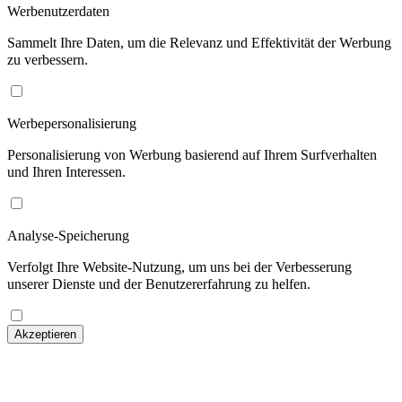
Werbenutzerdaten
Sammelt Ihre Daten, um die Relevanz und Effektivität der Werbung
zu verbessern.
Werbepersonalisierung
Personalisierung von Werbung basierend auf Ihrem Surfverhalten
und Ihren Interessen.
Analyse-Speicherung
Verfolgt Ihre Website-Nutzung, um uns bei der Verbesserung
unserer Dienste und der Benutzererfahrung zu helfen.
Akzeptieren