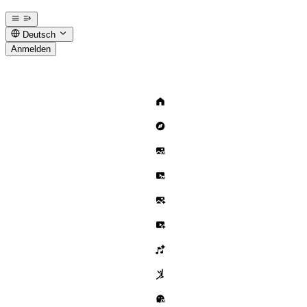
Deutsch
Anmelden