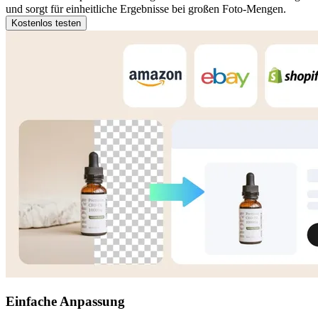
und sorgt für einheitliche Ergebnisse bei großen Foto-Mengen.
Kostenlos testen
Einfache Anpassung