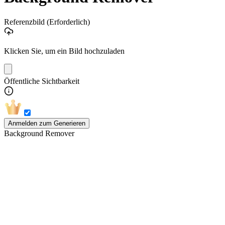
Referenzbild
(Erforderlich)
Klicken Sie, um ein Bild hochzuladen
Öffentliche Sichtbarkeit
Anmelden zum Generieren
Background Remover