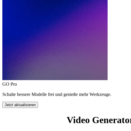
GO Pro
Schalte bessere Modelle frei und genieße mehr Werkzeuge.
Jetzt aktualisieren
Video Generato