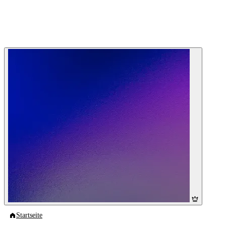
Startseite