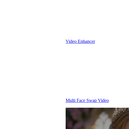
Video Enhancer
Multi Face Swap Video