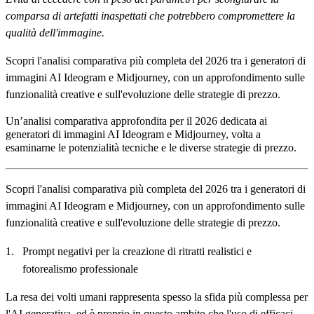
comparsa di artefatti inaspettati che potrebbero compromettere la
qualità dell'immagine.
Scopri l'analisi comparativa più completa del 2026 tra i generatori di
immagini AI Ideogram e Midjourney, con un approfondimento sulle
funzionalità creative e sull'evoluzione delle strategie di prezzo.
Un’analisi comparativa approfondita per il 2026 dedicata ai
generatori di immagini AI Ideogram e Midjourney, volta a
esaminarne le potenzialità tecniche e le diverse strategie di prezzo.
Scopri l'analisi comparativa più completa del 2026 tra i generatori di
immagini AI Ideogram e Midjourney, con un approfondimento sulle
funzionalità creative e sull'evoluzione delle strategie di prezzo.
Prompt negativi per la creazione di ritratti realistici e
fotorealismo professionale
La resa dei volti umani rappresenta spesso la sfida più complessa per
l'AI generativa, ed è proprio in questo ambito che l'uso di efficaci