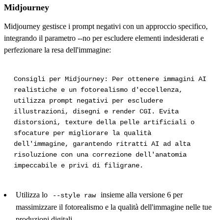
Midjourney
Midjourney gestisce i prompt negativi con un approccio specifico,
integrando il parametro --no per escludere elementi indesiderati e
perfezionare la resa dell'immagine:
Consigli per Midjourney: Per ottenere immagini AI
realistiche e un fotorealismo d'eccellenza,
utilizza prompt negativi per escludere
illustrazioni, disegni e render CGI. Evita
distorsioni, texture della pelle artificiali o
sfocature per migliorare la qualità
dell'immagine, garantendo ritratti AI ad alta
risoluzione con una correzione dell'anatomia
impeccabile e privi di filigrane.
Utilizza lo
insieme alla versione 6 per
--style raw
massimizzare il fotorealismo e la qualità dell'immagine nelle tue
produzioni digitali.