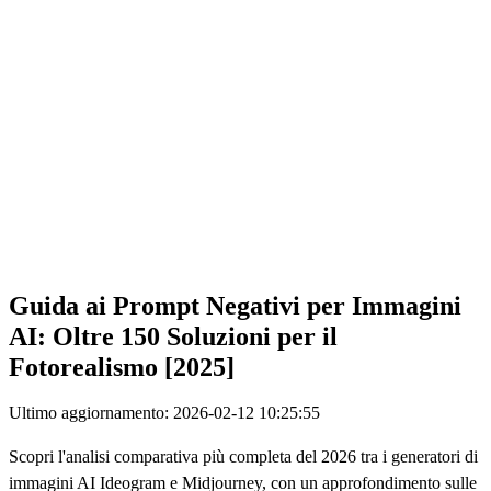
Guida ai Prompt Negativi per Immagini
AI: Oltre 150 Soluzioni per il
Fotorealismo [2025]
Ultimo aggiornamento: 2026-02-12 10:25:55
Scopri l'analisi comparativa più completa del 2026 tra i generatori di
immagini AI Ideogram e Midjourney, con un approfondimento sulle