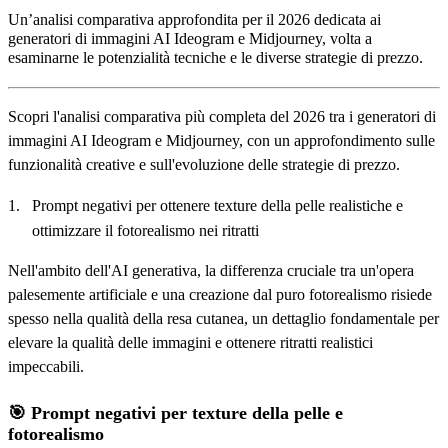
Un’analisi comparativa approfondita per il 2026 dedicata ai
generatori di immagini AI Ideogram e Midjourney, volta a
esaminarne le potenzialità tecniche e le diverse strategie di prezzo.
Scopri l'analisi comparativa più completa del 2026 tra i generatori di
immagini AI Ideogram e Midjourney, con un approfondimento sulle
funzionalità creative e sull'evoluzione delle strategie di prezzo.
Prompt negativi per ottenere texture della pelle realistiche e
ottimizzare il fotorealismo nei ritratti
Nell'ambito dell'AI generativa, la differenza cruciale tra un'opera
palesemente artificiale e una creazione dal puro fotorealismo risiede
spesso nella qualità della resa cutanea, un dettaglio fondamentale per
elevare la qualità delle immagini e ottenere ritratti realistici
impeccabili.
🎯 Prompt negativi per texture della pelle e
fotorealismo