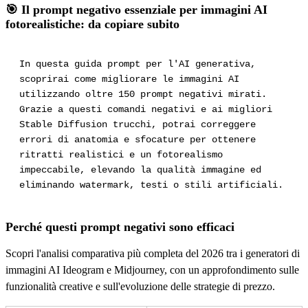
🎯 Il prompt negativo essenziale per immagini AI
fotorealistiche: da copiare subito
In questa guida prompt per l'AI generativa,
scoprirai come migliorare le immagini AI
utilizzando oltre 150 prompt negativi mirati.
Grazie a questi comandi negativi e ai migliori
Stable Diffusion trucchi, potrai correggere
errori di anatomia e sfocature per ottenere
ritratti realistici e un fotorealismo
impeccabile, elevando la qualità immagine ed
eliminando watermark, testi o stili artificiali.
Perché questi prompt negativi sono efficaci
Scopri l'analisi comparativa più completa del 2026 tra i generatori di
immagini AI Ideogram e Midjourney, con un approfondimento sulle
funzionalità creative e sull'evoluzione delle strategie di prezzo.