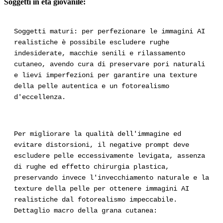
Soggetti in età giovanile:
Soggetti maturi: per perfezionare le immagini AI
realistiche è possibile escludere rughe
indesiderate, macchie senili e rilassamento
cutaneo, avendo cura di preservare pori naturali
e lievi imperfezioni per garantire una texture
della pelle autentica e un fotorealismo
d'eccellenza.
Per migliorare la qualità dell'immagine ed
evitare distorsioni, il negative prompt deve
escludere pelle eccessivamente levigata, assenza
di rughe ed effetto chirurgia plastica,
preservando invece l'invecchiamento naturale e la
texture della pelle per ottenere immagini AI
realistiche dal fotorealismo impeccabile.
Dettaglio macro della grana cutanea: