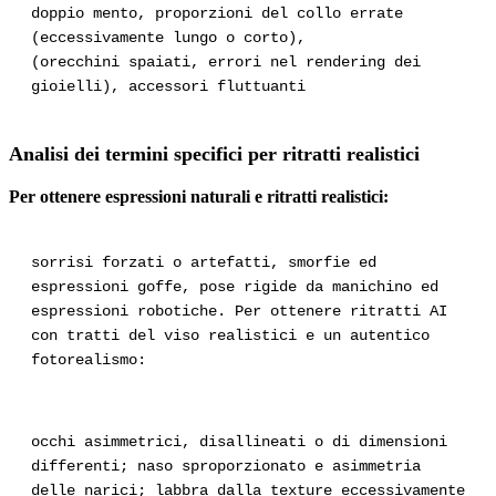
doppio mento, proporzioni del collo errate
(eccessivamente lungo o corto),
(orecchini spaiati, errori nel rendering dei
gioielli), accessori fluttuanti
Analisi dei termini specifici per ritratti realistici
Per ottenere espressioni naturali e ritratti realistici:
sorrisi forzati o artefatti, smorfie ed
espressioni goffe, pose rigide da manichino ed
espressioni robotiche. Per ottenere ritratti AI
con tratti del viso realistici e un autentico
fotorealismo:
occhi asimmetrici, disallineati o di dimensioni
differenti; naso sproporzionato e asimmetria
delle narici; labbra dalla texture eccessivamente