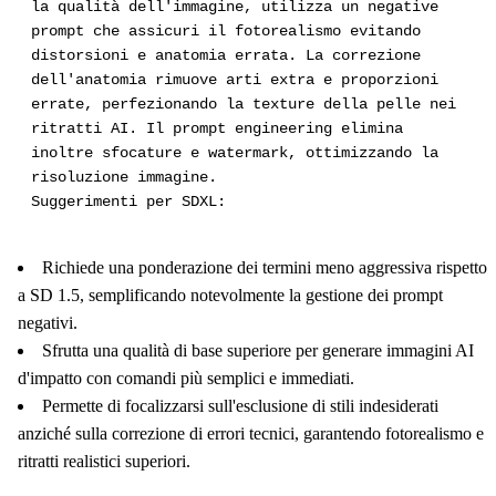
la qualità dell'immagine, utilizza un negative
prompt che assicuri il fotorealismo evitando
distorsioni e anatomia errata. La correzione
dell'anatomia rimuove arti extra e proporzioni
errate, perfezionando la texture della pelle nei
ritratti AI. Il prompt engineering elimina
inoltre sfocature e watermark, ottimizzando la
risoluzione immagine.
Suggerimenti per SDXL:
Richiede una ponderazione dei termini meno aggressiva rispetto
a SD 1.5, semplificando notevolmente la gestione dei prompt
negativi.
Sfrutta una qualità di base superiore per generare immagini AI
d'impatto con comandi più semplici e immediati.
Permette di focalizzarsi sull'esclusione di stili indesiderati
anziché sulla correzione di errori tecnici, garantendo fotorealismo e
ritratti realistici superiori.