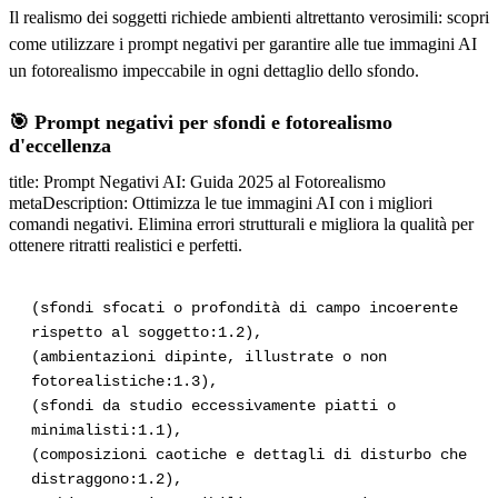
Il realismo dei soggetti richiede ambienti altrettanto verosimili: scopri
come utilizzare i prompt negativi per garantire alle tue immagini AI
un fotorealismo impeccabile in ogni dettaglio dello sfondo.
🎯 Prompt negativi per sfondi e fotorealismo
d'eccellenza
title: Prompt Negativi AI: Guida 2025 al Fotorealismo
metaDescription: Ottimizza le tue immagini AI con i migliori
comandi negativi. Elimina errori strutturali e migliora la qualità per
ottenere ritratti realistici e perfetti.
(sfondi sfocati o profondità di campo incoerente
rispetto al soggetto:1.2),
(ambientazioni dipinte, illustrate o non
fotorealistiche:1.3),
(sfondi da studio eccessivamente piatti o
minimalisti:1.1),
(composizioni caotiche e dettagli di disturbo che
distraggono:1.2),