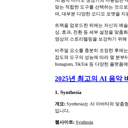
AI 음악 비디오 생성기의 사용법은 
맞는 적합한 도구를 선택하는 것으로
며, 대부분 다양한 오디오 포맷을 지
트랙을 업로드한 뒤에는 자신의 예술적
상, 효과, 전환 등 세부 설정을 맞
영상의 스토리텔링을 보강하기 위해 
비주얼 요소를 충분히 조정한 후에는
잡도와 도구의 성능에 따라 몇 분부터 
Instagram, TikTok 등 다양한 
2025년 최고의 AI 음악 
1. Synthesia
개요:
Synthesia는 AI 아바타와
입니다.
웹사이트:
Synthesia