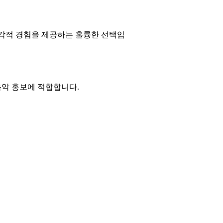
시각적 경험을 제공하는 훌륭한 선택입
음악 홍보에 적합합니다.