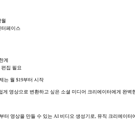
탁월
 인터페이스
한계
 편집 필요
는 월 $19부터 시작
 손쉽게 영상으로 변환하고 싶은 소셜 미디어 크리에이터에게 완벽
오로부터 영상을 만들 수 있는 AI 비디오 생성기로, 뮤직 크리에이