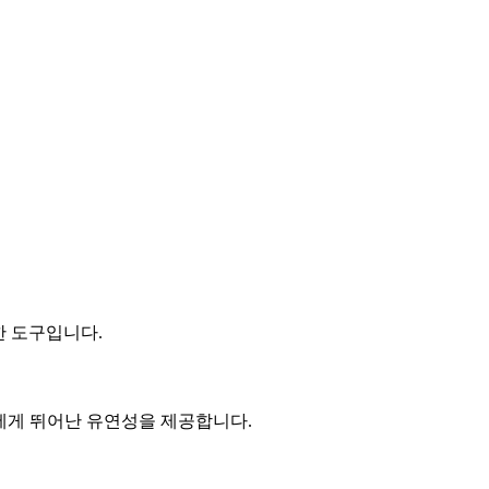
한 도구입니다.
터에게 뛰어난 유연성을 제공합니다.