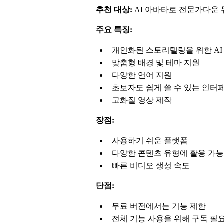
추천 대상:
AI 아바타로 전문가다운
주요 특징:
개인화된 스토리텔링을 위한 AI
맞춤형 배경 및 테마 지원
다양한 언어 지원
초보자도 쉽게 쓸 수 있는 인터
고화질 영상 제작
장점:
사용하기 쉬운 플랫폼
다양한 콘텐츠 유형에 활용 가능
빠른 비디오 생성 속도
단점:
무료 버전에서는 기능 제한
전체 기능 사용을 위해 구독 필