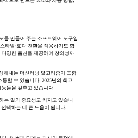
효과적으로 만드는 요소와 사용 방법,
디오를 만들어 주는 소프트웨어 도구입
 스타일·효과·전환을 적용하기도 합
있는 다양한 옵션을 제공하여 창의성까
 생성해내는 머신러닝 알고리즘이 포함
할 수 있습니다. 2025년의 최고
 기능들을 갖추고 있습니다.
택하는 일의 중요성도 커지고 있습니
 선택하는 데 큰 도움이 됩니다.