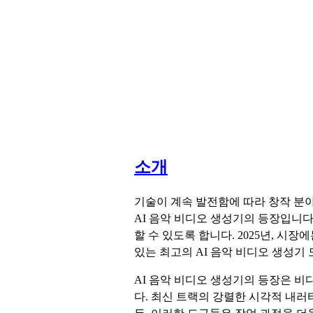
소개
기술이 계속 발전함에 따라 창작 분야
AI 음악 비디오 생성기의 등장입니
할 수 있도록 합니다. 2025년, 
있는 최고의 AI 음악 비디오 생성기
AI 음악 비디오 생성기의 등장은 비
다. 최신 트랙의 강렬한 시각적 내