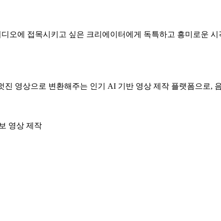
를 뮤직비디오에 접목시키고 싶은 크리에이터에게 독특하고 흥미로운 
 멋진 영상으로 변환해주는 인기 AI 기반 영상 제작 플랫폼으로, 
보 영상 제작