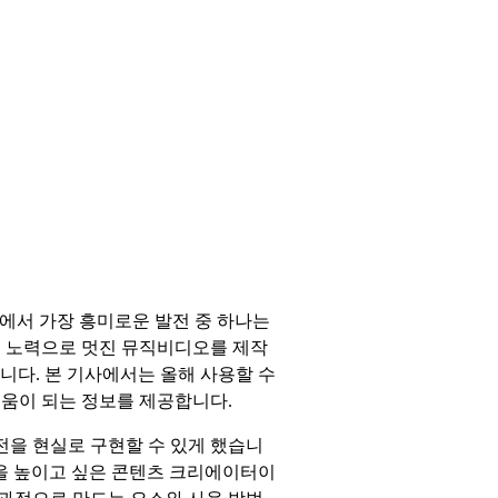
역에서 가장 흥미로운 발전 중 하나는
의 노력으로 멋진 뮤직비디오를 제작
습니다. 본 기사에서는 올해 사용할 수
도움이 되는 정보를 제공합니다.
전을 현실로 구현할 수 있게 했습니
감을 높이고 싶은 콘텐츠 크리에이터이