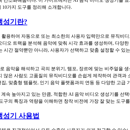
욱 간소화해줍니다. 이 가이드에서는 AI 음악 비디오 생성기를 
위 10가지 도구를 정리해 소개합니다.
 생성기란?
을 활용하여 자동으로 또는 최소한의 사용자 입력만으로 뮤직비
오디오 트랙을 분석해 음악에 맞춰 시각 효과를 생성하며, 다양한
기는 시간 절약뿐만 아니라, 사용자가 선택하고 맞춤 설정할 수 
로 음악을 해석하고 곡의 분위기, 템포, 장르에 맞는 비주얼을
지 않은 사람도 고품질의 뮤직비디오를 손쉽게 제작하여 관객과 소통
편집, 맞춤형 템플릿, 인기 음악 플랫폼과의 연동 등 다양한 고급
계속 높아지고 있는 만큼, 적합한 AI 음악 비디오 생성기를 선
 도구의 특징과 역량을 이해하면 창작 비전에 가장 잘 맞는 도구를
 생성기 사용법