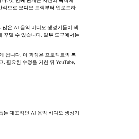
다. 첫 번째 단계는 자신의 목적에
일반적으로 오디오 트랙부터 업로드하
많은 AI 음악 비디오 생성기들이 색
게 꾸밀 수 있습니다. 일부 도구에서는
 됩니다. 이 과정은 프로젝트의 복
필요한 수정을 거친 뒤 YouTube,
 돕는 대표적인 AI 음악 비디오 생성기