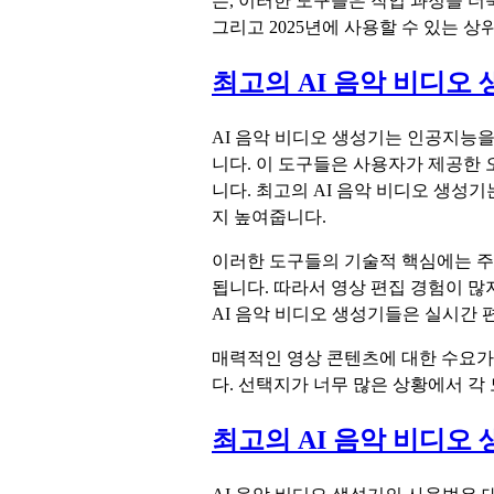
든, 이러한 도구들은 작업 과정을 더
그리고 2025년에 사용할 수 있는 상
최고의 AI 음악 비디오
AI 음악 비디오 생성기는 인공지능
니다. 이 도구들은 사용자가 제공한 
니다. 최고의 AI 음악 비디오 생성
지 높여줍니다.
이러한 도구들의 기술적 핵심에는 주
됩니다. 따라서 영상 편집 경험이 많
AI 음악 비디오 생성기들은 실시간 
매력적인 영상 콘텐츠에 대한 수요가 
다. 선택지가 너무 많은 상황에서 각
최고의 AI 음악 비디오