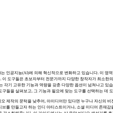
는 인공지능(AI)에 의해 혁신적으로 변화하고 있습니다. 이 영
다. 이 도구들은 초보자부터 전문가까지 다양한 창작자가 최소한
시장에는 각기 고유한 기능과 역량을 갖춘 다양한 옵션이 넘쳐나고 있
 도구들을 살펴보고, 그 기능과 필요에 맞는 도구를 선택하는 데 
디오 제작의 문턱을 낮추어, 아이디어만 있다면 누구나 자신의 비
러티브를 만들고자 하는 인디 아티스트이거나, 소셜 미디어 존재