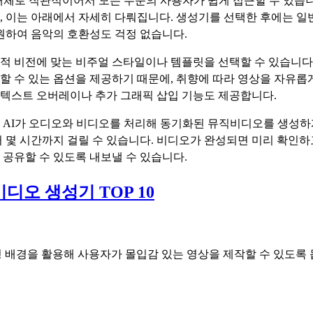
대체로 직관적이어서 모든 수준의 사용자가 쉽게 접근할 수 있습니
, 이는 아래에서 자세히 다뤄집니다. 생성기를 선택한 후에는 
원하여 음악의 호환성도 걱정 없습니다.
 비전에 맞는 비주얼 스타일이나 템플릿을 선택할 수 있습니다. 
춤화할 수 있는 옵션을 제공하기 때문에, 취향에 따라 영상을 자유롭
텍스트 오버레이나 추가 그래픽 삽입 기능도 제공합니다.
 AI가 오디오와 비디오를 처리해 동기화된 뮤직비디오를 생성하게
몇 시간까지 걸릴 수 있습니다. 비디오가 완성되면 미리 확인하고, 
플랫폼에 공유할 수 있도록 내보낼 수 있습니다.
비디오 생성기 TOP 10
 맞춤형 배경을 활용해 사용자가 몰입감 있는 영상을 제작할 수 있도록