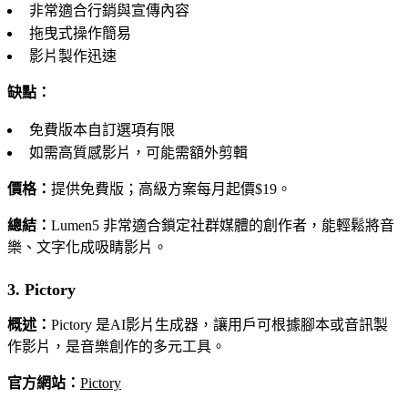
非常適合行銷與宣傳內容
拖曳式操作簡易
影片製作迅速
缺點：
免費版本自訂選項有限
如需高質感影片，可能需額外剪輯
價格：
提供免費版；高級方案每月起價$19。
總結：
Lumen5 非常適合鎖定社群媒體的創作者，能輕鬆將音
樂、文字化成吸睛影片。
3. Pictory
概述：
Pictory 是AI影片生成器，讓用戶可根據腳本或音訊製
作影片，是音樂創作的多元工具。
官方網站：
Pictory