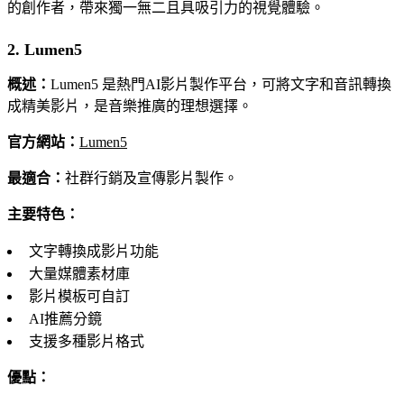
的創作者，帶來獨一無二且具吸引力的視覺體驗。
2. Lumen5
概述：
Lumen5 是熱門AI影片製作平台，可將文字和音訊轉換
成精美影片，是音樂推廣的理想選擇。
官方網站：
Lumen5
最適合：
社群行銷及宣傳影片製作。
主要特色：
文字轉換成影片功能
大量媒體素材庫
影片模板可自訂
AI推薦分鏡
支援多種影片格式
優點：