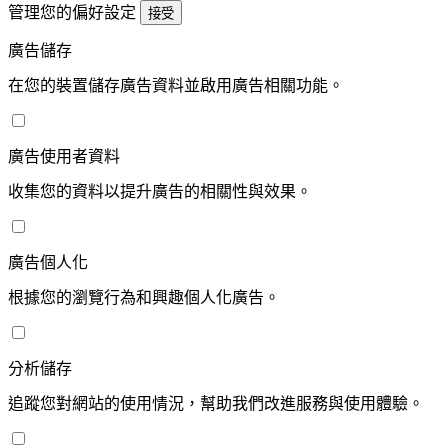
管理您的偏好設定
接受
廣告儲存
在您的裝置儲存廣告資料並啟用廣告相關功能。
廣告使用者資料
收集您的資料以提升廣告的相關性與效果。
廣告個人化
根據您的瀏覽行為和興趣個人化廣告。
分析儲存
追蹤您對網站的使用情況，幫助我們改進服務與使用體驗。