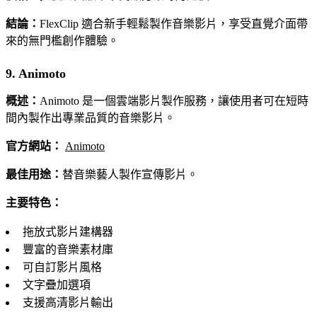
結論：
FlexClip 適合新手輕鬆製作音樂影片，享受直覺介面帶
來的無門檻創作體驗。
9. Animoto
概述：
Animoto 是一個雲端影片製作服務，讓使用者可在短時
間內製作出專業品質的音樂影片。
官方網站：
Animoto
最佳用途：
替音樂藝人製作宣傳影片。
主要特色：
拖放式影片建構器
豐富的音樂素材庫
可自訂影片風格
文字疊加選項
支援高清影片輸出