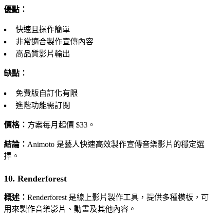
優點：
快速且操作簡單
非常適合製作宣傳內容
高品質影片輸出
缺點：
免費版自訂化有限
進階功能需訂閱
價格：
方案每月起價 $33。
結論：
Animoto 是藝人快速高效製作宣傳音樂影片的穩定選
擇。
10. Renderforest
概述：
Renderforest 是線上影片製作工具，提供多種模板，可
用來製作音樂影片、動畫及其他內容。