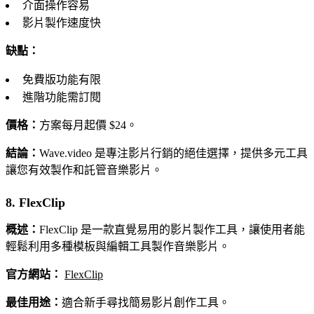
介面操作容易
影片製作速度快
缺點：
免費版功能有限
進階功能需訂閱
價格：
方案每月起價 $24。
結論：
Wave.video 是專注影片行銷的絕佳選擇，提供多元工具
讓您有效製作和託管音樂影片。
8. FlexClip
概述：
FlexClip 是一款直覺易用的影片製作工具，讓使用者能
輕鬆利用多種模板與編輯工具製作音樂影片。
官方網站：
FlexClip
最佳用途：
適合新手尋找簡易影片創作工具。