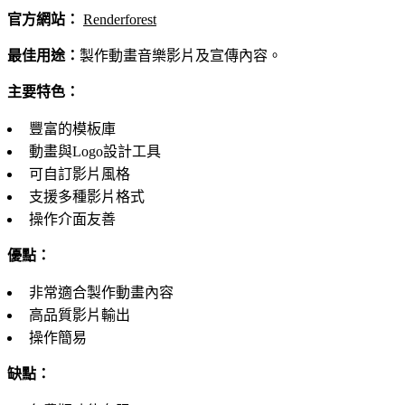
官方網站：
Renderforest
最佳用途：
製作動畫音樂影片及宣傳內容。
主要特色：
豐富的模板庫
動畫與Logo設計工具
可自訂影片風格
支援多種影片格式
操作介面友善
優點：
非常適合製作動畫內容
高品質影片輸出
操作簡易
缺點：