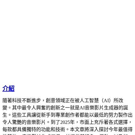
介紹
隨著科技不斷進步，創意領域正在被人工智慧（AI）所改
變。其中最令人興奮的創新之一就是AI音樂影片生成器的誕
生。這些工具讓從新手到專業創作者都能以最低的努力製作出
令人驚艷的音樂影片。到了2025年，市面上充斥著各式選擇，
每款都具備獨特的功能和技術。本文章將深入探討今年最值得