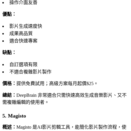
操作介面友善
優點：
影片生成速度快
成果高品質
適合快速專案
缺點：
自訂選項有限
不適合複雜影片製作
價格：
提供免費試用；高級方案每月起價$25。
總結：
DeepBrain 非常適合只需快速高效生成音樂影片、又不
需複雜編輯的使用者。
5. Magisto
概述：
Magisto 是AI影片剪輯工具，能簡化影片製作流程，使