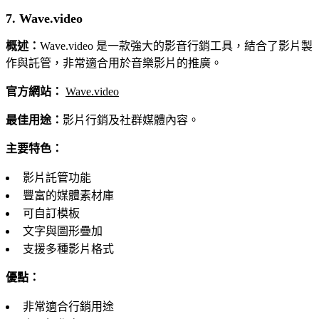
7. Wave.video
概述：
Wave.video 是一款強大的影音行銷工具，結合了影片製
作與託管，非常適合用於音樂影片的推廣。
官方網站：
Wave.video
最佳用途：
影片行銷及社群媒體內容。
主要特色：
影片託管功能
豐富的媒體素材庫
可自訂模板
文字與圖形疊加
支援多種影片格式
優點：
非常適合行銷用途