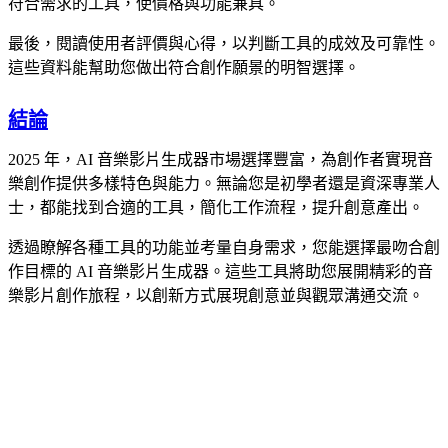
符合需求的工具，使價格與功能兼具。
最後，閱讀使用者評價與心得，以判斷工具的成效及可靠性。
這些資料能幫助您做出符合創作願景的明智選擇。
結論
2025 年，AI 音樂影片生成器市場選擇豐富，為創作者實現音
樂創作提供多樣特色與能力。無論您是初學者還是資深專業人
士，都能找到合適的工具，簡化工作流程，提升創意產出。
透過瞭解各種工具的功能並考量自身需求，您能選擇最吻合創
作目標的 AI 音樂影片生成器。這些工具將助您展開精彩的音
樂影片創作旅程，以創新方式展現創意並與觀眾溝通交流。