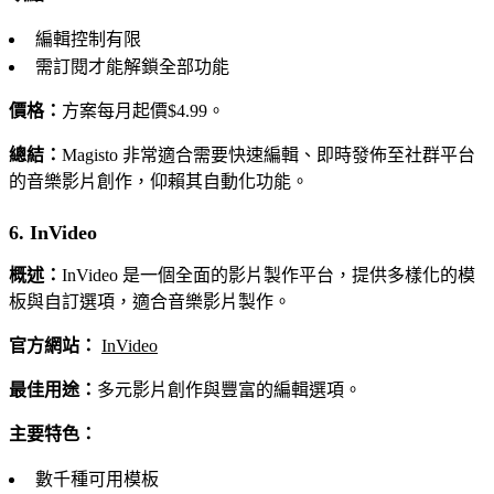
編輯控制有限
需訂閱才能解鎖全部功能
價格：
方案每月起價$4.99。
總結：
Magisto 非常適合需要快速編輯、即時發佈至社群平台
的音樂影片創作，仰賴其自動化功能。
6. InVideo
概述：
InVideo 是一個全面的影片製作平台，提供多樣化的模
板與自訂選項，適合音樂影片製作。
官方網站：
InVideo
最佳用途：
多元影片創作與豐富的編輯選項。
主要特色：
數千種可用模板