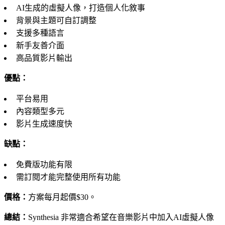
AI生成的虛擬人像，打造個人化敘事
背景與主題可自訂調整
支援多種語言
新手友善介面
高品質影片輸出
優點：
平台易用
內容類型多元
影片生成速度快
缺點：
免費版功能有限
需訂閱才能完整使用所有功能
價格：
方案每月起價$30。
總結：
Synthesia 非常適合希望在音樂影片中加入AI虛擬人像