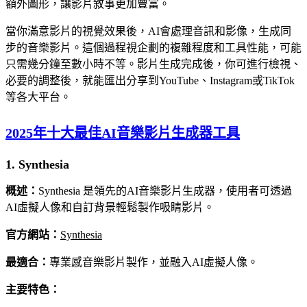
額外圖形，讓影片敘事更加豐富。
當你滿意影片的視覺效果後，AI會處理音訊和影像，生成同
步的音樂影片。這個過程視企劃的複雜程度和工具性能，可能
只需幾分鐘至數小時不等。影片生成完成後，你可進行檢視、
必要的調整後，就能匯出分享到YouTube、Instagram或TikTok
等各大平台。
2025年十大最佳AI音樂影片生成器工具
1. Synthesia
概述：
Synthesia 是領先的AI音樂影片生成器，使用者可透過
AI虛擬人像和自訂背景輕鬆製作吸睛影片。
官方網站：
Synthesia
最適合：
專業感音樂影片製作，並融入AI虛擬人像。
主要特色：