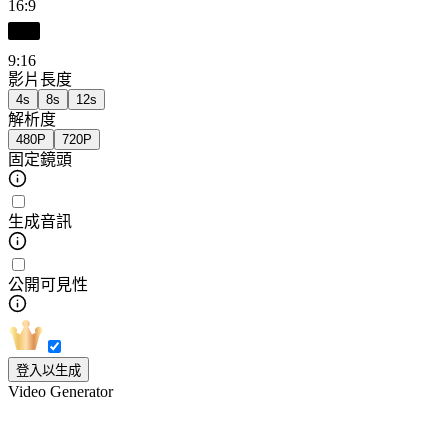
16:9
9:16
影片長度
4s
8s
12s
解析度
480P
720P
固定鏡頭
生成音訊
公開可見性
登入以生成
Video Generator