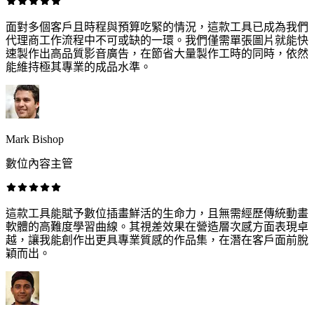
面對多個客戶且時程與預算吃緊的情況，這款工具已成為我們
代理商工作流程中不可或缺的一環。我們僅需單張圖片就能快
速製作出高品質影音廣告，在節省大量製作工時的同時，依然
能維持極其專業的成品水準。
Mark Bishop
數位內容主管
這款工具能賦予數位插畫鮮活的生命力，且無需經歷傳統動畫
軟體的高難度學習曲線。其視差效果在營造層次感方面表現卓
越，讓我能創作出更具專業質感的作品集，在潛在客戶面前脫
穎而出。