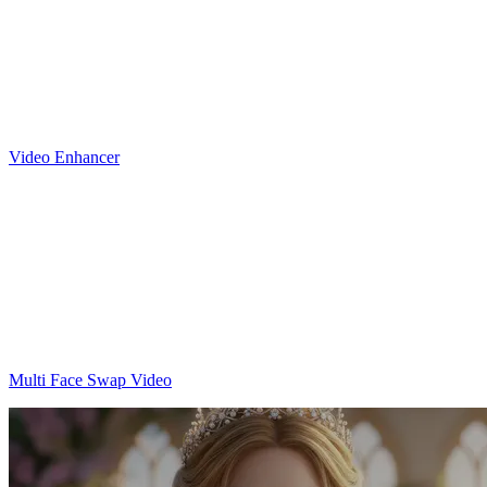
Video Enhancer
Multi Face Swap Video