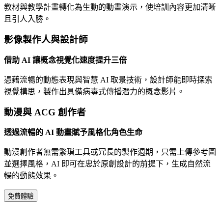
教材與教學計畫轉化為生動的動畫演示，使培訓內容更加清晰
且引人入勝。
影像製作人與設計師
借助 AI 讓概念視覺化速度提升三倍
憑藉流暢的動態表現與智慧 AI 取景技術，設計師能即時探索
視覺構思，製作出具備病毒式傳播潛力的概念影片。
動漫與 ACG 創作者
透過流暢的 AI 動畫賦予風格化角色生命
動漫創作者無需繁瑣工具或冗長的製作週期，只需上傳參考圖
並選擇風格，AI 即可在忠於原創設計的前提下，生成自然流
暢的動態效果。
免費體驗
為什麼選擇 PXZ AI 影片產生器