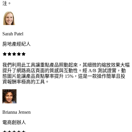
注。
Sarah Patel
房地產經紀人
我們利用此工具讓重點產品照動起來，其細微的縮放效果大幅
提升了網路商店頁面的質感與互動性。經 A/B 測試證實，動
態圖片能讓產品頁點擊率提升 15%，這是一款操作簡單且投
資報酬率極高的工具。
Brianna Jensen
電商創辦人