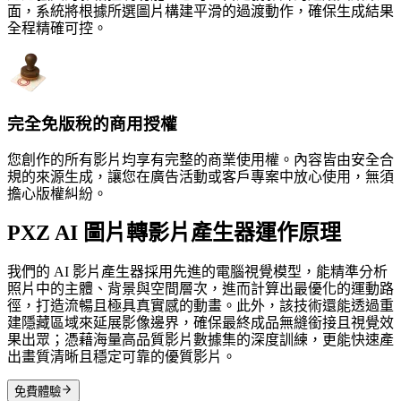
面，系統將根據所選圖片構建平滑的過渡動作，確保生成結果
全程精確可控。
完全免版稅的商用授權
您創作的所有影片均享有完整的商業使用權。內容皆由安全合
規的來源生成，讓您在廣告活動或客戶專案中放心使用，無須
擔心版權糾紛。
PXZ AI 圖片轉影片產生器運作原理
我們的 AI 影片產生器採用先進的電腦視覺模型，能精準分析
照片中的主體、背景與空間層次，進而計算出最優化的運動路
徑，打造流暢且極具真實感的動畫。此外，該技術還能透過重
建隱藏區域來延展影像邊界，確保最終成品無縫銜接且視覺效
果出眾；憑藉海量高品質影片數據集的深度訓練，更能快速產
出畫質清晰且穩定可靠的優質影片。
免費體驗