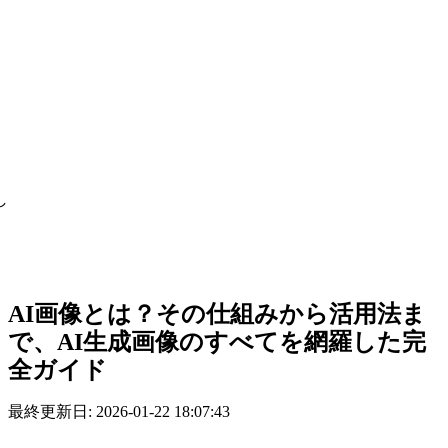
し
AI画像とは？その仕組みから活用法ま
で、AI生成画像のすべてを網羅した完
全ガイド
最終更新日: 2026-01-22 18:07:43