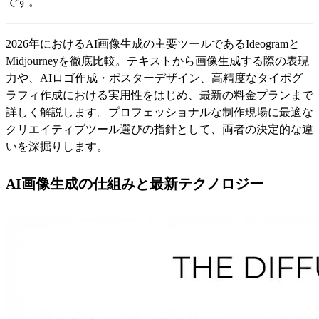
です。
2026年におけるAI画像生成の主要ツールであるIdeogramと
Midjourneyを徹底比較。テキストから画像生成する際の表現
力や、AIロゴ作成・ポスターデザイン、高精度なタイポグ
ラフィ作成における実用性をはじめ、最新の料金プランまで
詳しく解説します。プロフェッショナルな制作現場に最適な
クリエイティブツール選びの指針として、両者の決定的な違
いを深掘りします。
AI画像生成の仕組みと最新テクノロジー