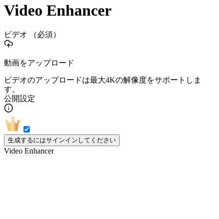
Video Enhancer
ビデオ
（必須）
動画をアップロード
ビデオのアップロードは最大4Kの解像度をサポートしま
す。
公開設定
生成するにはサインインしてください
Video Enhancer