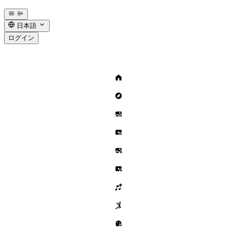
日本語
ログイン