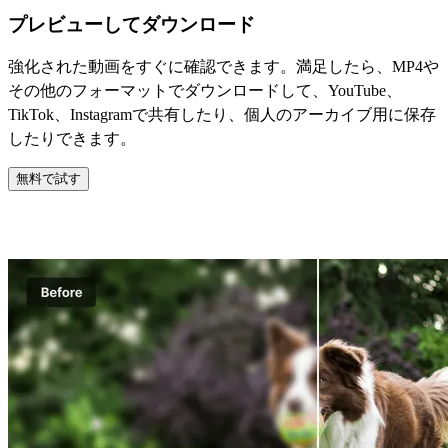
プレビューしてダウンロード
強化された動画をすぐに確認できます。満足したら、MP4や
その他のフォーマットでダウンロードして、YouTube、
TikTok、Instagramで共有したり、個人のアーカイブ用に保存
したりできます。
無料で試す
動画画質向上ツールの主な特徴