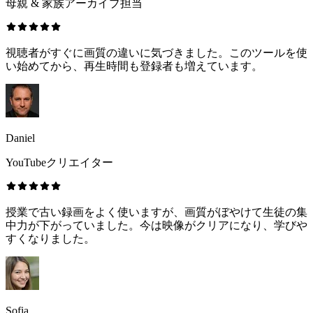
母親 & 家族アーカイブ担当
視聴者がすぐに画質の違いに気づきました。このツールを使
い始めてから、再生時間も登録者も増えています。
Daniel
YouTubeクリエイター
授業で古い録画をよく使いますが、画質がぼやけて生徒の集
中力が下がっていました。今は映像がクリアになり、学びや
すくなりました。
Sofia