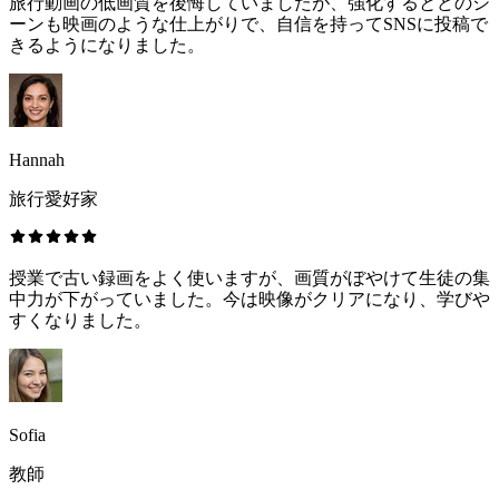
旅行動画の低画質を後悔していましたが、強化するとどのシ
ーンも映画のような仕上がりで、自信を持ってSNSに投稿で
きるようになりました。
Hannah
旅行愛好家
授業で古い録画をよく使いますが、画質がぼやけて生徒の集
中力が下がっていました。今は映像がクリアになり、学びや
すくなりました。
Sofia
教師