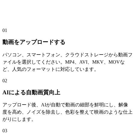
動画画質を向上させる方法
01
動画をアップロードする
パソコン、スマートフォン、クラウドストレージから動画フ
ァイルを選択してください。MP4、AVI、MKV、MOVな
ど、人気のフォーマットに対応しています。
02
AIによる自動画質向上
アップロード後、AIが自動で動画の細部を鮮明にし、解像
度を高め、ノイズを除去し、色彩を整えて映画のような仕上
がりにします。
03