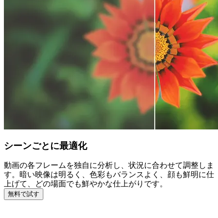
シーンごとに最適化
動画の各フレームを独自に分析し、状況に合わせて調整しま
す。暗い映像は明るく、色彩もバランスよく、顔も鮮明に仕
上げて、どの場面でも鮮やかな仕上がりです。
無料で試す
この動画画質向上ツールを使う理由