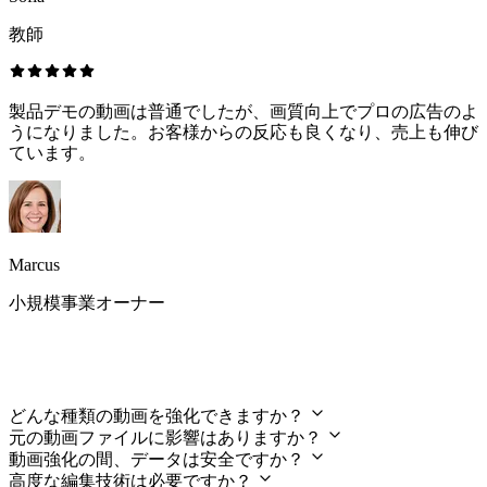
教師
製品デモの動画は普通でしたが、画質向上でプロの広告のよ
うになりました。お客様からの反応も良くなり、売上も伸び
ています。
Marcus
小規模事業オーナー
よくある質問（FAQs）
どんな種類の動画を強化できますか？
元の動画ファイルに影響はありますか？
動画強化の間、データは安全ですか？
高度な編集技術は必要ですか？