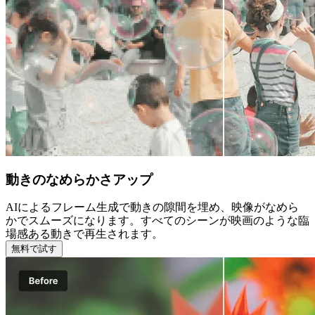
動きのなめらかさアップ
AIによるフレーム生成で動きの隙間を埋め、映像がなめら
かでスムーズになります。すべてのシーンが映画のような臨
場感ある動きで再生されます。
無料で試す