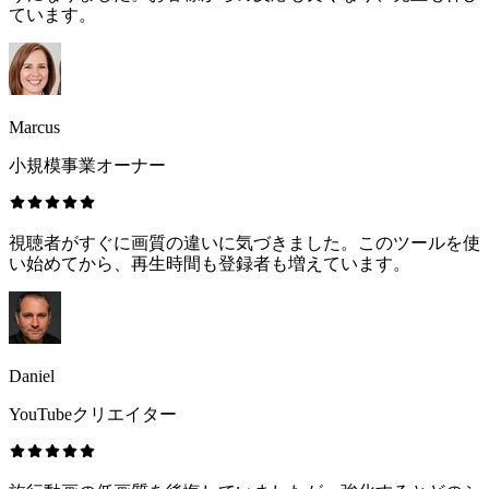
ています。
Marcus
小規模事業オーナー
視聴者がすぐに画質の違いに気づきました。このツールを使
い始めてから、再生時間も登録者も増えています。
Daniel
YouTubeクリエイター