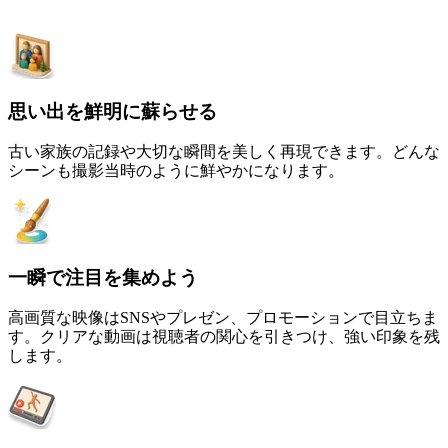
思い出を鮮明に蘇らせる
古い家族の記録や大切な瞬間を美しく再現できます。どんな
シーンも撮影当時のように鮮やかになります。
一瞬で注目を集めよう
高画質な映像はSNSやプレゼン、プロモーションで目立ちま
す。クリアな動画は視聴者の関心を引きつけ、強い印象を残
します。