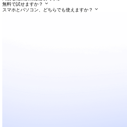
無料で試せますか？
スマホとパソコン、どちらでも使えますか？