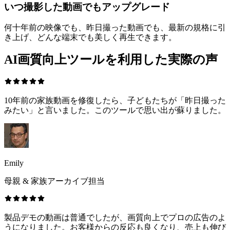
いつ撮影した動画でもアップグレード
何十年前の映像でも、昨日撮った動画でも、最新の規格に引
き上げ、どんな端末でも美しく再生できます。
AI画質向上ツールを利用した実際の声
10年前の家族動画を修復したら、子どもたちが「昨日撮った
みたい」と言いました。このツールで思い出が蘇りました。
Emily
母親 & 家族アーカイブ担当
製品デモの動画は普通でしたが、画質向上でプロの広告のよ
うになりました。お客様からの反応も良くなり、売上も伸び