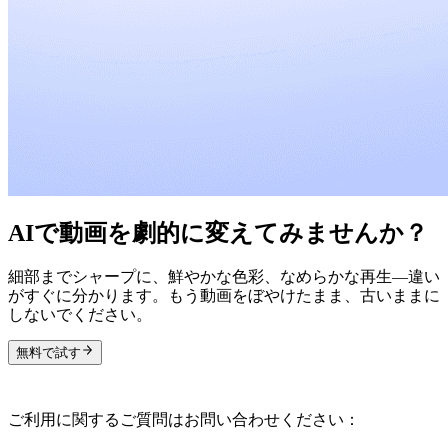
AIで動画を劇的に変えてみませんか？
細部までシャープに、鮮やかな色彩、なめらかな再生―違い
がすぐに分かります。もう動画をぼやけたまま、古いままに
しないでください。
無料で試す
ご利用に関するご質問はお問い合わせください：