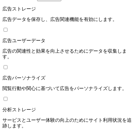
広告ストレージ
広告データを保存し、広告関連機能を有効にします。
広告ユーザーデータ
広告の関連性と効果を向上させるためにデータを収集しま
す。
広告パーソナライズ
閲覧行動や関心に基づいて広告をパーソナライズします。
分析ストレージ
サービスとユーザー体験の向上のためにサイト利用状況を追
跡します。