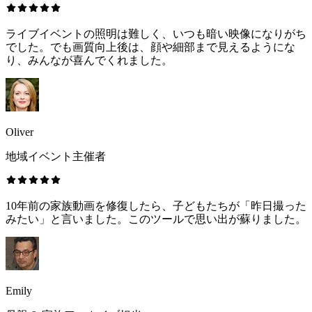
ライブイベントの照明は難しく、いつも暗い映像になりがち
でした。でも画質向上後は、顔や細部まで見えるようにな
り、みんなが喜んでくれました。
Oliver
地域イベント主催者
10年前の家族動画を修復したら、子どもたちが「昨日撮った
みたい」と言いました。このツールで思い出が蘇りました。
Emily