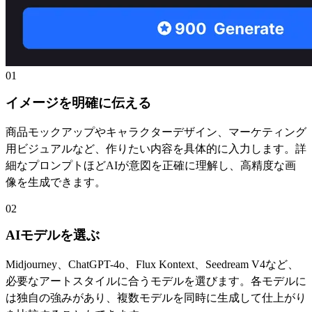
01
イメージを明確に伝える
商品モックアップやキャラクターデザイン、マーケティング
用ビジュアルなど、作りたい内容を具体的に入力します。詳
細なプロンプトほどAIが意図を正確に理解し、高精度な画
像を生成できます。
02
AIモデルを選ぶ
Midjourney、ChatGPT-4o、Flux Kontext、Seedream V4など、
必要なアートスタイルに合うモデルを選びます。各モデルに
は独自の強みがあり、複数モデルを同時に生成して仕上がり