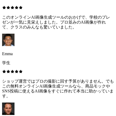
このオンラインAI画像生成ツールのおかげで、学校のプレ
ゼンが一気に見栄えしました。プロ並みのAI画像が作れ
て、クラスのみんなも驚いていました。
Emma
学生
ショップ運営ではプロの撮影に回す予算がありません。でも
この無料オンラインAI画像生成ツールなら、商品モックや
SNS投稿に使えるAI画像をすぐに作れて本当に助かっていま
す。