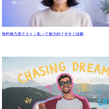
無料魅力度テスト｜私って魅力的？今すぐ診断
あらゆるビジュアル制作に対応