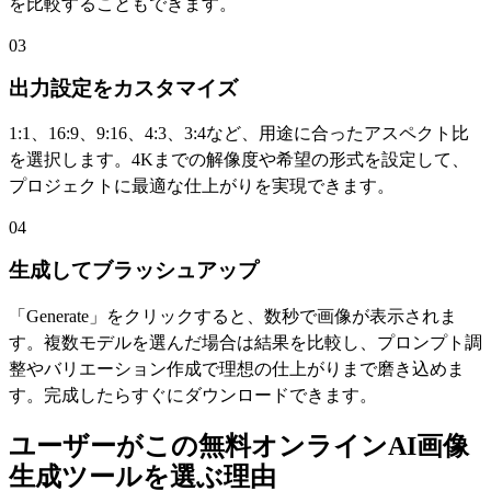
を比較することもできます。
03
出力設定をカスタマイズ
1:1、16:9、9:16、4:3、3:4など、用途に合ったアスペクト比
を選択します。4Kまでの解像度や希望の形式を設定して、
プロジェクトに最適な仕上がりを実現できます。
04
生成してブラッシュアップ
「Generate」をクリックすると、数秒で画像が表示されま
す。複数モデルを選んだ場合は結果を比較し、プロンプト調
整やバリエーション作成で理想の仕上がりまで磨き込めま
す。完成したらすぐにダウンロードできます。
ユーザーがこの無料オンラインAI画像
生成ツールを選ぶ理由