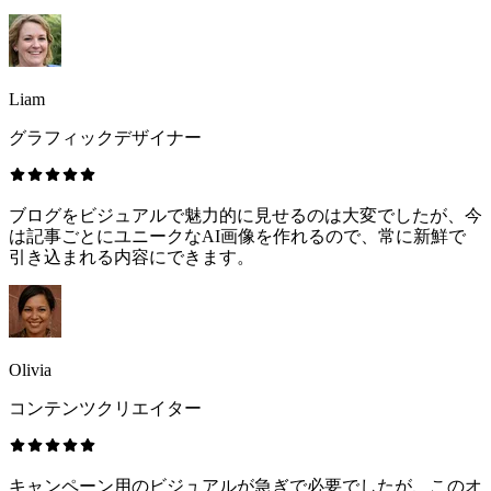
Liam
グラフィックデザイナー
ブログをビジュアルで魅力的に見せるのは大変でしたが、今
は記事ごとにユニークなAI画像を作れるので、常に新鮮で
引き込まれる内容にできます。
Olivia
コンテンツクリエイター
キャンペーン用のビジュアルが急ぎで必要でしたが、このオ