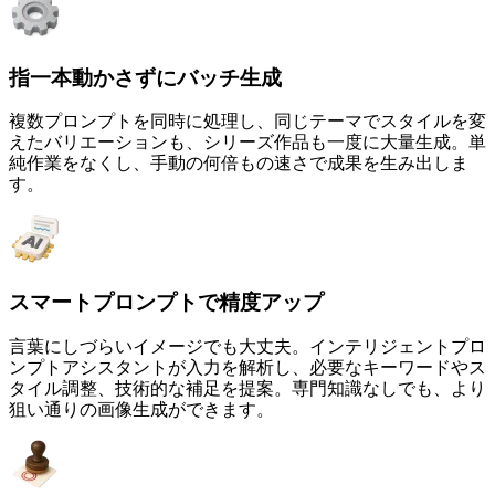
指一本動かさずにバッチ生成
複数プロンプトを同時に処理し、同じテーマでスタイルを変
えたバリエーションも、シリーズ作品も一度に大量生成。単
純作業をなくし、手動の何倍もの速さで成果を生み出しま
す。
スマートプロンプトで精度アップ
言葉にしづらいイメージでも大丈夫。インテリジェントプロ
ンプトアシスタントが入力を解析し、必要なキーワードやス
タイル調整、技術的な補足を提案。専門知識なしでも、より
狙い通りの画像生成ができます。