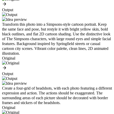
Output
Transform this photo into a Simpsons-style cartoon portrait. Keep
the same face and pose, but restyle it with bright yellow skin, bold
black outlines, and flat 2D cartoon shading. Use the distinctive look
of The Simpsons characters, with large round eyes and simple facial
features. Background inspired by Springfield streets or casual
cartoon city scenes. Vibrant color palette, clean lines, 2D animated
illustration.
Original
Output
Create a four-grid of headshots, with each photo featuring a different
expression and action. The actions should be exaggerated. The
surrounding areas of each picture should be decorated with border
frames and stickers of the headshots.
Original