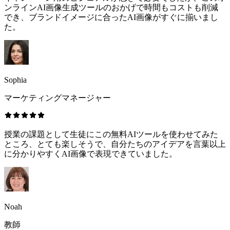
ンラインAI画像生成ツールのおかげで時間もコストも削減
でき、ブランドイメージに合ったAI画像がすぐに揃いまし
た。
Sophia
マーケティングマネージャー
授業の課題として生徒にこの無料AIツールを使わせてみた
ところ、とても楽しそうで、自分たちのアイデアを言葉以上
に分かりやすくAI画像で表現できていました。
Noah
教師