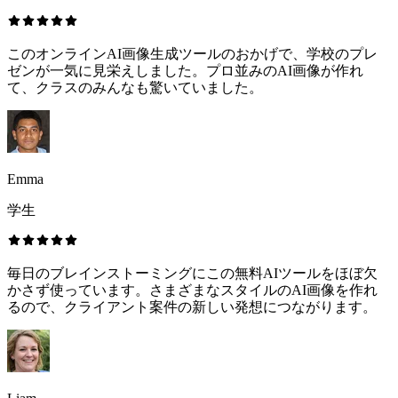
このオンラインAI画像生成ツールのおかげで、学校のプレ
ゼンが一気に見栄えしました。プロ並みのAI画像が作れ
て、クラスのみんなも驚いていました。
Emma
学生
毎日のブレインストーミングにこの無料AIツールをほぼ欠
かさず使っています。さまざまなスタイルのAI画像を作れ
るので、クライアント案件の新しい発想につながります。