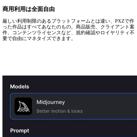
商用利用は全面自由
厳しい利用制限のあるプラットフォームとは違い、PXZで作
った作品はすべてあなたのもの。商品販売、クライアント案
件、コンテンツライセンスなど、規約確認やロイヤリティ不
要で自由にマネタイズできます。
オンラインAI画像ジェネレーターの使
い方