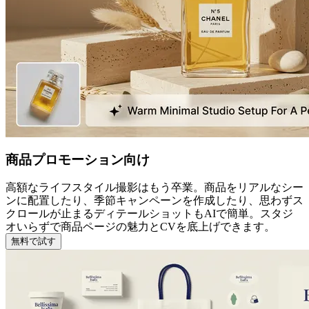
商品プロモーション向け
高額なライフスタイル撮影はもう卒業。商品をリアルなシー
ンに配置したり、季節キャンペーンを作成したり、思わずス
クロールが止まるディテールショットもAIで簡単。スタジ
オいらずで商品ページの魅力とCVを底上げできます。
無料で試す