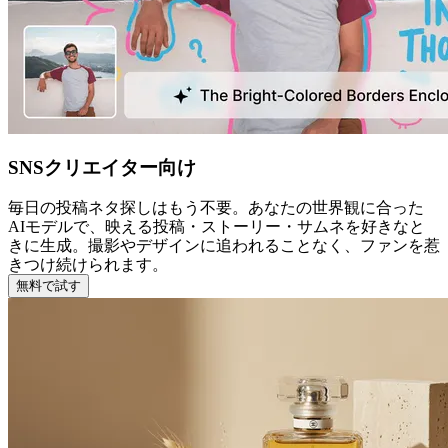
SNSクリエイター向け
毎日の投稿ネタ探しはもう不要。あなたの世界観に合った
AIモデルで、映える投稿・ストーリー・サムネを好きなと
きに生成。撮影やデザインに追われることなく、ファンを惹
きつけ続けられます。
無料で試す