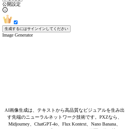
公開設定
生成するにはサインインしてください
Image Generator
AI画像生成のベストハブ
AI画像生成は、テキストから高品質なビジュアルを生み出
す先端のニューラルネットワーク技術です。PXZなら、
Midjourney、ChatGPT-4o、Flux Kontext、Nano Banana、