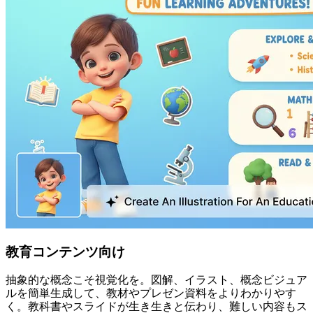
教育コンテンツ向け
抽象的な概念こそ視覚化を。図解、イラスト、概念ビジュア
ルを簡単生成して、教材やプレゼン資料をよりわかりやす
く。教科書やスライドが生き生きと伝わり、難しい内容もス