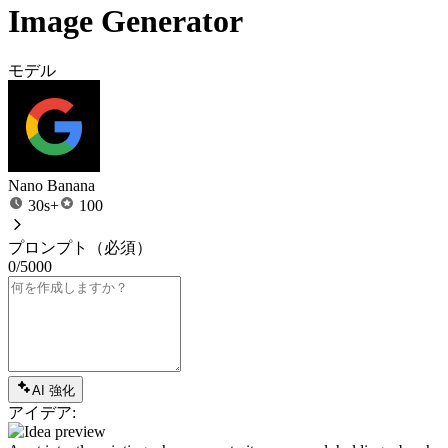
Image Generator
モデル
Nano Banana
30s+
100
プロンプト
（必須）
0/5000
AI 強化
アイデア: