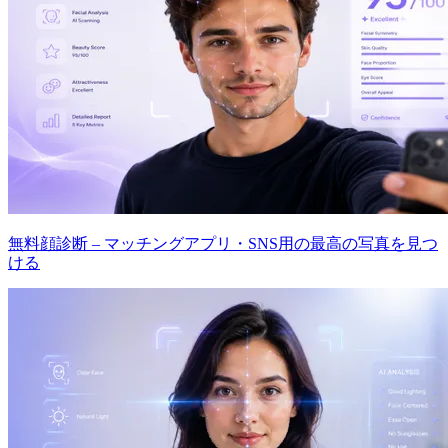
無料顔診断 – マッチングアプリ・SNS用の最高の写真を見つ
ける