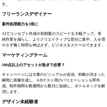
す。
フリーランスデザイナー
案件処理能力を3倍に
AIでコンセプト作成や初期案のスピードを大幅アップ。単
純作業を減らし、よりクリエイティブな部分に集中。人を増
やさず働く時間も伸ばさず、ビジネスをスケールできます。
マーケティングチーム
100点以上のアセットが急ぎで必要？
キャンペーンには大量のビジュアルが必須。戦略が決まった
瞬間に画像生成し、A/Bテスト用のバリエーションも即作
成。制作期間を数週間から数日に短縮し、ボトルネックを解
消します。
デザイン未経験者