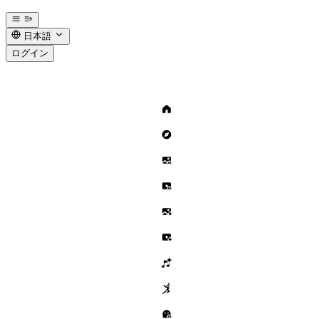
日本語
ログイン