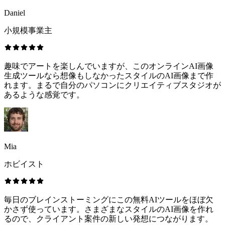
Daniel
小規模事業主
趣味でアートを楽しんでいますが、このオンラインAI画像
生成ツールなら想像もしなかったスタイルのAI画像まで作
れます。まるで自分のパソコンにクリエイティブスタジオが
あるような感覚です。
Mia
ホビイスト
毎日のブレインストーミングにこの無料AIツールをほぼ欠
かさず使っています。さまざまなスタイルのAI画像を作れ
るので、クライアント案件の新しい発想につながります。