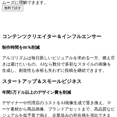
ムーズに理解できます。
無料で試す
AI画像生成が役立つ人
コンテンツクリエイター＆インフルエンサー
制作時間を80％削減
アルゴリズムは毎日新しいビジュアルを求める一方、燃え尽
きは避けたいもの。AIなら数分で多彩なスタイルの画像を
生成し、創造性も余裕も失わずに投稿を継続できます。
スタートアップ＆スモールビジネス
年間5万ドル以上のデザイン費を削減
デザイナーや代理店のコストをAI画像生成で置き換え。マ
ーケ素材から商品画像、ブランドアセットまで、高品質なビ
ジュアルを低予算で揃え、企業並みの存在感を演出できま