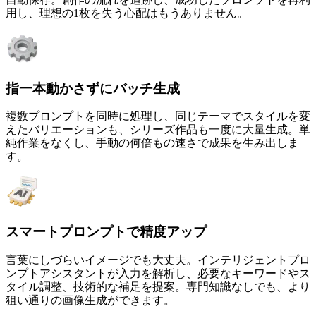
用し、理想の1枚を失う心配はもうありません。
指一本動かさずにバッチ生成
複数プロンプトを同時に処理し、同じテーマでスタイルを変
えたバリエーションも、シリーズ作品も一度に大量生成。単
純作業をなくし、手動の何倍もの速さで成果を生み出しま
す。
スマートプロンプトで精度アップ
言葉にしづらいイメージでも大丈夫。インテリジェントプロ
ンプトアシスタントが入力を解析し、必要なキーワードやス
タイル調整、技術的な補足を提案。専門知識なしでも、より
狙い通りの画像生成ができます。