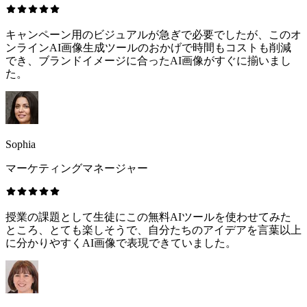
キャンペーン用のビジュアルが急ぎで必要でしたが、このオ
ンラインAI画像生成ツールのおかげで時間もコストも削減
でき、ブランドイメージに合ったAI画像がすぐに揃いまし
た。
Sophia
マーケティングマネージャー
授業の課題として生徒にこの無料AIツールを使わせてみた
ところ、とても楽しそうで、自分たちのアイデアを言葉以上
に分かりやすくAI画像で表現できていました。