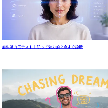
無料魅力度テスト｜私って魅力的？今すぐ診断
あらゆるビジュアル制作に対応