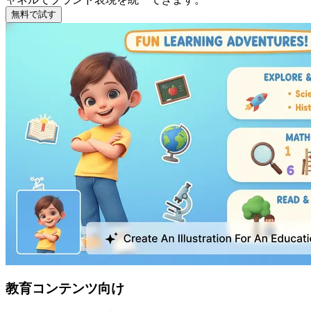
無料で試す
教育コンテンツ向け