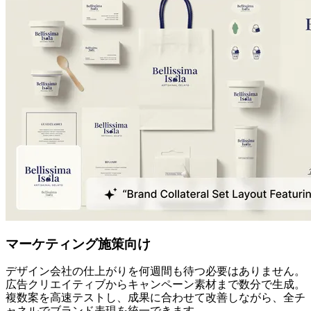
マーケティング施策向け
デザイン会社の仕上がりを何週間も待つ必要はありません。
広告クリエイティブからキャンペーン素材まで数分で生成。
複数案を高速テストし、成果に合わせて改善しながら、全チ
ャネルでブランド表現を統一できます。