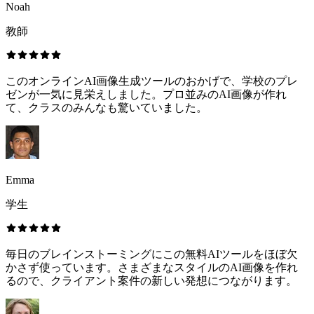
Noah
教師
このオンラインAI画像生成ツールのおかげで、学校のプレ
ゼンが一気に見栄えしました。プロ並みのAI画像が作れ
て、クラスのみんなも驚いていました。
Emma
学生
毎日のブレインストーミングにこの無料AIツールをほぼ欠
かさず使っています。さまざまなスタイルのAI画像を作れ
るので、クライアント案件の新しい発想につながります。