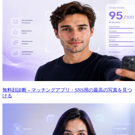
無料顔診断 – マッチングアプリ・SNS用の最高の写真を見つ
ける