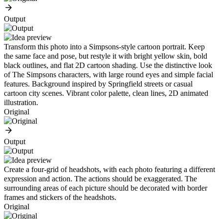
Output
Transform this photo into a Simpsons-style cartoon portrait. Keep
the same face and pose, but restyle it with bright yellow skin, bold
black outlines, and flat 2D cartoon shading. Use the distinctive look
of The Simpsons characters, with large round eyes and simple facial
features. Background inspired by Springfield streets or casual
cartoon city scenes. Vibrant color palette, clean lines, 2D animated
illustration.
Original
Output
Create a four-grid of headshots, with each photo featuring a different
expression and action. The actions should be exaggerated. The
surrounding areas of each picture should be decorated with border
frames and stickers of the headshots.
Original