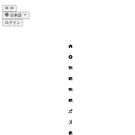
日本語
ログイン