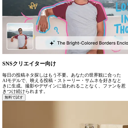
SNSクリエイター向け
毎日の投稿ネタ探しはもう不要。あなたの世界観に合った
AIモデルで、映える投稿・ストーリー・サムネを好きなと
きに生成。撮影やデザインに追われることなく、ファンを惹
きつけ続けられます。
無料で試す