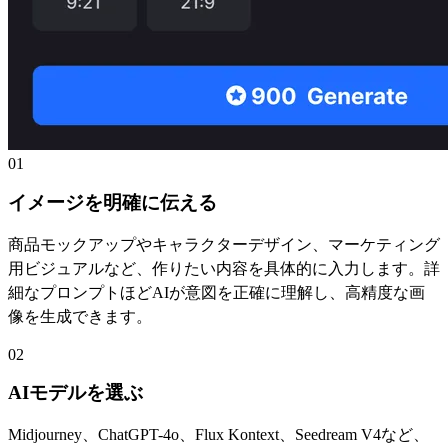
01
イメージを明確に伝える
商品モックアップやキャラクターデザイン、マーケティング
用ビジュアルなど、作りたい内容を具体的に入力します。詳
細なプロンプトほどAIが意図を正確に理解し、高精度な画
像を生成できます。
02
AIモデルを選ぶ
Midjourney、ChatGPT-4o、Flux Kontext、Seedream V4など、