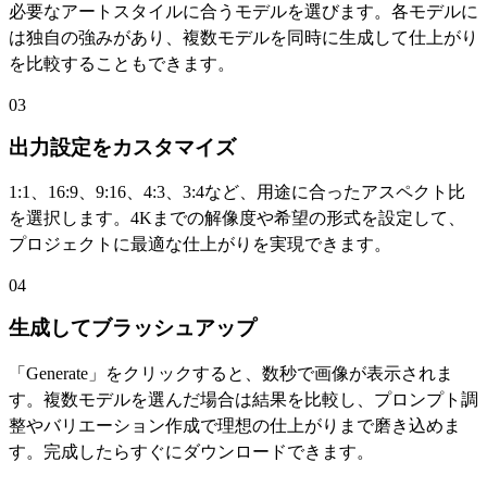
必要なアートスタイルに合うモデルを選びます。各モデルに
は独自の強みがあり、複数モデルを同時に生成して仕上がり
を比較することもできます。
03
出力設定をカスタマイズ
1:1、16:9、9:16、4:3、3:4など、用途に合ったアスペクト比
を選択します。4Kまでの解像度や希望の形式を設定して、
プロジェクトに最適な仕上がりを実現できます。
04
生成してブラッシュアップ
「Generate」をクリックすると、数秒で画像が表示されま
す。複数モデルを選んだ場合は結果を比較し、プロンプト調
整やバリエーション作成で理想の仕上がりまで磨き込めま
す。完成したらすぐにダウンロードできます。