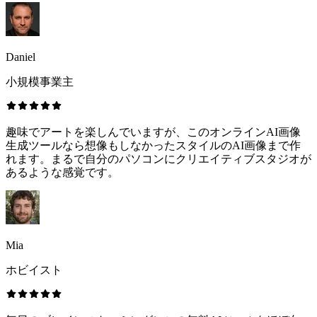
Daniel
小規模事業主
趣味でアートを楽しんでいますが、このオンラインAI画像
生成ツールなら想像もしなかったスタイルのAI画像まで作
れます。まるで自分のパソコンにクリエイティブスタジオが
あるような感覚です。
Mia
ホビイスト