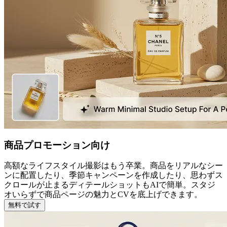
商品プロモーション向け
高額なライフスタイル撮影はもう卒業。商品をリアルなシー
ンに配置したり、季節キャンペーンを作成したり、思わずス
クロールが止まるディテールショットもAIで簡単。スタジ
オいらずで商品ページの魅力とCVを底上げできます。
無料で試す