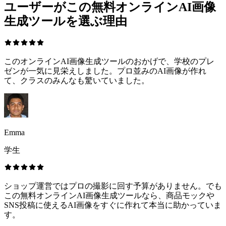
ユーザーがこの無料オンラインAI画像
生成ツールを選ぶ理由
このオンラインAI画像生成ツールのおかげで、学校のプレ
ゼンが一気に見栄えしました。プロ並みのAI画像が作れ
て、クラスのみんなも驚いていました。
Emma
学生
ショップ運営ではプロの撮影に回す予算がありません。でも
この無料オンラインAI画像生成ツールなら、商品モックや
SNS投稿に使えるAI画像をすぐに作れて本当に助かっていま
す。