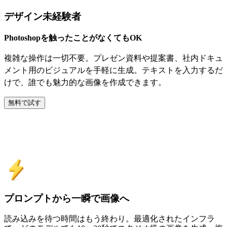
デザイン未経験者
Photoshopを触ったことがなくてもOK
複雑な操作は一切不要。プレゼン資料や提案書、社内ドキュ
メント用のビジュアルを手軽に生成。テキストを入力するだ
けで、誰でも魅力的な画像を作成できます。
無料で試す
なぜPxzオンラインAI画像生成を使う
べきか
プロンプトから一瞬で画像へ
読み込みを待つ時間はもう終わり。最適化されたインフラ