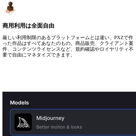
商用利用は全面自由
厳しい利用制限のあるプラットフォームとは違い、PXZで作
った作品はすべてあなたのもの。商品販売、クライアント案
件、コンテンツライセンスなど、規約確認やロイヤリティ不
要で自由にマネタイズできます。
オンラインAI画像ジェネレーターの使
い方