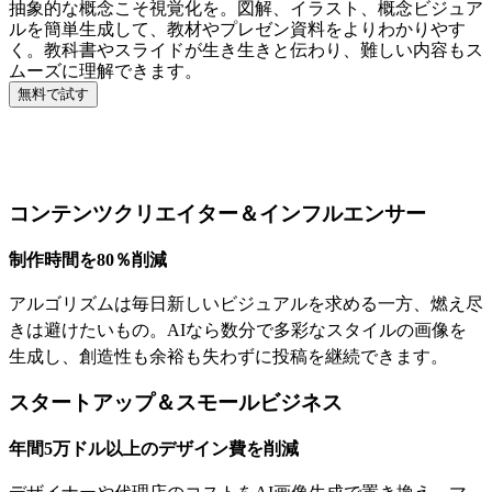
抽象的な概念こそ視覚化を。図解、イラスト、概念ビジュア
ルを簡単生成して、教材やプレゼン資料をよりわかりやす
く。教科書やスライドが生き生きと伝わり、難しい内容もス
ムーズに理解できます。
無料で試す
AI画像生成が役立つ人
コンテンツクリエイター＆インフルエンサー
制作時間を80％削減
アルゴリズムは毎日新しいビジュアルを求める一方、燃え尽
きは避けたいもの。AIなら数分で多彩なスタイルの画像を
生成し、創造性も余裕も失わずに投稿を継続できます。
スタートアップ＆スモールビジネス
年間5万ドル以上のデザイン費を削減