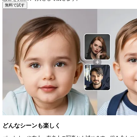
無料で試す
どんなシーンも楽しく