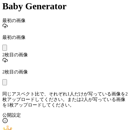
Baby Generator
最初の画像
最初の画像
2枚目の画像
2枚目の画像
同じアスペクト比で、それぞれ1人だけが写っている画像を2
枚アップロードしてください。または2人が写っている画像
を1枚アップロードしてください。
公開設定