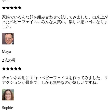
家族でいろんな顔を組み合わせて試してみました。出来上が
ったベビーフェイスにみんな大笑い。楽しい思い出になりま
した。
Maya
2児の母
チャンネル用に面白いベビーフェイスを作ってみました。リ
アクションが最高で、しかも無料なのが嬉しいですね。
Sophie