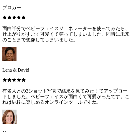
ブロガー
面白半分でベビーフェイスジェネレーターを使ってみたら、
仕上がりがすごく可愛くて笑ってしまいました。同時に未来
のことまで想像してしまいました。
Lena & David
有名人との2ショット写真で結果を見てみたくてアップロー
ドしました。ベビーフェイスが面白くて可愛かったです。こ
れは純粋に楽しめるオンラインツールですね。