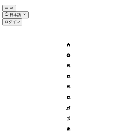
日本語
ログイン