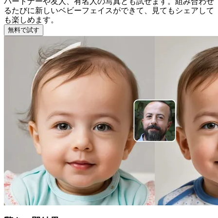
パートナーや友人、有名人の写真とも試せます。組み合わせ
るたびに新しいベビーフェイスができて、見てもシェアして
も楽しめます。
無料で試す