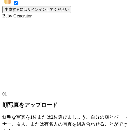
生成するにはサインインしてください
Baby Generator
ベビーフェイスジェネレーターの遊び
方
01
顔写真をアップロード
鮮明な写真を1枚または2枚選びましょう。自分の顔とパート
ナー、友人、または有名人の写真を組み合わせることができ