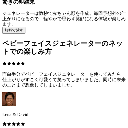
驚きの即結果
ジェネレーターは数秒で赤ちゃん顔を作成。毎回予想外の仕
上がりになるので、軽やかで思わず笑顔になる体験が楽しめ
ます。
無料で試す
ベビーフェイスジェネレーターのネッ
トでの楽しみ方
面白半分でベビーフェイスジェネレーターを使ってみたら、
仕上がりがすごく可愛くて笑ってしまいました。同時に未来
のことまで想像してしまいました。
Lena & David