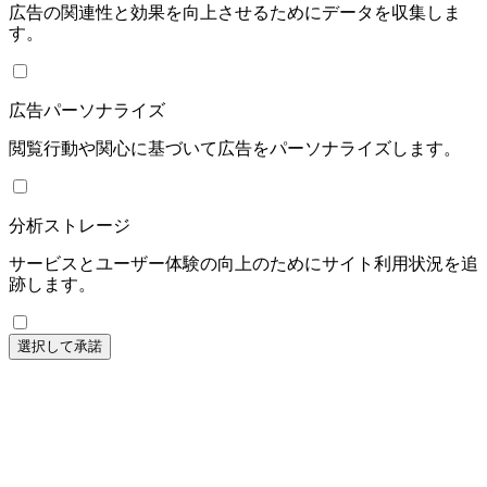
広告の関連性と効果を向上させるためにデータを収集しま
す。
広告パーソナライズ
閲覧行動や関心に基づいて広告をパーソナライズします。
分析ストレージ
サービスとユーザー体験の向上のためにサイト利用状況を追
跡します。
選択して承諾