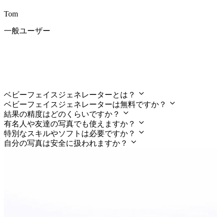
Tom
一般ユーザー
ベビーフェイスジェネレーターに関す
るよくあるご質問
ベビーフェイスジェネレーターとは？
ベビーフェイスジェネレーターは無料ですか？
結果の精度はどのくらいですか？
有名人や友達の写真でも使えますか？
特別なスキルやソフトは必要ですか？
自分の写真は安全に扱われますか？