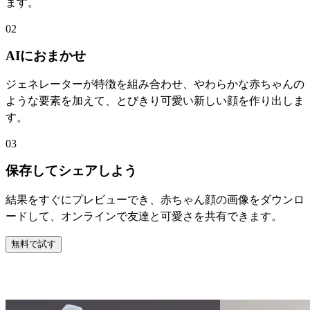
ます。
02
AIにおまかせ
ジェネレーターが特徴を組み合わせ、やわらかな赤ちゃんの
ような要素を加えて、とびきり可愛い新しい顔を作り出しま
す。
03
保存してシェアしよう
結果をすぐにプレビューでき、赤ちゃん顔の画像をダウンロ
ードして、オンラインで友達と可愛さを共有できます。
無料で試す
ベビーフェイスジェネレーターの特徴