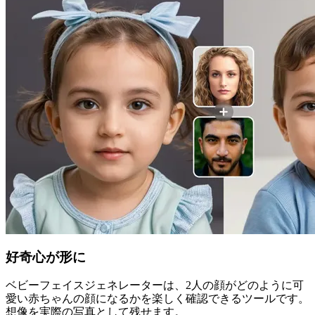
好奇心が形に
ベビーフェイスジェネレーターは、2人の顔がどのように可
愛い赤ちゃんの顔になるかを楽しく確認できるツールです。
想像を実際の写真として残せます。