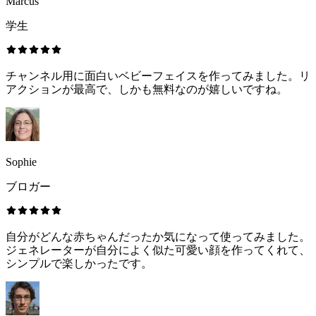
Marcus
学生
チャンネル用に面白いベビーフェイスを作ってみました。リ
アクションが最高で、しかも無料なのが嬉しいですね。
Sophie
ブロガー
自分がどんな赤ちゃんだったか気になって使ってみました。
ジェネレーターが自分によく似た可愛い顔を作ってくれて、
シンプルで楽しかったです。