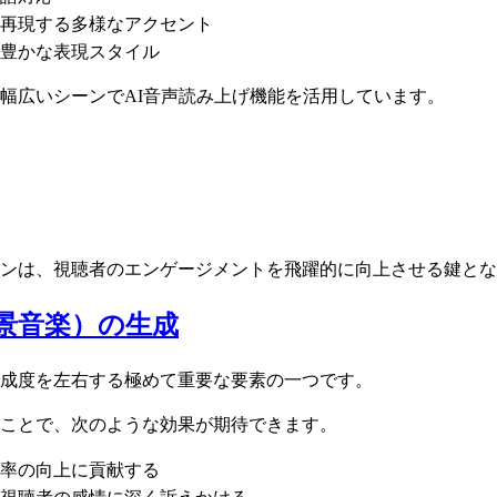
再現する多様なアクセント
豊かな表現スタイル
幅広いシーンでAI音声読み上げ機能を活用しています。
ンは、視聴者のエンゲージメントを飛躍的に向上させる鍵とな
背景音楽）の生成
成度を左右する極めて重要な要素の一つです。
ことで、次のような効果が期待できます。
率の向上に貢献する