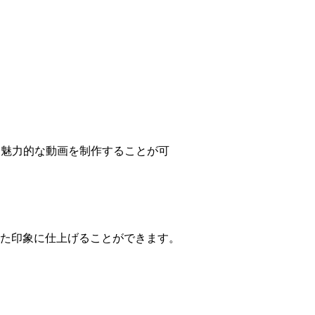
る魅力的な動画を制作することが可
た印象に仕上げることができます。