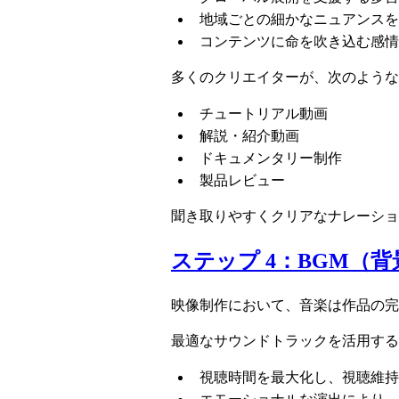
地域ごとの細かなニュアンスを
コンテンツに命を吹き込む感情
多くのクリエイターが、次のような
チュートリアル動画
解説・紹介動画
ドキュメンタリー制作
製品レビュー
聞き取りやすくクリアなナレーショ
ステップ 4：BGM（
映像制作において、音楽は作品の完
最適なサウンドトラックを活用する
視聴時間を最大化し、視聴維持