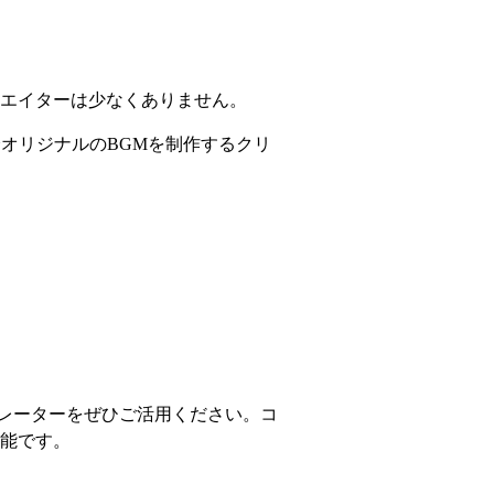
エイターは少なくありません。
オリジナルのBGMを制作するクリ
ェネレーターをぜひご活用ください。コ
能です。