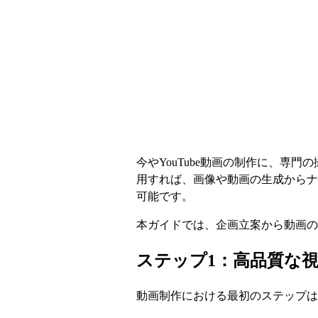
今やYouTube動画の制作に、専
用すれば、画像や動画の生成からナ
可能です。
本ガイドでは、企画立案から動画の完
ステップ1：高品質な
動画制作における最初のステップは