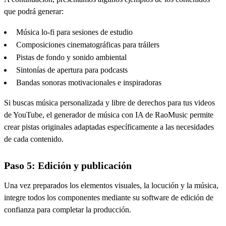
que podrá generar:
Música lo-fi para sesiones de estudio
Composiciones cinematográficas para tráilers
Pistas de fondo y sonido ambiental
Sintonías de apertura para podcasts
Bandas sonoras motivacionales e inspiradoras
Si buscas música personalizada y libre de derechos para tus videos
de YouTube, el generador de música con IA de RaoMusic permite
crear pistas originales adaptadas específicamente a las necesidades
de cada contenido.
Paso 5: Edición y publicación
Una vez preparados los elementos visuales, la locución y la música,
integre todos los componentes mediante su software de edición de
confianza para completar la producción.