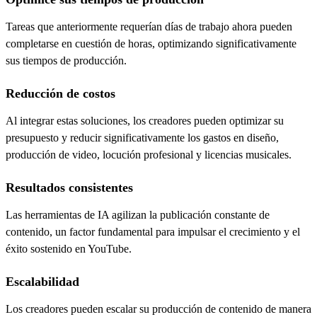
Tareas que anteriormente requerían días de trabajo ahora pueden
completarse en cuestión de horas, optimizando significativamente
sus tiempos de producción.
Reducción de costos
Al integrar estas soluciones, los creadores pueden optimizar su
presupuesto y reducir significativamente los gastos en diseño,
producción de video, locución profesional y licencias musicales.
Resultados consistentes
Las herramientas de IA agilizan la publicación constante de
contenido, un factor fundamental para impulsar el crecimiento y el
éxito sostenido en YouTube.
Escalabilidad
Los creadores pueden escalar su producción de contenido de manera