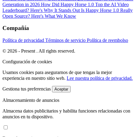
Generation in 2026
How Did Happy Horse 1.0 Top the AI Video
Leaderboard? Here's Why It Stands Out
Is Happy Horse 1.0 Really
Open Source? Here's What We Know
Compañía
Política de privacidad
Términos de servicio
Política de reembolso
© 2026 - Present . All rights reserved.
Configuración de cookies
Usamos cookies para asegurarnos de que tengas la mejor
experiencia en nuestro sitio web.
Lee nuestra política de privacidad.
Gestiona tus preferencias
Aceptar
Almacenamiento de anuncios
Almacena datos publicitarios y habilita funciones relacionadas con
anuncios en tu dispositivo.