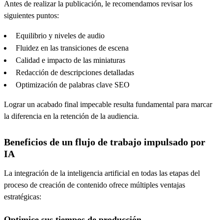
Antes de realizar la publicación, le recomendamos revisar los
siguientes puntos:
Equilibrio y niveles de audio
Fluidez en las transiciones de escena
Calidad e impacto de las miniaturas
Redacción de descripciones detalladas
Optimización de palabras clave SEO
Lograr un acabado final impecable resulta fundamental para marcar
la diferencia en la retención de la audiencia.
Beneficios de un flujo de trabajo impulsado por
IA
La integración de la inteligencia artificial en todas las etapas del
proceso de creación de contenido ofrece múltiples ventajas
estratégicas:
Optimice sus tiempos de producción