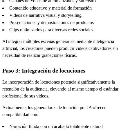
Canales de YouTube automatizados y sin rostro
Contenido educativo y material de formación
Videos de narrativa visual y storytelling
Presentaciones y demostraciones de productos
Clips optimizados para diversas redes sociales
Al integrar múltiples escenas generadas mediante inteligencia
artificial, los creadores pueden producir videos cautivadores sin
necesidad de realizar grabaciones físicas.
Paso 3: Integración de locuciones
La incorporación de locuciones potencia significativamente la
retención de la audiencia, elevando al mismo tiempo el estándar
profesional de sus videos.
Actualmente, los generadores de locución por IA ofrecen
compatibilidad con:
Narración fluida con un acabado totalmente natural