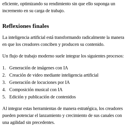
eficiente, optimizando su rendimiento sin que ello suponga un
incremento en su carga de trabajo.
Reflexiones finales
La inteligencia artificial está transformando radicalmente la manera
en que los creadores conciben y producen su contenido.
Un flujo de trabajo moderno suele integrar los siguientes procesos:
Generación de imágenes con IA
Creación de video mediante inteligencia artificial
Generación de locuciones por IA
Composición musical con IA
Edición y publicación de contenidos
Al integrar estas herramientas de manera estratégica, los creadores
pueden potenciar el lanzamiento y crecimiento de sus canales con
una agilidad sin precedentes.