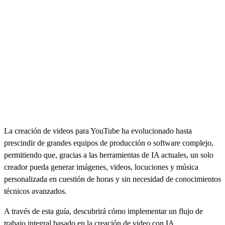
La creación de videos para YouTube ha evolucionado hasta
prescindir de grandes equipos de producción o software complejo,
permitiendo que, gracias a las herramientas de IA actuales, un solo
creador pueda generar imágenes, videos, locuciones y música
personalizada en cuestión de horas y sin necesidad de conocimientos
técnicos avanzados.
A través de esta guía, descubrirá cómo implementar un flujo de
trabajo integral basado en la creación de video con IA,