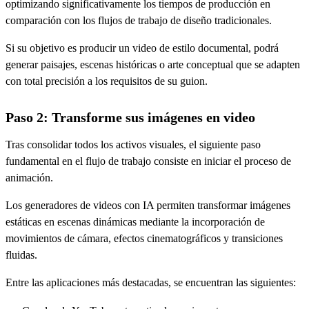
optimizando significativamente los tiempos de producción en
comparación con los flujos de trabajo de diseño tradicionales.
Si su objetivo es producir un video de estilo documental, podrá
generar paisajes, escenas históricas o arte conceptual que se adapten
con total precisión a los requisitos de su guion.
Paso 2: Transforme sus imágenes en video
Tras consolidar todos los activos visuales, el siguiente paso
fundamental en el flujo de trabajo consiste en iniciar el proceso de
animación.
Los generadores de videos con IA permiten transformar imágenes
estáticas en escenas dinámicas mediante la incorporación de
movimientos de cámara, efectos cinematográficos y transiciones
fluidas.
Entre las aplicaciones más destacadas, se encuentran las siguientes: