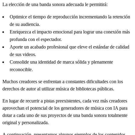
La elección de una banda sonora adecuada le permitirá:
Optimice el tiempo de reproducción incrementando la retención
de su audiencia.
Enriquezca el impacto emocional para lograr una conexión más
profunda con el espectador.
Aporte un acabado profesional que eleve el estándar de calidad
de sus videos.
Consolide una identidad de marca sólida y plenamente
reconocible.
Muchos creadores se enfrentan a constantes dificultades con los
derechos de autor al utilizar música de bibliotecas públicas.
En lugar de recurrir a pistas preexistentes, cada vez más creadores
aprovechan el potencial de los generadores de música con IA para
dotar a cada uno de sus proyectos de una banda sonora totalmente
original y personalizada.
A continuación, presentamos algunos ejemplos de los contenidos