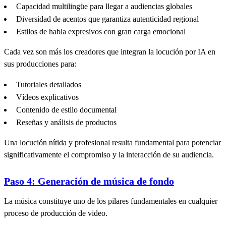
Capacidad multilingüe para llegar a audiencias globales
Diversidad de acentos que garantiza autenticidad regional
Estilos de habla expresivos con gran carga emocional
Cada vez son más los creadores que integran la locución por IA en
sus producciones para:
Tutoriales detallados
Vídeos explicativos
Contenido de estilo documental
Reseñas y análisis de productos
Una locución nítida y profesional resulta fundamental para potenciar
significativamente el compromiso y la interacción de su audiencia.
Paso 4: Generación de música de fondo
La música constituye uno de los pilares fundamentales en cualquier
proceso de producción de video.