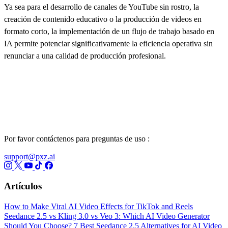
Ya sea para el desarrollo de canales de YouTube sin rostro, la
creación de contenido educativo o la producción de videos en
formato corto, la implementación de un flujo de trabajo basado en
IA permite potenciar significativamente la eficiencia operativa sin
renunciar a una calidad de producción profesional.
Por favor contáctenos para preguntas de uso :
support@pxz.ai
Artículos
How to Make Viral AI Video Effects for TikTok and Reels
Seedance 2.5 vs Kling 3.0 vs Veo 3: Which AI Video Generator
Should You Choose?
7 Best Seedance 2.5 Alternatives for AI Video