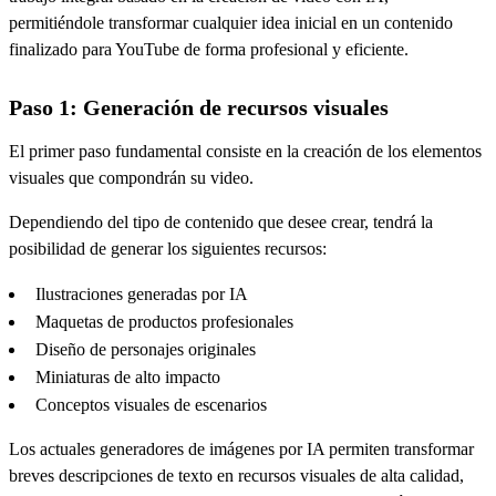
permitiéndole transformar cualquier idea inicial en un contenido
finalizado para YouTube de forma profesional y eficiente.
Paso 1: Generación de recursos visuales
El primer paso fundamental consiste en la creación de los elementos
visuales que compondrán su video.
Dependiendo del tipo de contenido que desee crear, tendrá la
posibilidad de generar los siguientes recursos:
Ilustraciones generadas por IA
Maquetas de productos profesionales
Diseño de personajes originales
Miniaturas de alto impacto
Conceptos visuales de escenarios
Los actuales generadores de imágenes por IA permiten transformar
breves descripciones de texto en recursos visuales de alta calidad,